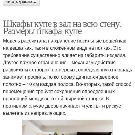
читать дальше →
Шкафы купе в зал на всю стену.
Размеры шкафа-купе
Модель рассчитана на хранение носильные вещей как
на вешалках, так и в сложенном виде на полках. Это
требование существенно влияет на габариты изделия.
Другое важное ограничение – механизм действия
раздвижных створок, во-первых, определенную площадь
занимает профиль, по которому двигается дверное
полотно – 10 см каждая полоса. Во-вторых, такой способ
перемещения требует сохранения определенных
пропорций между высотой шириной створки. В
противном случае дверь начинает «гулять» и рискует
вылететь из направляющих.