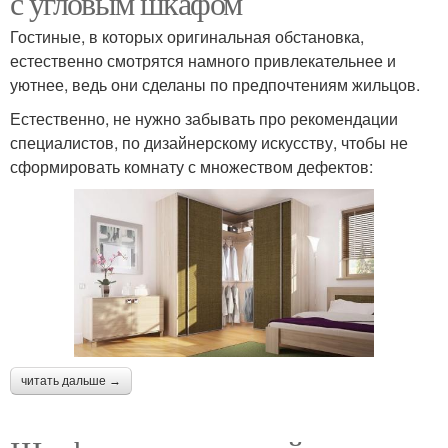
с угловым шкафом
Гостиные, в которых оригинальная обстановка,
естественно смотрятся намного привлекательнее и
уютнее, ведь они сделаны по предпочтениям жильцов.
Естественно, не нужно забывать про рекомендации
специалистов, по дизайнерскому искусству, чтобы не
сформировать комнату с множеством дефектов:
читать дальше →