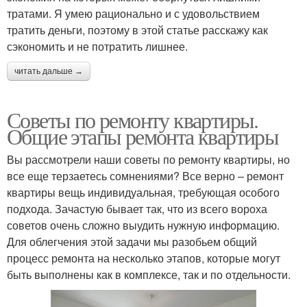
тратами. Я умею рационально и с удовольствием
тратить деньги, поэтому в этой статье расскажу как
сэкономить и не потратить лишнее.
читать дальше →
Советы по ремонту квартиры.
Общие этапы ремонта квартиры
Вы рассмотрели наши советы по ремонту квартиры, но
все еще терзаетесь сомнениями? Все верно – ремонт
квартиры вещь индивидуальная, требующая особого
подхода. Зачастую бывает так, что из всего вороха
советов очень сложно выудить нужную информацию.
Для облегчения этой задачи мы разобьем общий
процесс ремонта на несколько этапов, которые могут
быть выполнены как в комплексе, так и по отдельности.