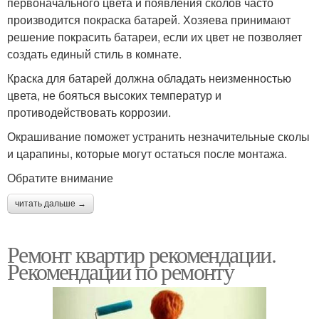
первоначального цвета и появления сколов часто
производится покраска батарей. Хозяева принимают
решение покрасить батареи, если их цвет не позволяет
создать единый стиль в комнате.
Краска для батарей должна обладать неизменностью
цвета, не бояться высоких температур и
противодействовать коррозии.
Окрашивание поможет устранить незначительные сколы
и царапины, которые могут остаться после монтажа.
Обратите внимание
читать дальше →
Ремонт квартир рекомендации.
Рекомендации по ремонту