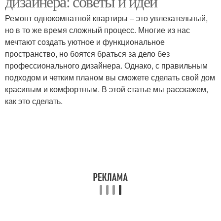
дизайнера: советы и идеи
Ремонт однокомнатной квартиры – это увлекательный,
но в то же время сложный процесс. Многие из нас
мечтают создать уютное и функциональное
пространство, но боятся браться за дело без
профессионального дизайнера. Однако, с правильным
подходом и четким планом вы сможете сделать свой дом
красивым и комфортным. В этой статье мы расскажем,
как это сделать.