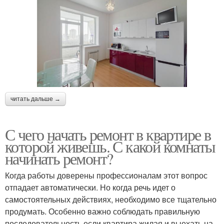
читать дальше →
С чего начать ремонт в квартире в
которой живешь. С какой комнаты
начинать ремонт?
Когда работы доверены профессионалам этот вопрос
отпадает автоматически. Но когда речь идет о
самостоятельных действиях, необходимо все тщательно
продумать. Особенно важно соблюдать правильную
последовательность если квартира жилая и выехать на