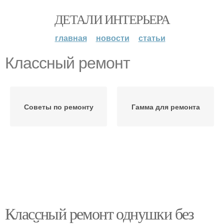
ДЕТАЛИ ИНТЕРЬЕРА
главная
новости
статьи
Классный ремонт
Советы по ремонту
Гамма для ремонта
Классный ремонт однушки без