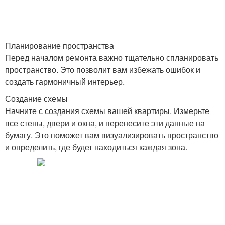
Планирование пространства
Перед началом ремонта важно тщательно спланировать
пространство. Это позволит вам избежать ошибок и
создать гармоничный интерьер.
Создание схемы
Начните с создания схемы вашей квартиры. Измерьте
все стены, двери и окна, и перенесите эти данные на
бумагу. Это поможет вам визуализировать пространство
и определить, где будет находиться каждая зона.