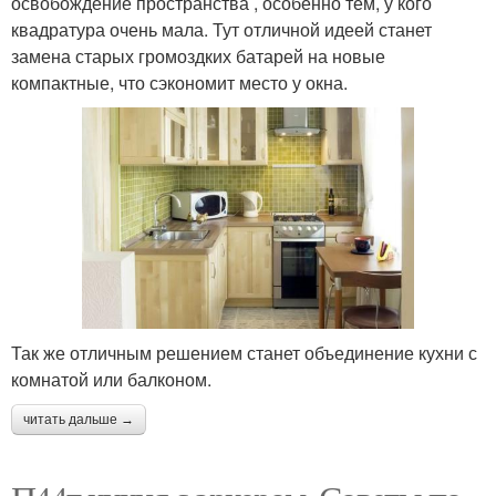
освобождение пространства , особенно тем, у кого
квадратура очень мала. Тут отличной идеей станет
замена старых громоздких батарей на новые
компактные, что сэкономит место у окна.
Так же отличным решением станет объединение кухни с
комнатой или балконом.
читать дальше →