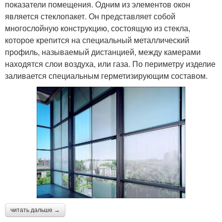
показатели помещения. Одним из элементов окон
является стеклопакет. Он представляет собой
многослойную конструкцию, состоящую из стекла,
которое крепится на специальный металлический
профиль, называемый дистанцией, между камерами
находятся слои воздуха, или газа. По периметру изделие
заливается специальным герметизирующим составом.
читать дальше →