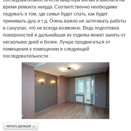
время ремонта некуда. Соответственно необходимо
подумать о том, где семья будет спать, как будет
принимать душ и т.д. Очень важно не затягивать работы
в санузлах, что не всегда возможно. Ведь подготовка
поверхностей и дальнейшая их отделка может занять от
нескольких дней и более. Лучше продвигаться от
помещения к помещению в следующей
последовательности :
читать дальше →