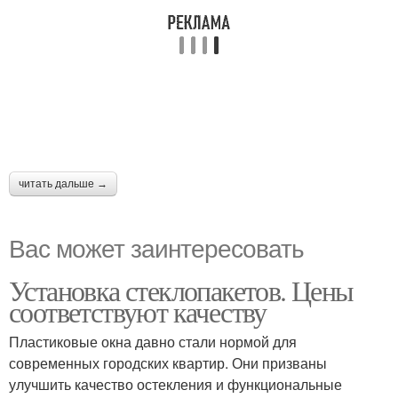
читать дальше →
Вас может заинтересовать
Установка стеклопакетов. Цены
соответствуют качеству
Пластиковые окна давно стали нормой для
современных городских квартир. Они призваны
улучшить качество остекления и функциональные