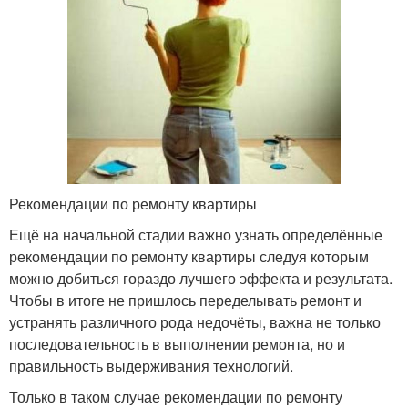
Рекомендации по ремонту квартиры
Ещё на начальной стадии важно узнать определённые
рекомендации по ремонту квартиры следуя которым
можно добиться гораздо лучшего эффекта и результата.
Чтобы в итоге не пришлось переделывать ремонт и
устранять различного рода недочёты, важна не только
последовательность в выполнении ремонта, но и
правильность выдерживания технологий.
Только в таком случае рекомендации по ремонту