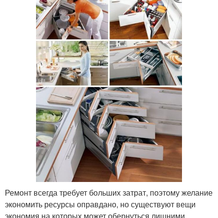
Ремонт всегда требует больших затрат, поэтому желание
экономить ресурсы оправдано, но существуют вещи
экономия на которых может обернуться лишними