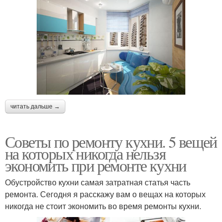
читать дальше →
Советы по ремонту кухни. 5 вещей
на которых никогда нельзя
экономить при ремонте кухни
Обустройство кухни самая затратная статья часть
ремонта. Сегодня я расскажу вам о вещах на которых
никогда не стоит экономить во время ремонты кухни.