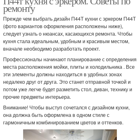
П44т кухня с эркером. Советы по
ремонту
Прежде чем выбрать дизайн П44Т кухни с эркером П44Т
(фото вариантов оформления расположены ниже),
следует узнать о нюансах, касающихся ремонта. Чтобы
кухня стала идеальным, удобным и красивым местом,
вначале необходимо разработать проект.
Профессионалы начинают планирование с определения
места расположения мойки, плиты и холодильника . Все
эти элементы должны находиться в удобных зонах
недалеко друг от друга. Это станет отправной точкой и
потом уже легче будет разметить стол, диван, технику и
прочие предметы интерьера.
Внимание! Чтобы выступ сочетался с дизайном кухни,
она должна быть оформлена в одном стиле с
гармоничным комбинированием цветов и оттенков.