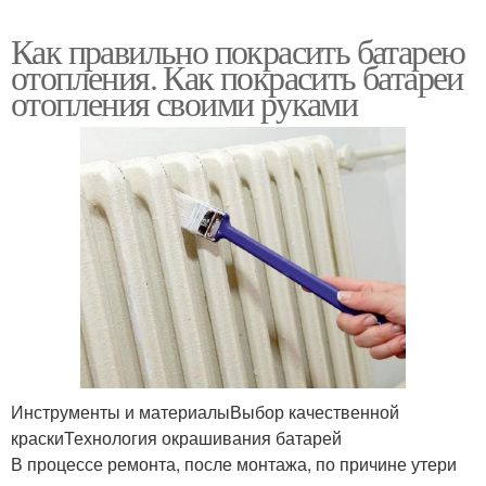
Как правильно покрасить батарею
отопления. Как покрасить батареи
отопления своими руками
Инструменты и материалыВыбор качественной
краскиТехнология окрашивания батарей
В процессе ремонта, после монтажа, по причине утери