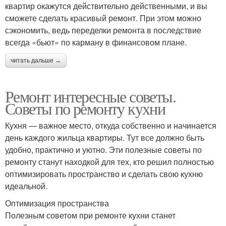
квартир окажутся действительно действенными, и вы
сможете сделать красивый ремонт. При этом можно
сэкономить, ведь переделки ремонта в последствие
всегда «бьют» по карману в финансовом плане.
читать дальше →
Ремонт интересные советы.
Советы по ремонту кухни
Кухня — важное место, откуда собственно и начинается
день каждого жильца квартиры. Тут все должно быть
удобно, практично и уютно. Эти полезные советы по
ремонту станут находкой для тех, кто решил полностью
оптимизировать пространство и сделать свою кухню
идеальной.
Оптимизация пространства
Полезным советом при ремонте кухни станет