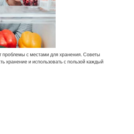
т проблемы с местами для хранения. Советы
ть хранение и использовать с пользой каждый