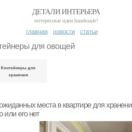
ДЕТАЛИ ИНТЕРЬЕРА
интересные идеи handmade!
главная
новости
статьи
тейнеры для овощей
Контейнеры для
хранения
еожиданных места в квартире для хранени
 или его нет