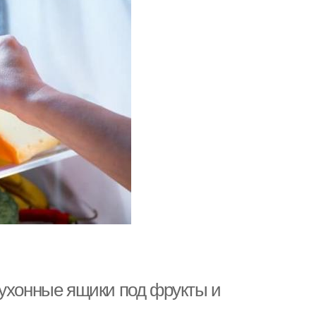
Кухонные ящики под фрукты и