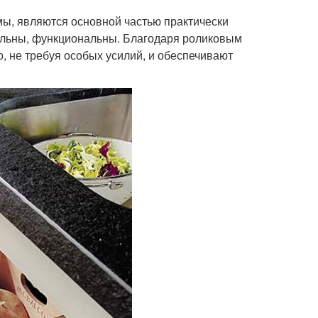
ы, являются основной частью практически
ельны, функциональны. Благодаря роликовым
 не требуя особых усилий, и обеспечивают