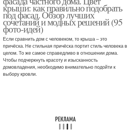
фасада частного дома. Цвет
крыши: как правильно подобрать
под фасад. Обзор лучших
сочетаний и модных решений (95
фото-идей)
Если сравнить дом с человеком, то крыша – это
причёска. Не стильная причёска портит стиль человека в
целом. То же самое справедливо в отношении дома.
Чтобы подчеркнуть красоту и изысканность
домовладения, необходимо внимательно подойти к
выбору кровли.