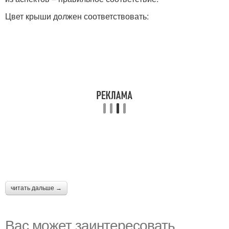
Цвет крыши должен соответствовать:
читать дальше →
Вас может заинтересовать