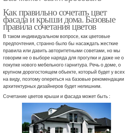
Как правильно сочетать цвет
фасада и крыши дома. Базовые
правила сочетания цветов
В таком индивидуальном вопросе, как цветовые
предпочтения, странно было бы насаждать жесткие
правила или давить авторитетными советами, но мы
говорим не о выборе наряда для прогулки и даже не о
покупке нового мебельного гарнитура. Речь о доме, о
крупном дорогостоящем объекте, который будет у всех
на виду, поэтому опереться на базовые рекомендации
архитектурных дизайнеров будет нелишним.
Сочетание цветов крыши и фасада может быть :