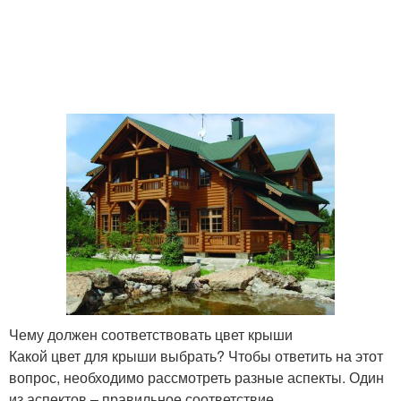
Чему должен соответствовать цвет крыши
Какой цвет для крыши выбрать? Чтобы ответить на этот
вопрос, необходимо рассмотреть разные аспекты. Один
из аспектов – правильное соответствие.