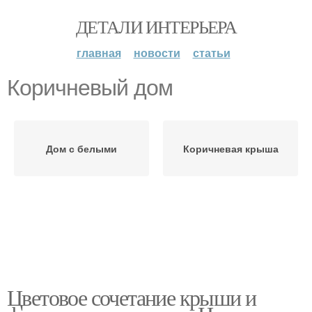
ДЕТАЛИ ИНТЕРЬЕРА
главная
новости
статьи
Коричневый дом
Дом с белыми
Коричневая крыша
Цветовое сочетание крыши и