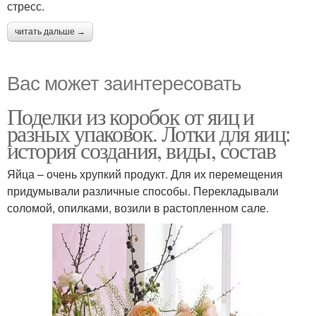
стресс.
читать дальше →
Вас может заинтересовать
Поделки из коробок от яиц и
разных упаковок. Лотки для яиц:
история создания, виды, состав
Яйца – очень хрупкий продукт. Для их перемещения
придумывали различные способы. Перекладывали
соломой, опилками, возили в растопленном сале.