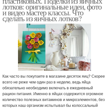
пластиковых. Поделки из яичных
лотков: оригинальные идеи, фото
и видео мастер классы. Что
сделать из яичных лотков?
Как часто вы покупаете в магазине десяток яиц? Скорее
всего не реже чем один раз в неделю, ведь яйца
обязательно необходимо включать в ежедневный
рацион питания. Именно в яйцах содержится огромное
количество полезных витаминов и микроэлементов, без
которых наш организм испытывал бы колоссальный