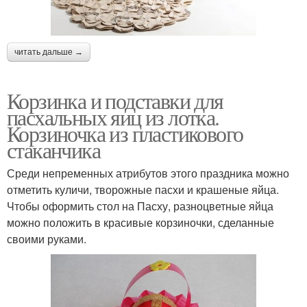
читать дальше →
Корзинка и подставки для
пасхальных яиц из лотка.
Корзиночка из пластикового
стаканчика
Среди непременных атрибутов этого праздника можно
отметить куличи, творожные пасхи и крашеные яйца.
Чтобы оформить стол на Пасху, разноцветные яйца
можно положить в красивые корзиночки, сделанные
своими руками.