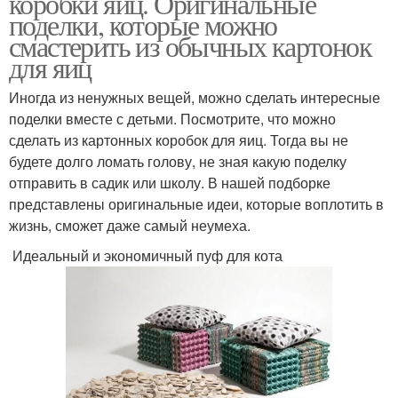
коробки яиц. Оригинальные
поделки, которые можно
смастерить из обычных картонок
для яиц
Иногда из ненужных вещей, можно сделать интересные
поделки вместе с детьми. Посмотрите, что можно
сделать из картонных коробок для яиц. Тогда вы не
будете долго ломать голову, не зная какую поделку
отправить в садик или школу. В нашей подборке
представлены оригинальные идеи, которые воплотить в
жизнь, сможет даже самый неумеха.
Идеальный и экономичный пуф для кота