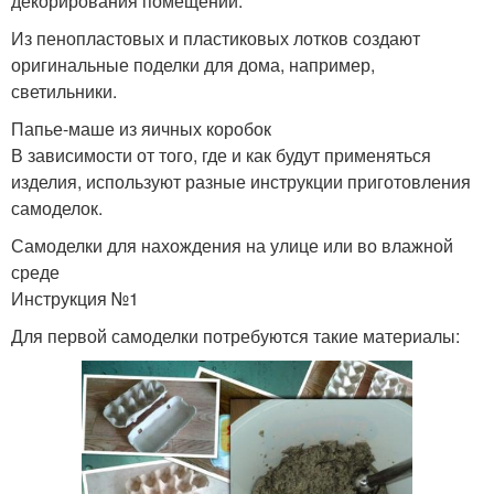
декорирования помещений.
Из пенопластовых и пластиковых лотков создают
оригинальные поделки для дома, например,
светильники.
Папье-маше из яичных коробок
В зависимости от того, где и как будут применяться
изделия, используют разные инструкции приготовления
самоделок.
Самоделки для нахождения на улице или во влажной
среде
Инструкция №1
Для первой самоделки потребуются такие материалы: