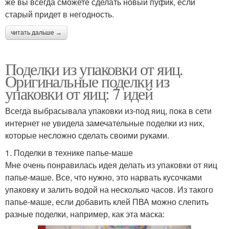
же вы всегда сможете сделать новый пуфик, если
старый придет в негодность.
читать дальше →
Поделки из упаковки от яиц.
Оригинальные поделки из
упаковки от яиц: 7 идей
Всегда выбрасывала упаковки из-под яиц, пока в сети
интернет не увидела замечательные поделки из них,
которые несложно сделать своими руками.
1. Поделки в технике папье-маше
Мне очень понравилась идея делать из упаковки от яиц
папье-маше. Все, что нужно, это нарвать кусочками
упаковку и залить водой на несколько часов. Из такого
папье-маше, если добавить клей ПВА можно слепить
разные поделки, например, как эта маска: