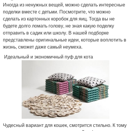
Иногда из ненужных вещей, можно сделать интересные
поделки вместе с детьми. Посмотрите, что можно
сделать из картонных коробок для яиц. Тогда вы не
будете долго ломать голову, не зная какую поделку
отправить в садик или школу. В нашей подборке
представлены оригинальные идеи, которые воплотить в
жизнь, сможет даже самый неумеха.
Идеальный и экономичный пуф для кота
Чудесный вариант для кошек, смотрится стильно. К тому