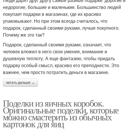
Люди дарят друг другу самые разные подарки: дорогие и
недорогие, большие и маленькие. Большинство людей
покупает подарки в магазинах, где их красиво
упаковывают. Но при этом всегда считалось, что
подарок, сделанный своими руками, лучше покупного.
Почему же это так?
Подарок, сделанный своими руками, означает, что
человек вложил в него свои умения, внимание и
душевную теплоту. А еще фантазию, чтобы придать
подарку особый смысл, красиво его преподнести. Это
важнее, чем просто потратить деньги в магазине.
читать дальше →
Поделки из яичных коробок.
Оригинальные поделки, которые
можно смастерить из обычных
картонок для яиц