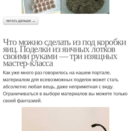
читать дальше →
Что можно сделать из под коробки
яиц. Поделки из яичных лотков
своими руками — три изящных
мастер-класса
Как уже много раз говорилось на нашем портале,
материалом для всевозможных поделок может стать
абсолютно любая вещь, даже неприметная с виду.
Ограничиваться в выборе материалов вы можете только
своей фантазией.