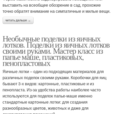
выставить на всеобщее обозрение в сад, прохожие
точно обратят внимание на симпатичные и милые вещи.
читать дальше →
Необычные поделки из яичных
лотков. Поделки из яичных лотков
своими руками. Мастер класс из
папье маше, пластиковых,
пенопластовых
Яичные лотки – один из подходящих материалов для
различных поделок своими руками. Коробочки для яиц
бывают 3-х видов: картонные, пластиковые и из
пенопласта. Из-за удобства работы наиболее часто
используются для поделок папье-маше именно
стандартные картонные лотки: для создания
разнообразных цветов, животных и даже для