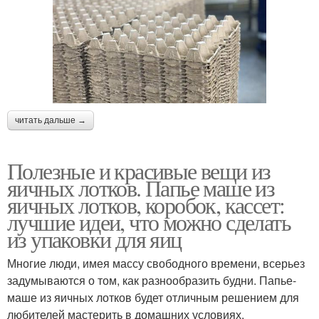
читать дальше →
Полезные и красивые вещи из
яичных лотков. Папье маше из
яичных лотков, коробок, кассет:
лучшие идеи, что можно сделать
из упаковки для яиц
Многие люди, имея массу свободного времени, всерьез
задумываются о том, как разнообразить будни. Папье-
маше из яичных лотков будет отличным решением для
любителей мастерить в домашних условиях.