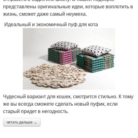
представлены оригинальные идеи, которые воплотить в
жизнь, сможет даже самый неумеха.
Идеальный и экономичный пуф для кота
Чудесный вариант для кошек, смотрится стильно. К тому
же вы всегда сможете сделать новый пуфик, если
старый придет в негодность.
читать дальше →