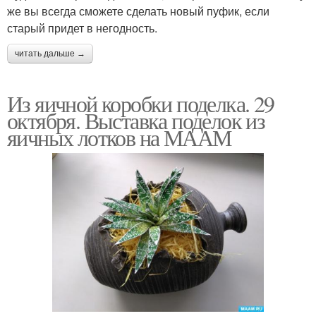
же вы всегда сможете сделать новый пуфик, если
старый придет в негодность.
читать дальше →
Из яичной коробки поделка. 29
октября. Выставка поделок из
яичных лотков на МААМ