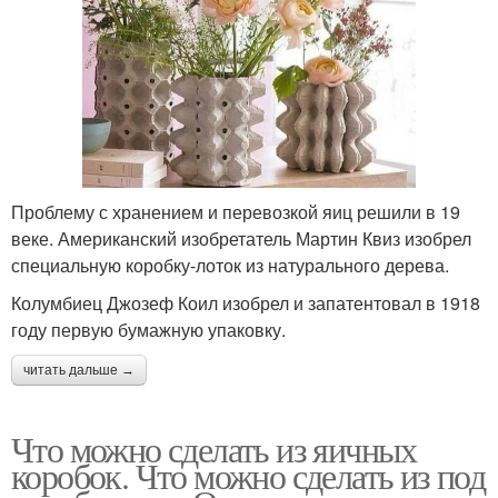
Проблему с хранением и перевозкой яиц решили в 19
веке. Американский изобретатель Мартин Квиз изобрел
специальную коробку-лоток из натурального дерева.
Колумбиец Джозеф Коил изобрел и запатентовал в 1918
году первую бумажную упаковку.
читать дальше →
Что можно сделать из яичных
коробок. Что можно сделать из под