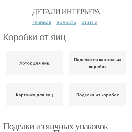
ДЕТАЛИ ИНТЕРЬЕРА
главная
новости
статьи
Коробки от яиц
Поделки из картонных
Лоток для яиц
коробок
Картонки для яиц
Поделки из коробок
Поделки из яичных упаковок