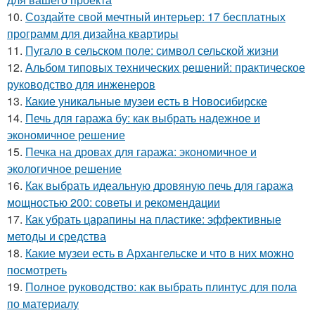
10.
Создайте свой мечтный интерьер: 17 бесплатных
программ для дизайна квартиры
11.
Пугало в сельском поле: символ сельской жизни
12.
Альбом типовых технических решений: практическое
руководство для инженеров
13.
Какие уникальные музеи есть в Новосибирске
14.
Печь для гаража бу: как выбрать надежное и
экономичное решение
15.
Печка на дровах для гаража: экономичное и
экологичное решение
16.
Как выбрать идеальную дровяную печь для гаража
мощностью 200: советы и рекомендации
17.
Как убрать царапины на пластике: эффективные
методы и средства
18.
Какие музеи есть в Архангельске и что в них можно
посмотреть
19.
Полное руководство: как выбрать плинтус для пола
по материалу