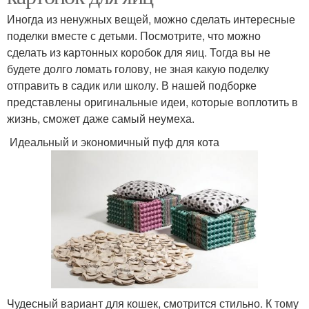
Иногда из ненужных вещей, можно сделать интересные
поделки вместе с детьми. Посмотрите, что можно
сделать из картонных коробок для яиц. Тогда вы не
будете долго ломать голову, не зная какую поделку
отправить в садик или школу. В нашей подборке
представлены оригинальные идеи, которые воплотить в
жизнь, сможет даже самый неумеха.
Идеальный и экономичный пуф для кота
Чудесный вариант для кошек, смотрится стильно. К тому