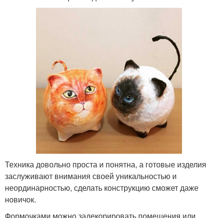
Техника довольно проста и понятна, а готовые изделия
заслуживают внимания своей уникальностью и
неординарностью, сделать конструкцию сможет даже
новичок.
Формочками можно задекорировать помещения или