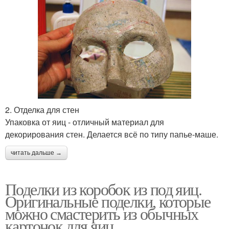
2. Отделка для стен
Упаковка от яиц - отличный материал для
декорирования стен. Делается всё по типу папье-маше.
читать дальше →
Поделки из коробок из под яиц.
Оригинальные поделки, которые
можно смастерить из обычных
картонок для яиц