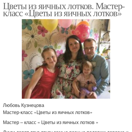
Цветы из яичных лотков. Мастер-
класс «Цветы из яичных лотков»
Любовь Кузнецова
Мастер-класс «Цветы из яичных лотков»
Мастер – класс « Цветы из яичных лотков »