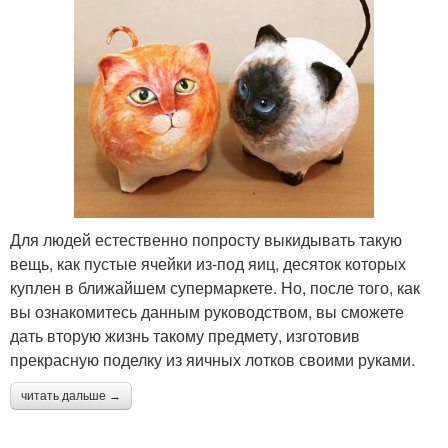
Для людей естественно попросту выкидывать такую
вещь, как пустые ячейки из-под яиц, десяток которых
куплен в ближайшем супермаркете. Но, после того, как
вы ознакомитесь данным руководством, вы сможете
дать вторую жизнь такому предмету, изготовив
прекрасную поделку из яичных лотков своими руками.
читать дальше →