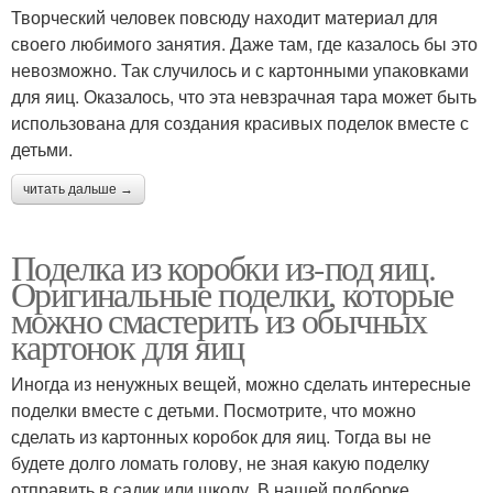
Творческий человек повсюду находит материал для
своего любимого занятия. Даже там, где казалось бы это
невозможно. Так случилось и с картонными упаковками
для яиц. Оказалось, что эта невзрачная тара может быть
использована для создания красивых поделок вместе с
детьми.
читать дальше →
Поделка из коробки из-под яиц.
Оригинальные поделки, которые
можно смастерить из обычных
картонок для яиц
Иногда из ненужных вещей, можно сделать интересные
поделки вместе с детьми. Посмотрите, что можно
сделать из картонных коробок для яиц. Тогда вы не
будете долго ломать голову, не зная какую поделку
отправить в садик или школу. В нашей подборке