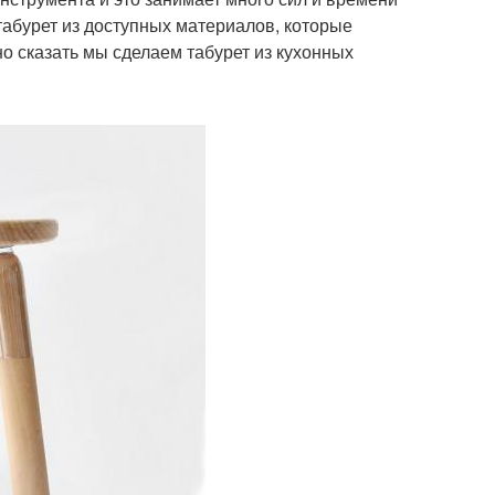
 табурет из доступных материалов, которые
о сказать мы сделаем табурет из кухонных