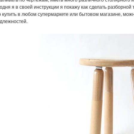
годня я в своей инструкции я покажу как сделать разборной
 купить в любом супермаркете или бытовом магазине, можн
длежностей.