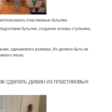
использовать пластиковые бутылки.
подготовки бутылок, создания основы стульчика,
ыми, одинакового размера. Их должно быть не
много песка.
ак сделать диван из пластиковых