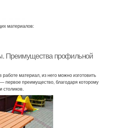
щих материалов:
мы. Преимущества профильной
работе материал, из него можно изготовить
 — первое преимущество, благодаря которому
и столиков.