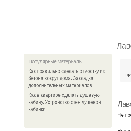
Лав
Популярные материалы
Как правильно сделать отмостку из
пр
бетона вокруг дома. Закладка
дополнительных материалов
Как в квартире сделать душевую
кабину. Устройство стен душевой
Лав
кабинки
Не пр
Недав