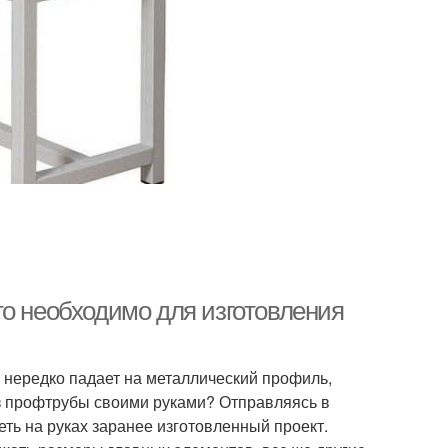
то необходимо для изготовления
 нередко падает на металлический профиль,
из профтрубы своими руками? Отправляясь в
еть на руках заранее изготовленный проект.