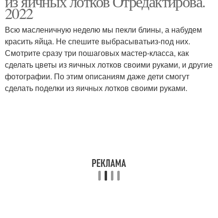
из яичных лотков Отредактирова.
2022
Всю масленичную неделю мы пекли блины, а набудем
красить яйца. Не спешите выбрасыватьиз-под них.
Смотрите сразу три пошаговых мастер-класса, как
сделать цветы из яичных лотков своими руками, и другие
фотографии. По этим описаниям даже дети смогут
сделать поделки из яичных лотков своими руками.