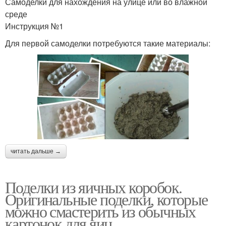
Самоделки для нахождения на улице или во влажной
среде
Инструкция №1
Для первой самоделки потребуются такие материалы:
читать дальше →
Поделки из яичных коробок.
Оригинальные поделки, которые
можно смастерить из обычных
картонок для яиц