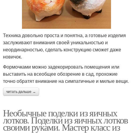
Техника довольно проста и понятна, а готовые изделия
заслуживают внимания своей уникальностью и
неординарностью, сделать конструкцию сможет даже
новичок.
Формочками можно задекорировать помещения или
выставить на всеобщее обозрение в сад, прохожие
точно обратят внимание на симпатичные и милые вещи.
читать дальше →
Необычные поделки из яичных
лотков. Поделки из яичных лотков
своими руками. Мастер класс из