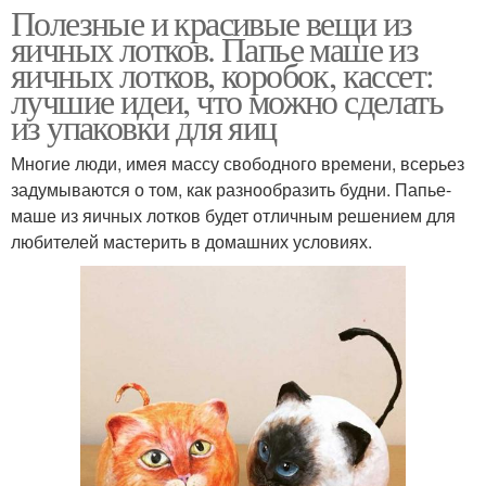
Полезные и красивые вещи из
яичных лотков. Папье маше из
яичных лотков, коробок, кассет:
лучшие идеи, что можно сделать
из упаковки для яиц
Многие люди, имея массу свободного времени, всерьез
задумываются о том, как разнообразить будни. Папье-
маше из яичных лотков будет отличным решением для
любителей мастерить в домашних условиях.