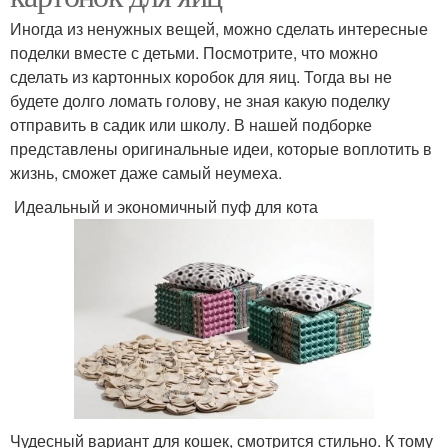
Иногда из ненужных вещей, можно сделать интересные
поделки вместе с детьми. Посмотрите, что можно
сделать из картонных коробок для яиц. Тогда вы не
будете долго ломать голову, не зная какую поделку
отправить в садик или школу. В нашей подборке
представлены оригинальные идеи, которые воплотить в
жизнь, сможет даже самый неумеха.
Идеальный и экономичный пуф для кота
Чудесный вариант для кошек, смотрится стильно. К тому