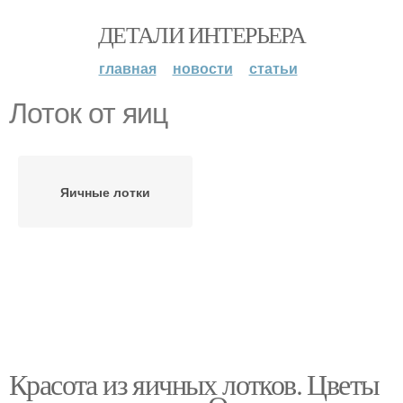
ДЕТАЛИ ИНТЕРЬЕРА
главная
новости
статьи
Лоток от яиц
Яичные лотки
Красота из яичных лотков. Цветы