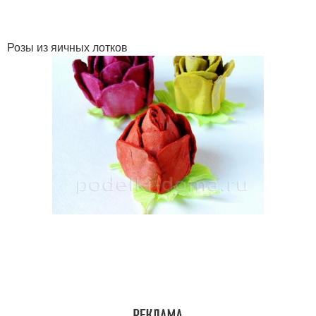
Розы из яичных лотков