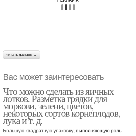
читать дальше →
Вас может заинтересовать
Что можно сделать из яичных
лотков. Разметка грядки для
моркови, зелени, цветов,
некоторых сортов корнеплодов,
лука и т. д.
Большую квадратную упаковку, выполняющую роль