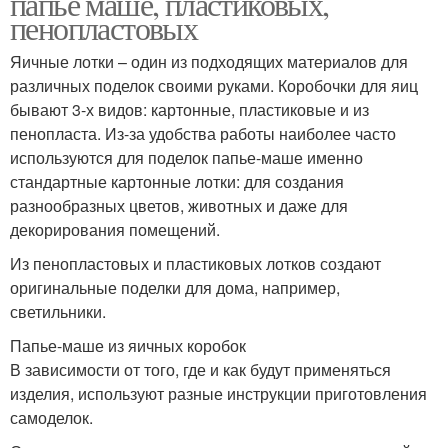
папье маше, пластиковых,
пенопластовых
Яичные лотки – один из подходящих материалов для
различных поделок своими руками. Коробочки для яиц
бывают 3-х видов: картонные, пластиковые и из
пенопласта. Из-за удобства работы наиболее часто
используются для поделок папье-маше именно
стандартные картонные лотки: для создания
разнообразных цветов, животных и даже для
декорирования помещений.
Из пенопластовых и пластиковых лотков создают
оригинальные поделки для дома, например,
светильники.
Папье-маше из яичных коробок
В зависимости от того, где и как будут применяться
изделия, используют разные инструкции приготовления
самоделок.