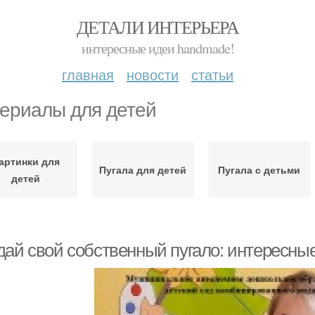
ДЕТАЛИ ИНТЕРЬЕРА
интересные идеи handmade!
главная
новости
статьи
ериалы для детей
артинки для
Пугала для детей
Пугала с детьми
детей
дай свой собственный пугало: интересные