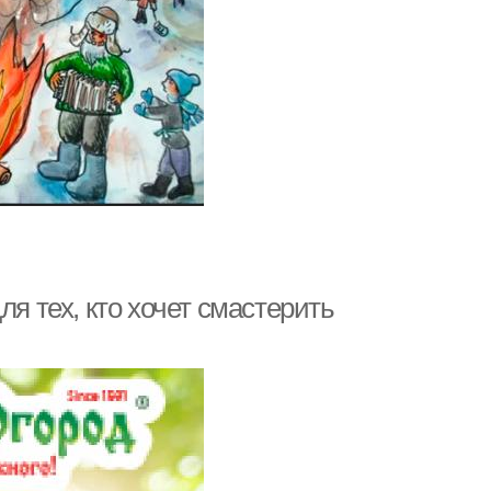
ля тех, кто хочет смастерить