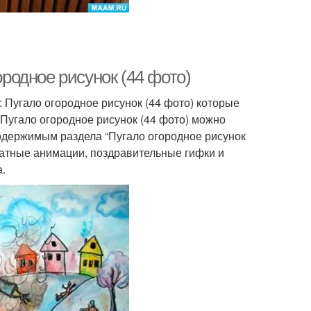
ородное рисунок (44 фото)
 Пугало огородное рисунок (44 фото) которые
Пугало огородное рисунок (44 фото) можно
содержимым раздела “Пугало огородное рисунок
латные анимации, поздравительные гифки и
.