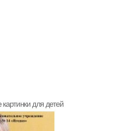
 картинки для детей