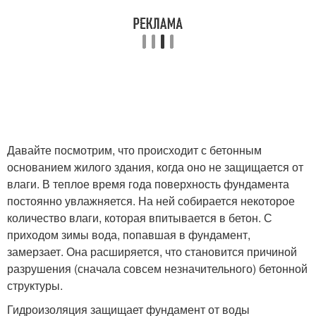
Давайте посмотрим, что происходит с бетонным
основанием жилого здания, когда оно не защищается от
влаги. В теплое время года поверхность фундамента
постоянно увлажняется. На ней собирается некоторое
количество влаги, которая впитывается в бетон. С
приходом зимы вода, попавшая в фундамент,
замерзает. Она расширяется, что становится причиной
разрушения (сначала совсем незначительного) бетонной
структуры.
Гидроизоляция защищает фундамент от воды