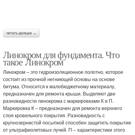
читать дальше →
Линокром для фундамента. Что
такое Линокром
Линокром – это гидроизоляционное полотно, которое
состоит из прочной негниющей основы на основе
битума. Относится к малобюджетному материалу,
предназначен для ремонта крыши. Выделяют две
разновидности линокрома с маркировками К и П.
Маркировка К – предназначен для ремонта верхнего
слоя кровельного покрытия. Разновидность с
крупнозернистой посыпкой способен защитить покрытие
от ультрафиолетовых лучей. П – характеристики этого