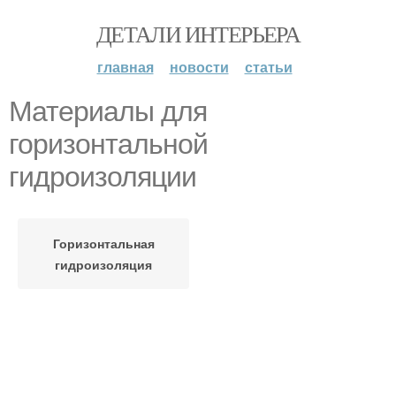
ДЕТАЛИ ИНТЕРЬЕРА
главная
новости
статьи
Материалы для
горизонтальной
гидроизоляции
Горизонтальная
гидроизоляция