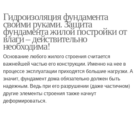
Гидроизоляция фундамента
своими руками. Защита
фундамента жилой постройки от
влаги – действительно
необходима!
Основание любого жилого строения считается
важнейшей частью его конструкции. Именно на нее в
процессе эксплуатации приходятся большие нагрузки. А
значит, фундамент дома обязательно должен быть
надежным. Ведь при его разрушении (даже частичном)
другие элементы строения также начнут
деформироваться.