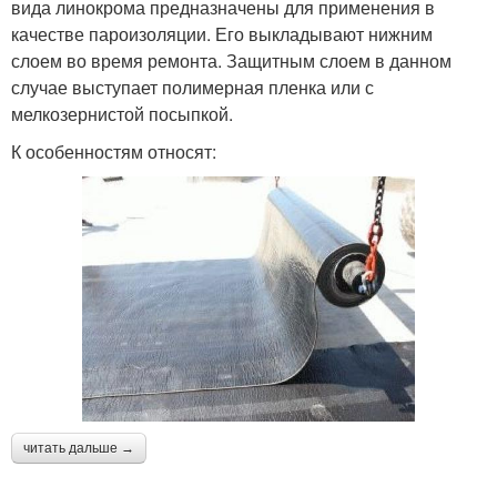
вида линокрома предназначены для применения в
качестве пароизоляции. Его выкладывают нижним
слоем во время ремонта. Защитным слоем в данном
случае выступает полимерная пленка или с
мелкозернистой посыпкой.
К особенностям относят:
читать дальше →