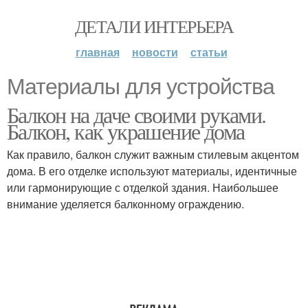
ДЕТАЛИ ИНТЕРЬЕРА
главная
новости
статьи
Материалы для устройства
Балкон на даче своими руками.
Балкон, как украшение дома
Как правило, балкон служит важным стилевым акцентом
дома. В его отделке используют материалы, идентичные
или гармонирующие с отделкой здания. Наибольшее
внимание уделяется балконному ограждению.