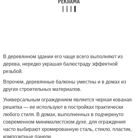
В деревянном здании его чаще всего выполняют из
дерева, нередко украшая балюстраду эффектной
резьбой.
Впрочем, деревянные балконы уместны и в домах из
других строительных материалов.
Универсальным ограждением является черная кованая
решетка — ее используют в постройках практически
любого стиля. В домах, выполненных в подчеркнуто
современном минималистском духе, для ограждения
часто выбирают хромированную сталь, стекло, пластик,
композитные панели.