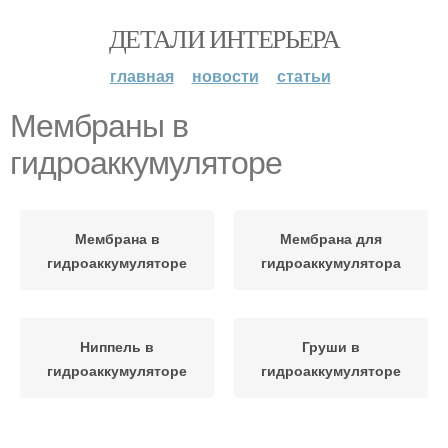
ДЕТАЛИ ИНТЕРЬЕРА
главная
новости
статьи
Мембраны в
гидроаккумуляторе
Мембрана в
Мембрана для
гидроаккумуляторе
гидроаккумулятора
Ниппель в
Груши в
гидроаккумуляторе
гидроаккумуляторе