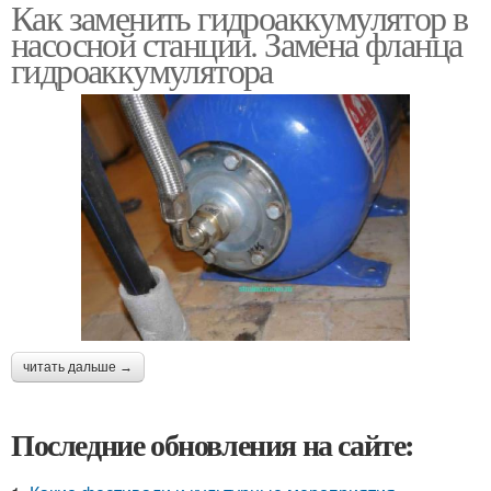
Как заменить гидроаккумулятор в
насосной станции. Замена фланца
гидроаккумулятора
читать дальше →
Последние обновления на сайте: