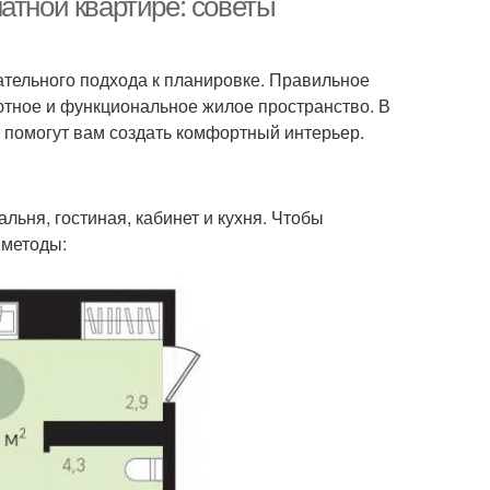
атной квартире: советы
ательного подхода к планировке. Правильное
тное и функциональное жилое пространство. В
 помогут вам создать комфортный интерьер.
льня, гостиная, кабинет и кухня. Чтобы
 методы: