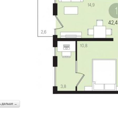
ь дальше →