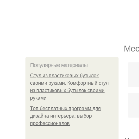
Мес
Популярные материалы
Стул из пластиковых бутылок
своими руками. Комфортный стул
из пластиковых бутылок своими
руками
Топ бесплатных программ для
дизайна интерьера: выбор
профессионалов