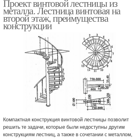
Проект винтовой лестницы из
металла. Лестница винтовая на
второй этаж, преимущества
конструкции
Компактная конструкция винтовой лестницы позволит
решить те задачи, которые были недоступны другим
конструкциям лестниц, а также в сочетании с металлом,