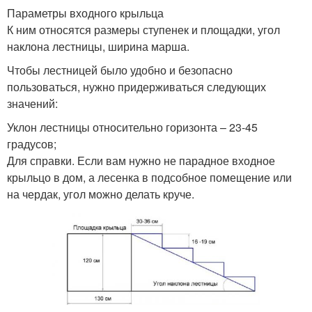
Параметры входного крыльца
К ним относятся размеры ступенек и площадки, угол
наклона лестницы, ширина марша.
Чтобы лестницей было удобно и безопасно
пользоваться, нужно придерживаться следующих
значений:
Уклон лестницы относительно горизонта – 23-45
градусов;
Для справки. Если вам нужно не парадное входное
крыльцо в дом, а лесенка в подсобное помещение или
на чердак, угол можно делать круче.