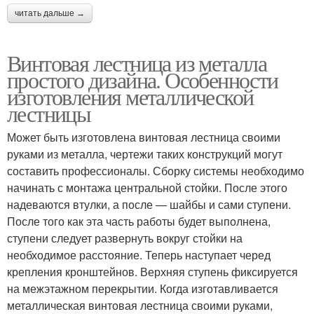
читать дальше →
Винтовая лестница из металла
простого дизайна. Особенности
изготовления металлической
лестницы
Может быть изготовлена винтовая лестница своими
руками из металла, чертежи таких конструкций могут
составить профессионалы. Сборку системы необходимо
начинать с монтажа центральной стойки. После этого
надеваются втулки, а после — шайбы и сами ступени.
После того как эта часть работы будет выполнена,
ступени следует развернуть вокруг стойки на
необходимое расстояние. Теперь наступает черед
крепления кронштейнов. Верхняя ступень фиксируется
на межэтажном перекрытии. Когда изготавливается
металлическая винтовая лестница своими руками,