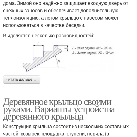
дома. Зимой оно надёжно защищает входную дверь от
снежных заносов и обеспечивает дополнительную
теплоизоляцию, а летом крыльцо с навесом может
использоваться в качестве беседки.
Выделяется несколько разновидностей:
читать дальше →
Деревянное крыльцо своими
руками. Варианты устройства
деревянного крыльца
Конструкция крыльца состоит из нескольких составных
частей: козырек, площадка, ступени, перила (в