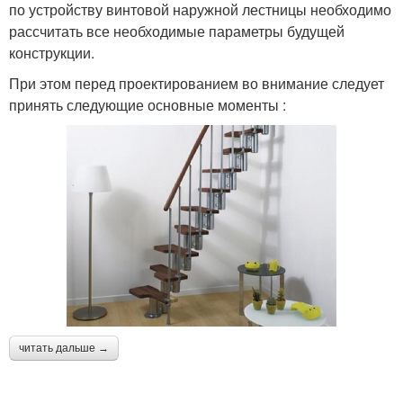
по устройству винтовой наружной лестницы необходимо
рассчитать все необходимые параметры будущей
конструкции.
При этом перед проектированием во внимание следует
принять следующие основные моменты :
читать дальше →