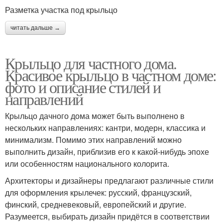
Разметка участка под крыльцо
читать дальше →
Крыльцо для частного дома.
Красивое крыльцо в частном доме:
фото и описание стилей и
направлений
Крыльцо дачного дома может быть выполнено в
нескольких направлениях: кантри, модерн, классика и
минимализм. Помимо этих направлений можно
выполнить дизайн, приблизив его к какой-нибудь эпохе
или особенностям национального колорита.
Архитекторы и дизайнеры предлагают различные стили
для оформления крылечек: русский, французский,
финский, средневековый, европейский и другие.
Разумеется, выбирать дизайн придётся в соответствии