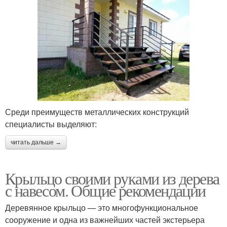
Среди преимуществ металлических конструкций
специалисты выделяют:
читать дальше →
Крыльцо своими руками из дерева
с навесом. Общие рекомендации
Деревянное крыльцо — это многофункциональное
сооружение и одна из важнейших частей экстерьера