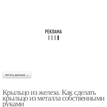
читать дальше →
Крыльцо из железа. Как сделать
крыльцо из металла собственными
руками