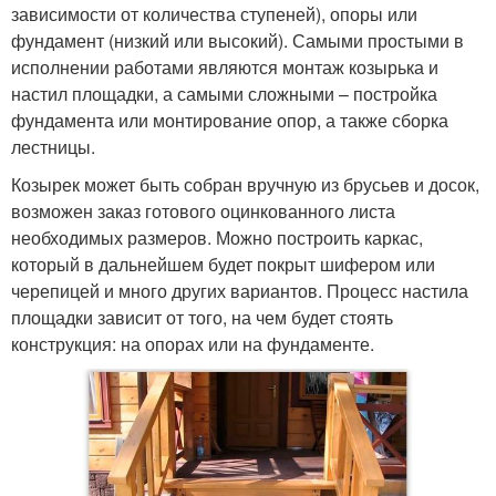
зависимости от количества ступеней), опоры или
фундамент (низкий или высокий). Самыми простыми в
исполнении работами являются монтаж козырька и
настил площадки, а самыми сложными – постройка
фундамента или монтирование опор, а также сборка
лестницы.
Козырек может быть собран вручную из брусьев и досок,
возможен заказ готового оцинкованного листа
необходимых размеров. Можно построить каркас,
который в дальнейшем будет покрыт шифером или
черепицей и много других вариантов. Процесс настила
площадки зависит от того, на чем будет стоять
конструкция: на опорах или на фундаменте.