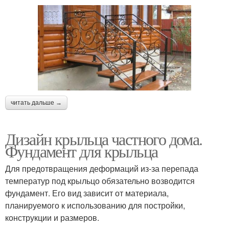
читать дальше →
Дизайн крыльца частного дома.
Фундамент для крыльца
Для предотвращения деформаций из-за перепада
температур под крыльцо обязательно возводится
фундамент. Его вид зависит от материала,
планируемого к использованию для постройки,
конструкции и размеров.