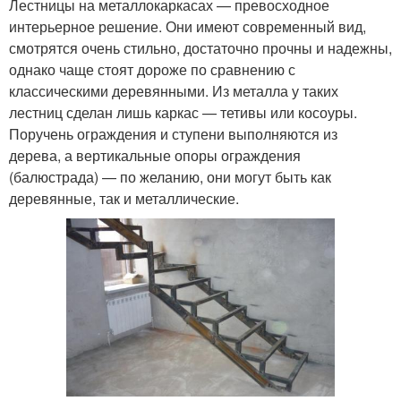
Лестницы на металлокаркасах — превосходное
интерьерное решение. Они имеют современный вид,
смотрятся очень стильно, достаточно прочны и надежны,
однако чаще стоят дороже по сравнению с
классическими деревянными. Из металла у таких
лестниц сделан лишь каркас — тетивы или косоуры.
Поручень ограждения и ступени выполняются из
дерева, а вертикальные опоры ограждения
(балюстрада) — по желанию, они могут быть как
деревянные, так и металлические.