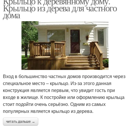
Крыльцо к деревянному дому.
Крыльцо из дерева для частного
дома
Вход в большинство частных домов производится через
специальное место – крыльцо. Из-за этого данная
конструкция является первым, что увидит гость при
входе в жилище. К постройке или оформлению крыльца
стоит подойти очень серьёзно. Одним из самых
популярных является крыльцо из дерева.
читать дальше →