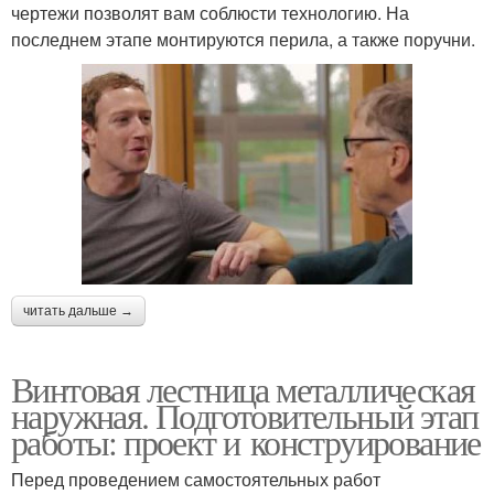
чертежи позволят вам соблюсти технологию. На
последнем этапе монтируются перила, а также поручни.
читать дальше →
Винтовая лестница металлическая
наружная. Подготовительный этап
работы: проект и конструирование
Перед проведением самостоятельных работ