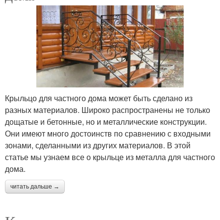
Крыльцо для частного дома может быть сделано из
разных материалов. Широко распространены не только
дощатые и бетонные, но и металлические конструкции.
Они имеют много достоинств по сравнению с входными
зонами, сделанными из других материалов. В этой
статье мы узнаем все о крыльце из металла для частного
дома.
читать дальше →