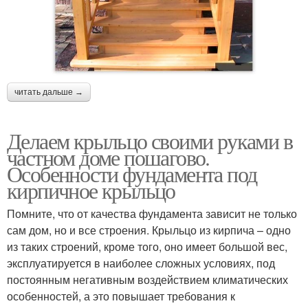
читать дальше →
Делаем крыльцо своими руками в
частном доме пошагово.
Особенности фундамента под
кирпичное крыльцо
Помните, что от качества фундамента зависит не только
сам дом, но и все строения. Крыльцо из кирпича – одно
из таких строений, кроме того, оно имеет большой вес,
эксплуатируется в наиболее сложных условиях, под
постоянным негативным воздействием климатических
особенностей, а это повышает требования к