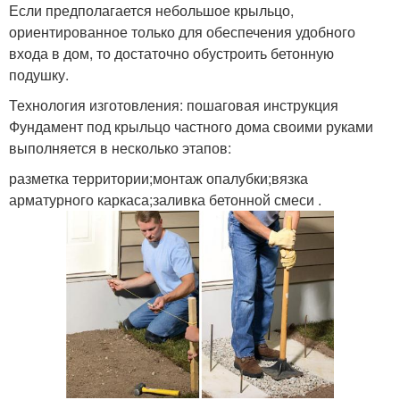
Если предполагается небольшое крыльцо,
ориентированное только для обеспечения удобного
входа в дом, то достаточно обустроить бетонную
подушку.
Технология изготовления: пошаговая инструкция
Фундамент под крыльцо частного дома своими руками
выполняется в несколько этапов:
разметка территории;монтаж опалубки;вязка
арматурного каркаса;заливка бетонной смеси .