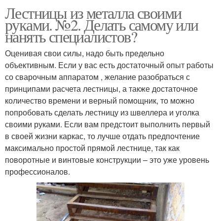
Лестницы из металла своими
руками. №2. Делать самому или
нанять специалистов?
Оценивая свои силы, надо быть предельно
объективным. Если у вас есть достаточный опыт работы
со сварочным аппаратом , желание разобраться с
принципами расчета лестницы, а также достаточное
количество времени и верный помощник, то можно
попробовать сделать лестницу из швеллера и уголка
своими руками. Если вам предстоит выполнить первый
в своей жизни каркас, то лучше отдать предпочтение
максимально простой прямой лестнице, так как
поворотные и винтовые конструкции – это уже уровень
профессионалов.