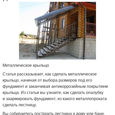
Металлическое крыльцо
Статья рассказывает, как сделать металлическое
крыльцо, начиная от выбора размеров под его
фундамент и заканчивая антикоррозийным покрытием
крыльца. Из статьи вы узнаете, как сделать опалубку
и заармировать фундамент, из какого металлопроката
сделать лестницу.
Вы собираетесь построить лестницу к дому или бани,