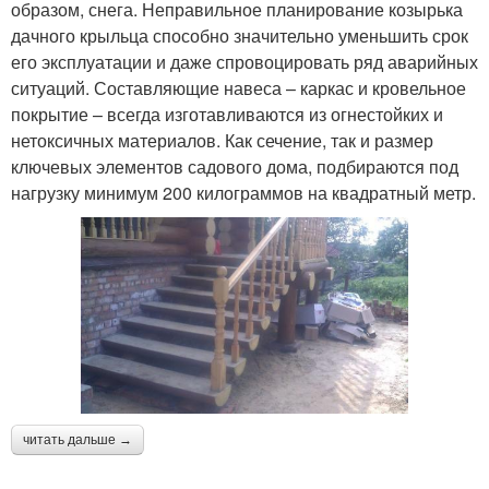
образом, снега. Неправильное планирование козырька
дачного крыльца способно значительно уменьшить срок
его эксплуатации и даже спровоцировать ряд аварийных
ситуаций. Составляющие навеса – каркас и кровельное
покрытие – всегда изготавливаются из огнестойких и
нетоксичных материалов. Как сечение, так и размер
ключевых элементов садового дома, подбираются под
нагрузку минимум 200 килограммов на квадратный метр.
читать дальше →