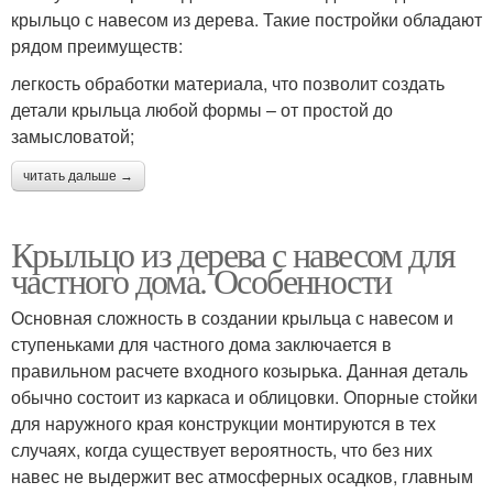
крыльцо с навесом из дерева. Такие постройки обладают
рядом преимуществ:
легкость обработки материала, что позволит создать
детали крыльца любой формы – от простой до
замысловатой;
читать дальше →
Крыльцо из дерева с навесом для
частного дома. Особенности
Основная сложность в создании крыльца с навесом и
ступеньками для частного дома заключается в
правильном расчете входного козырька. Данная деталь
обычно состоит из каркаса и облицовки. Опорные стойки
для наружного края конструкции монтируются в тех
случаях, когда существует вероятность, что без них
навес не выдержит вес атмосферных осадков, главным