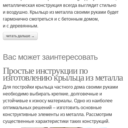
металлическая конструкция всегда выглядит стильно
и воздушно. Крыльцо из металла своими руками будет
гармонично смотреться и с бетонным домом,
и с деревянным.
читать дальше →
Вас может заинтересовать
Простые инструкции по
изготовлению крыльца из металла
Для постройки крыльца частного дома своими руками
необходимо выбирать крепкие, долговечные и
устойчивые к износу материалы. Одно из наиболее
оптимальных решений – изготовить основные
конструктивные элементы из металла. Рассмотрим
существенные характеристики таких конструкций.