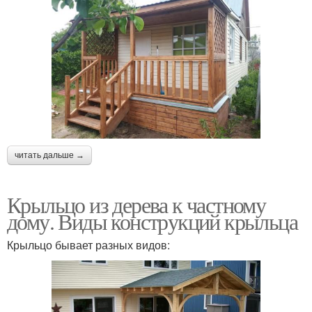
читать дальше →
Крыльцо из дерева к частному
дому. Виды конструкций крыльца
Крыльцо бывает разных видов: