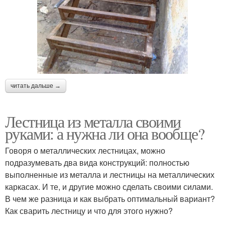
читать дальше →
Лестница из металла своими
руками: а нужна ли она вообще?
Говоря о металлических лестницах, можно
подразумевать два вида конструкций: полностью
выполненные из металла и лестницы на металлических
каркасах. И те, и другие можно сделать своими силами.
В чем же разница и как выбрать оптимальный вариант?
Как сварить лестницу и что для этого нужно?