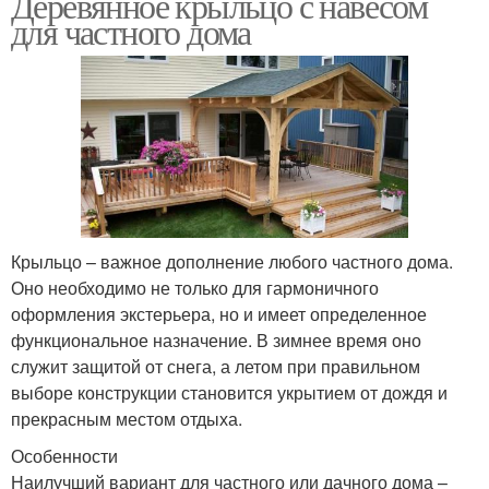
Деревянное крыльцо с навесом
для частного дома
Крыльцо – важное дополнение любого частного дома.
Оно необходимо не только для гармоничного
оформления экстерьера, но и имеет определенное
функциональное назначение. В зимнее время оно
служит защитой от снега, а летом при правильном
выборе конструкции становится укрытием от дождя и
прекрасным местом отдыха.
Особенности
Наилучший вариант для частного или дачного дома –