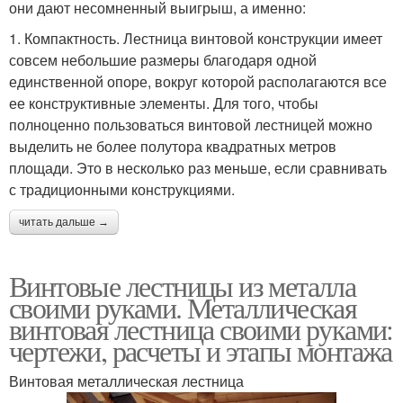
они дают несомненный выигрыш, а именно:
1. Компактность. Лестница винтовой конструкции имеет
совсем небольшие размеры благодаря одной
единственной опоре, вокруг которой располагаются все
ее конструктивные элементы. Для того, чтобы
полноценно пользоваться винтовой лестницей можно
выделить не более полутора квадратных метров
площади. Это в несколько раз меньше, если сравнивать
с традиционными конструкциями.
читать дальше →
Винтовые лестницы из металла
своими руками. Металлическая
винтовая лестница своими руками:
чертежи, расчеты и этапы монтажа
Винтовая металлическая лестница