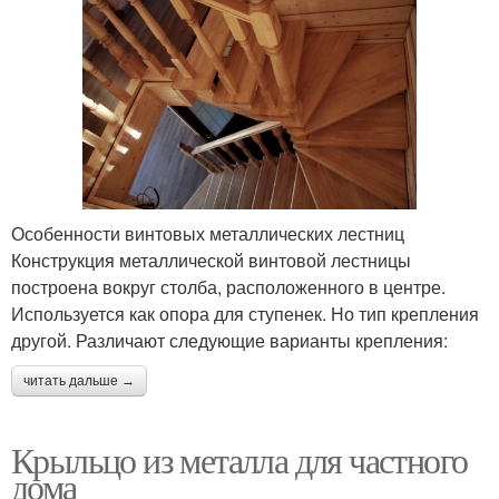
Особенности винтовых металлических лестниц
Конструкция металлической винтовой лестницы
построена вокруг столба, расположенного в центре.
Используется как опора для ступенек. Но тип крепления
другой. Различают следующие варианты крепления:
читать дальше →
Крыльцо из металла для частного
дома