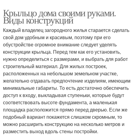
Крыльцо дома своими руками.
Виды конструкций
Каждый владелец загородного жилья старается сделать
свой дом удобным и красивым, поэтому при его
обустройстве огромное внимание следует уделять
конструкции крыльца. Перед тем как его установить,
нужно определиться с размерами, и выбрать для работ
строительный материал. Для жилых построек,
расположенных на небольшом земельном участке,
желательно отдавать предпочтение изделиям, имеющим
минимальные габариты. То есть достаточно обеспечить
доступ к входу, выкладывая ступеньки, которые будут
соответствовать высоте фундамента, а маленькая
площадка расположится прямо перед дверью. Если же
подобный вариант покажется слишком скромным, то
можно расширить конструкцию на несколько метров и
разместить выход вдоль стены постройки.