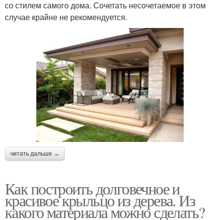
со стилем самого дома. Сочетать несочетаемое в этом
случае крайне не рекомендуется.
читать дальше →
Как построить долговечное и
красивое крыльцо из дерева. Из
какого материала можно сделать?