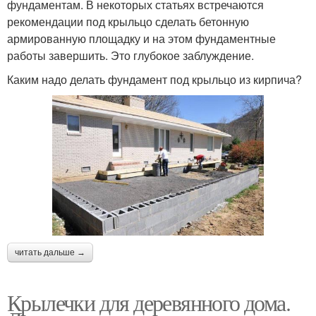
фундаментам. В некоторых статьях встречаются
рекомендации под крыльцо сделать бетонную
армированную площадку и на этом фундаментные
работы завершить. Это глубокое заблуждение.
Каким надо делать фундамент под крыльцо из кирпича?
читать дальше →
Крылечки для деревянного дома.