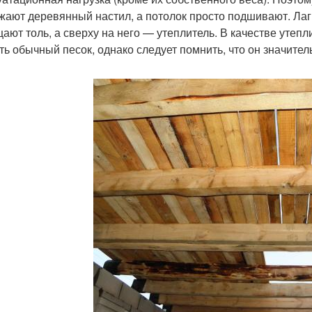
жают деревянный настил, а потолок просто подшивают. Лаг
ают толь, а сверху на него — утеплитель. В качестве уте
ть обычный песок, однако следует помнить, что он значител