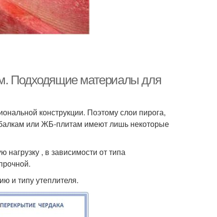
м. Подходящие материалы для
ональной конструкции. Поэтому слои пирога,
балкам или ЖБ-плитам имеют лишь некоторые
 нагрузку , в зависимости от типа
прочной.
ию и типу утеплителя.