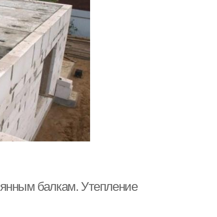
вянным балкам. Утепление