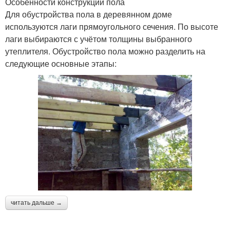
Особенности конструкции пола
Для обустройства пола в деревянном доме
используются лаги прямоугольного сечения. По высоте
лаги выбираются с учётом толщины выбранного
утеплителя. Обустройство пола можно разделить на
следующие основные этапы:
читать дальше →