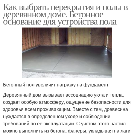
Как выбрать перекрытия и полы в
деревянном доме. Бетонное
основание для устройства пола
Бетонный пол увеличит нагрузку на фундамент
Деревянный дом вызывает ассоциацию уюта и тепла,
создает особую атмосферу, ощущение безопасности для
здоровья всем проживающим. Вместе с тем, древесина
нуждается в определенном уходе и соблюдении
требований по ее эксплуатации. С учетом этого настил
можно выполнить из бетона, фанеры, укладывая на лаги