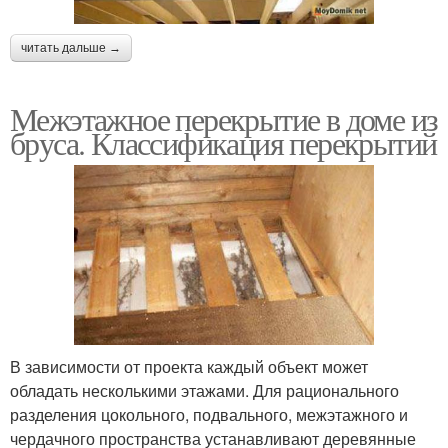
читать дальше →
Межэтажное перекрытие в доме из
бруса. Классификация перекрытий
В зависимости от проекта каждый объект может
обладать несколькими этажами. Для рационального
разделения цокольного, подвального, межэтажного и
чердачного пространства устанавливают деревянные