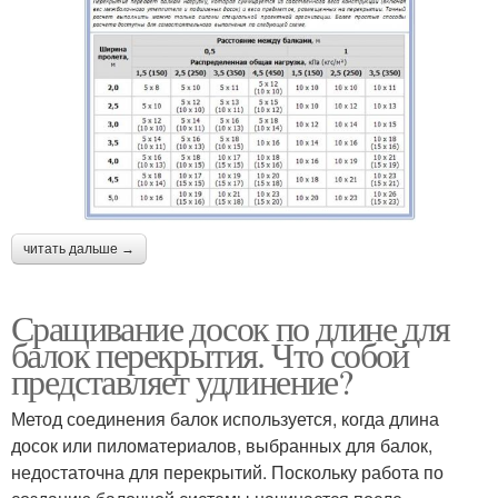
читать дальше →
Сращивание досок по длине для
балок перекрытия. Что собой
представляет удлинение?
Метод соединения балок используется, когда длина
досок или пиломатериалов, выбранных для балок,
недостаточна для перекрытий. Поскольку работа по