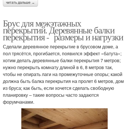
читать дальше →
Брус для межэтажных
перекрытий. Деревянные балки
перекрытия - размеры и нагрузки
Сделали деревянное перекрытие в брусовом доме, а
пол трясётся, прогибается, появился эффект «батута»;
хотим делать деревянные балки перекрытия 7 метров;
нужно перекрыть комнату длиной в 6, 8 метров так,
чтобы не опирать лаги на промежуточные опоры; какой
должна быть балка перекрытия на пролет 6 метров, дом
из бруса; как быть, если хочется сделать свободную
планировку – такие вопросы часто задаются
форумчанами.