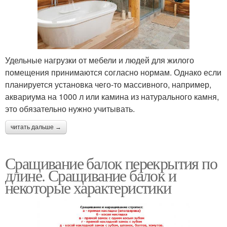
Удельные нагрузки от мебели и людей для жилого
помещения принимаются согласно нормам. Однако если
планируется установка чего-то массивного, например,
аквариума на 1000 л или камина из натурального камня,
это обязательно нужно учитывать.
читать дальше →
Сращивание балок перекрытия по
длине. Сращивание балок и
некоторые характеристики