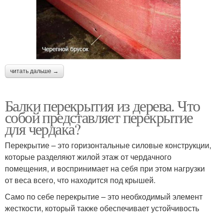
читать дальше →
Балки перекрытия из дерева. Что
собой представляет перекрытие
для чердака?
Перекрытие – это горизонтальные силовые конструкции,
которые разделяют жилой этаж от чердачного
помещения, и воспринимает на себя при этом нагрузки
от веса всего, что находится под крышей.
Само по себе перекрытие – это необходимый элемент
жесткости, который также обеспечивает устойчивость