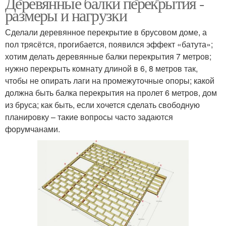
Деревянные балки перекрытия -
размеры и нагрузки
Сделали деревянное перекрытие в брусовом доме, а
пол трясётся, прогибается, появился эффект «батута»;
хотим делать деревянные балки перекрытия 7 метров;
нужно перекрыть комнату длиной в 6, 8 метров так,
чтобы не опирать лаги на промежуточные опоры; какой
должна быть балка перекрытия на пролет 6 метров, дом
из бруса; как быть, если хочется сделать свободную
планировку – такие вопросы часто задаются
форумчанами.