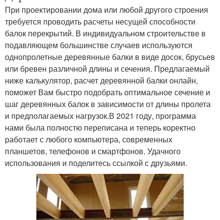
При проектировании дома или любой другого строения
требуется проводить расчеты несущей способности
балок перекрытий. В индивидуальном строительстве в
подавляющем большинстве случаев используются
однопролетные деревянные балки в виде досок, брусьев
или бревен различной длины и сечения. Предлагаемый
ниже калькулятор, расчет деревянной балки онлайн,
поможет Вам быстро подобрать оптимальное сечение и
шаг деревянных балок в зависимости от длины пролета
и предполагаемых нагрузок.В 2021 году, программа
нами была полностю переписана и теперь коректно
работает с любого компьютера, современных
планшетов, телефонов и смартфонов. Удачного
использования и поделитесь ссылкой с друзьями.