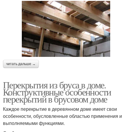
читать дальше →
Перекрытия из бруса в доме.
Конструктивные особенности
перекрытий в брусовом доме
Каждое перекрытие в деревянном доме имеет свои
особенности, обусловленные областью применения и
выполняемыми функциями.