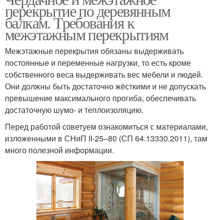
перекрытие по деревянным
балкам. Требования к
межэтажным перекрытиям
Межэтажные перекрытия обязаны выдерживать
постоянные и переменные нагрузки, то есть кроме
собственного веса выдерживать вес мебели и людей.
Они должны быть достаточно жёсткими и не допускать
превышение максимального прогиба, обеспечивать
достаточную шумо- и теплоизоляцию.
Перед работой советуем ознакомиться с материалами,
изложенными в СНиП II-25–80 (СП 64.13330.2011), там
много полезной информации.