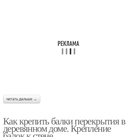
читать дальше →
Как крепить балки перекрытия в
деревянном доме. Крепление
балок к стене