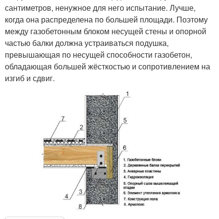
сантиметров, ненужное для него испытание. Лучше,
когда она распределена по большей площади. Поэтому
между газобетонным блоком несущей стены и опорной
частью балки должна устраиваться подушка,
превышающая по несущей способности газобетон,
обладающая большей жёсткостью и сопротивлением на
изгиб и сдвиг.