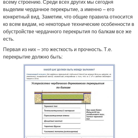
всему строению. Среди всех других мы сегодня
выделим чердачное перекрытие, а именно – его
конкретный вид. Заметим, что общие правила относится
ко всем видам, но некоторые технические особенности в
обустройстве чердачного перекрытия по балкам все же
есть.
Первая из них – это жесткость и прочность. Т.е.
перекрытие должно быть: