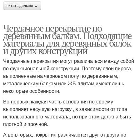
читать дальше →
Чердачное перекрытие по
деревянным балкам. Подходящие
материалы для деревянных балок
и других конструкций
Чердачные перекрытия могут различаться между собой
по функциональной конструкции. Поэтому слои пирога,
выполненные на черновом полу по деревянным,
металлическим балкам или ЖБ-плитам имеют лишь
некоторые особенности.
Во-первых, каждая часть основания по-своему
выполняет несущую нагрузку , в зависимости от типа
использованного материала, но при этом должна быть
плотной и прочной.
А во-вторых, покрытия различаются друг от друга по