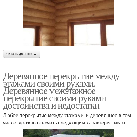
читать дальше →
Деревянное перекрытие между
этажами своими руками.
Деревянное межэтажное
перекрытие своими руками –
достоинства и недостатки
Любое перекрытие между этажами, и деревянное в том
числе, должно отвечать следующим характеристикам: