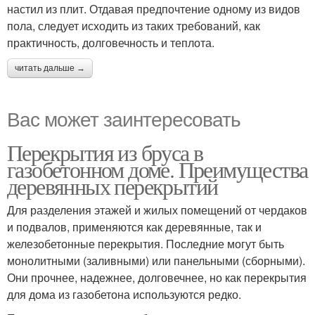
настил из плит. Отдавая предпочтение одному из видов
пола, следует исходить из таких требований, как
практичность, долговечность и теплота.
читать дальше →
Вас может заинтересовать
Перекрытия из бруса в
газобетонном доме. Преимущества
деревянных перекрытий
Для разделения этажей и жилых помещений от чердаков
и подвалов, применяются как деревянные, так и
железобетонные перекрытия. Последние могут быть
монолитными (заливными) или панельными (сборными).
Они прочнее, надежнее, долговечнее, но как перекрытия
для дома из газобетона используются редко.