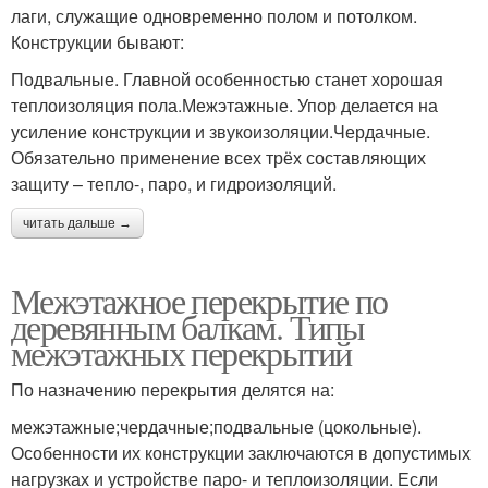
лаги, служащие одновременно полом и потолком.
Конструкции бывают:
Подвальные. Главной особенностью станет хорошая
теплоизоляция пола.Межэтажные. Упор делается на
усиление конструкции и звукоизоляции.Чердачные.
Обязательно применение всех трёх составляющих
защиту – тепло-, паро, и гидроизоляций.
читать дальше →
Межэтажное перекрытие по
деревянным балкам. Типы
межэтажных перекрытий
По назначению перекрытия делятся на:
межэтажные;чердачные;подвальные (цокольные).
Особенности их конструкции заключаются в допустимых
нагрузках и устройстве паро- и теплоизоляции. Если