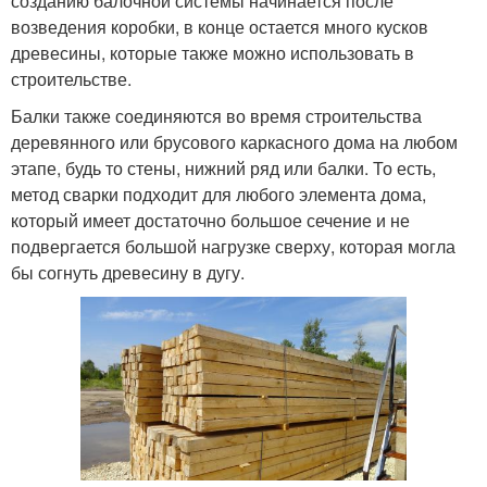
созданию балочной системы начинается после
возведения коробки, в конце остается много кусков
древесины, которые также можно использовать в
строительстве.
Балки также соединяются во время строительства
деревянного или брусового каркасного дома на любом
этапе, будь то стены, нижний ряд или балки. То есть,
метод сварки подходит для любого элемента дома,
который имеет достаточно большое сечение и не
подвергается большой нагрузке сверху, которая могла
бы согнуть древесину в дугу.