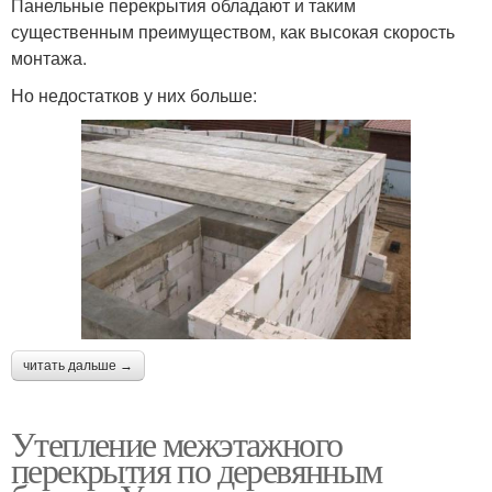
Панельные перекрытия обладают и таким
существенным преимуществом, как высокая скорость
монтажа.
Но недостатков у них больше:
читать дальше →
Утепление межэтажного
перекрытия по деревянным