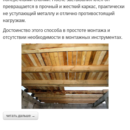
превращается в прочный и жесткий каркас, практически
не уступающий металлу и отлично противостоящий
нагрузкам.
Достоинство этого способа в простоте монтажа и
отсутствии необходимости в монтажных инструментах.
читать дальше →