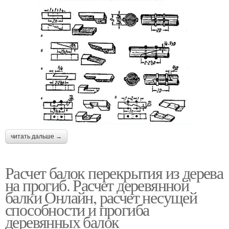
читать дальше →
Расчет балок перекрытия из дерева
на прогиб. Расчет деревянной
балки Онлайн, расчет несущей
способности и прогиба
деревянных балок