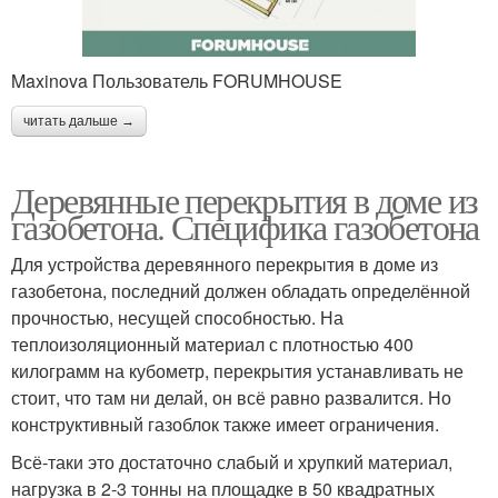
Maxinova Пользователь FORUMHOUSE
читать дальше →
Деревянные перекрытия в доме из
газобетона. Специфика газобетона
Для устройства деревянного перекрытия в доме из
газобетона, последний должен обладать определённой
прочностью, несущей способностью. На
теплоизоляционный материал с плотностью 400
килограмм на кубометр, перекрытия устанавливать не
стоит, что там ни делай, он всё равно развалится. Но
конструктивный газоблок также имеет ограничения.
Всё-таки это достаточно слабый и хрупкий материал,
нагрузка в 2-3 тонны на площадке в 50 квадратных