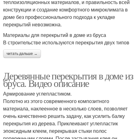
теплоизоляционных материалов, и правильность всей
конструкции и создание комфортного микроклимата в
доме без профессионального подхода к укладке
перекрытий невозможна.
Материалы для перекрытий в доме из бруса
В строительстве используются перекрытия двух типов
читать дальше →
Деревянные перекрытия в доме из
бруса. Видео описание
Армирование углепластиком.
Полотно из этого современного композитного
материала, наклеенное в несколько слоев, позволяет
очень качественно решить задачу, как усилить балку
перекрытия из дерева. Приклеивают углепластик
эпоксидным клеем, перекрывая стыки полос
поперечными слоями. После застывания клея он