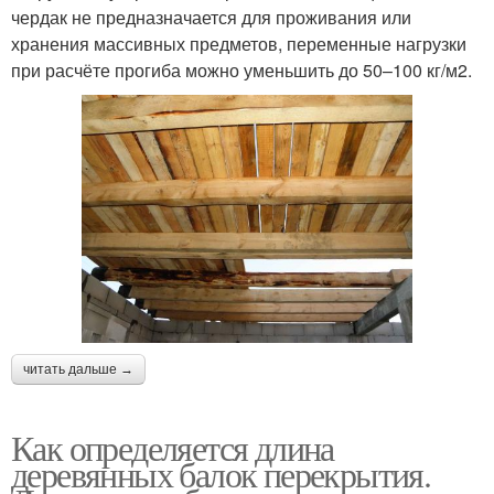
чердак не предназначается для проживания или
хранения массивных предметов, переменные нагрузки
при расчёте прогиба можно уменьшить до 50–100 кг/м2.
читать дальше →
Как определяется длина
деревянных балок перекрытия.