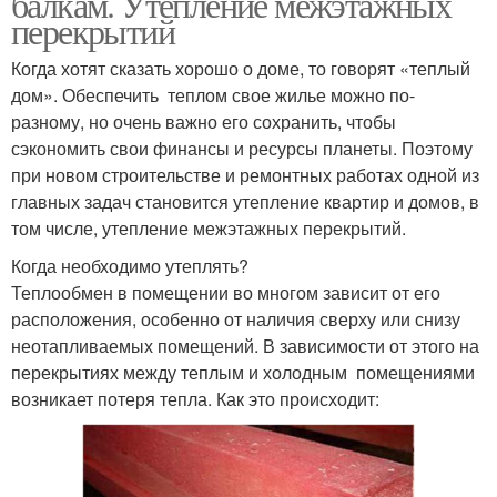
балкам. Утепление межэтажных
перекрытий
Когда хотят сказать хорошо о доме, то говорят «теплый
дом». Обеспечить теплом свое жилье можно по-
разному, но очень важно его сохранить, чтобы
сэкономить свои финансы и ресурсы планеты. Поэтому
при новом строительстве и ремонтных работах одной из
главных задач становится утепление квартир и домов, в
том числе, утепление межэтажных перекрытий.
Когда необходимо утеплять?
Теплообмен в помещении во многом зависит от его
расположения, особенно от наличия сверху или снизу
неотапливаемых помещений. В зависимости от этого на
перекрытиях между теплым и холодным помещениями
возникает потеря тепла. Как это происходит: