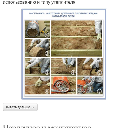
использованию и типу утеплителя.
читать дальше →
Чердачное и межэтажное