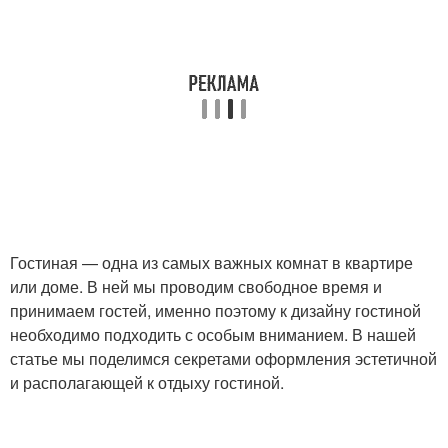
Гостиная — одна из самых важных комнат в квартире
или доме. В ней мы проводим свободное время и
принимаем гостей, именно поэтому к дизайну гостиной
необходимо подходить с особым вниманием. В нашей
статье мы поделимся секретами оформления эстетичной
и располагающей к отдыху гостиной.