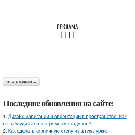
читать дальше →
Последние обновления на сайте:
1.
Дизайн навигации и ориентации в пространстве. Как
не заблудиться на огромном стадионе?
2.
Как сделать кирпичную стену из штукатурки: