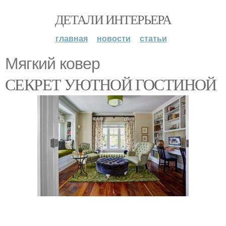
ДЕТАЛИ ИНТЕРЬЕРА
главная
новости
статьи
Мягкий ковер
СЕКРЕТ УЮТНОЙ ГОСТИНОЙ