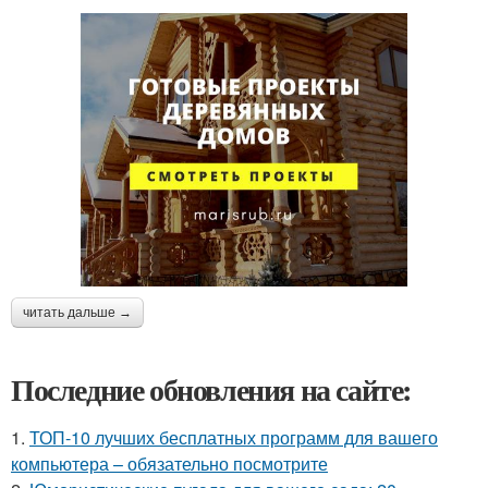
читать дальше →
Последние обновления на сайте:
1.
ТОП-10 лучших бесплатных программ для вашего
компьютера – обязательно посмотрите