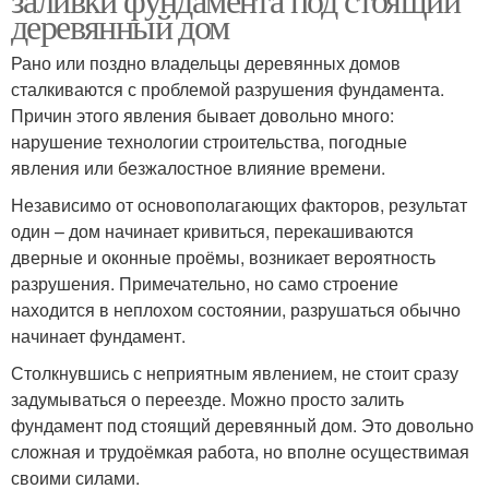
деревянный дом
Рано или поздно владельцы деревянных домов
сталкиваются с проблемой разрушения фундамента.
Причин этого явления бывает довольно много:
нарушение технологии строительства, погодные
явления или безжалостное влияние времени.
Независимо от основополагающих факторов, результат
один – дом начинает кривиться, перекашиваются
дверные и оконные проёмы, возникает вероятность
разрушения. Примечательно, но само строение
находится в неплохом состоянии, разрушаться обычно
начинает фундамент.
Столкнувшись с неприятным явлением, не стоит сразу
задумываться о переезде. Можно просто залить
фундамент под стоящий деревянный дом. Это довольно
сложная и трудоёмкая работа, но вполне осуществимая
своими силами.