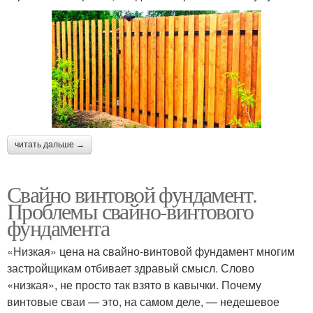
читать дальше →
Свайно винтовой фундамент.
Проблемы свайно-винтового
фундамента
«Низкая» цена на свайно-винтовой фундамент многим
застройщикам отбивает здравый смысл. Слово
«низкая», не просто так взято в кавычки. Почему
винтовые сваи — это, на самом деле, — недешевое