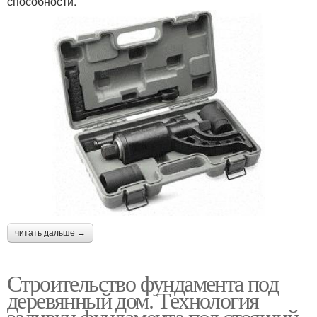
способности.
читать дальше →
Строительство фундамента под
деревянный дом. Технология
заливки фундамента под стоящий