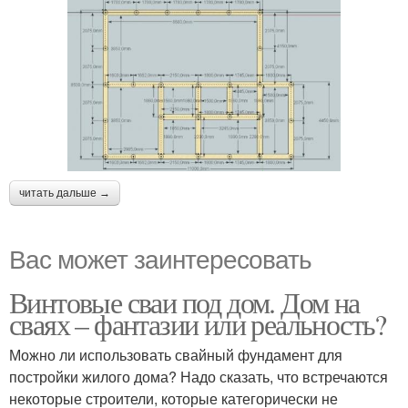
читать дальше →
Вас может заинтересовать
Винтовые сваи под дом. Дом на
сваях – фантазии или реальность?
Можно ли использовать свайный фундамент для
постройки жилого дома? Надо сказать, что встречаются
некоторые строители, которые категорически не