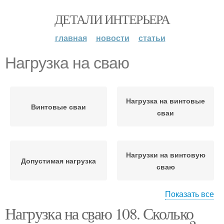
ДЕТАЛИ ИНТЕРЬЕРА
главная
новости
статьи
Нагрузка на сваю
Нагрузка на винтовые
Винтовые сваи
сваи
Нагрузки на винтовую
Допустимая нагрузка
сваю
Показать все
Нагрузка на сваю 108. Сколько
Нагрузка на винтовую
Максимальная нагрузка
сва