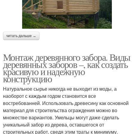
читать дальше →
Монтаж деревянного забора. Виды
деревянных заборов –, как создать
красивую и надежную
конструкцию
Натуральное сырье никогда не выходит из моды, а
наоборот с каждым годом становится все
востребованней. Использовать древесину как основной
материал для строительства ограждения можно во
множестве вариантов. Умельцы могут даже сделать
уникальный забор из дерева, оставшегося от
строительных работ, сведя этим траты к минимуму.