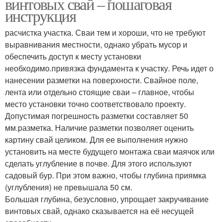
винтовых свай – пошаговая
инструкция
расчистка участка. Сваи тем и хороши, что не требуют
выравнивания местности, однако убрать мусор и
обеспечить доступ к месту установки
необходимо.привязка фундамента к участку. Речь идет о
нанесении разметки на поверхности. Свайное поле,
лента или отдельно стоящие сваи – главное, чтобы
место установки точно соответствовало проекту.
Допустимая погрешность разметки составляет 50
мм.разметка. Наличие разметки позволяет оценить
картину свай целиком. Для ее выполнения нужно
установить на месте будущего монтажа сваи маячок или
сделать углубление в почве. Для этого используют
садовый бур. При этом важно, чтобы глубина приямка
(углубления) не превышала 50 см.
Большая глубина, безусловно, упрощает закручивание
винтовых свай, однако сказывается на её несущей