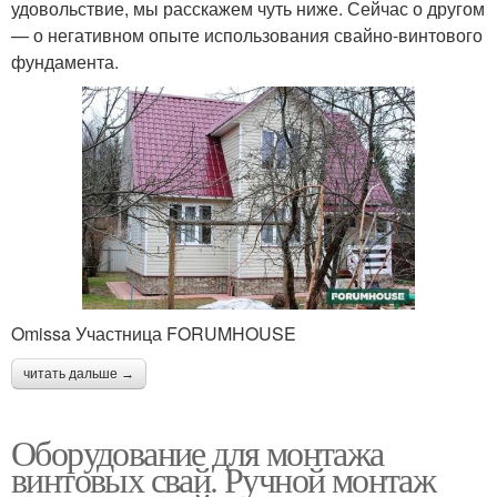
удовольствие, мы расскажем чуть ниже. Сейчас о другом
— о негативном опыте использования свайно-винтового
фундамента.
Omissa Участница FORUMHOUSE
читать дальше →
Оборудование для монтажа
винтовых свай. Ручной монтаж