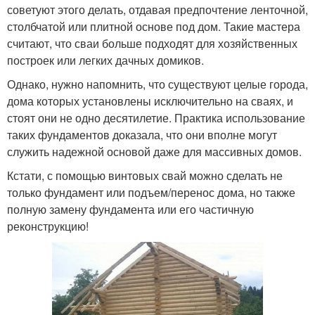
советуют этого делать, отдавая предпочтение ленточной,
столбчатой или плитной основе под дом. Такие мастера
считают, что сваи больше подходят для хозяйственных
построек или легких дачных домиков.
Однако, нужно напомнить, что существуют целые города,
дома которых установлены исключительно на сваях, и
стоят они не одно десятилетие. Практика использование
таких фундаментов доказала, что они вполне могут
служить надежной основой даже для массивных домов.
Кстати, с помощью винтовых свай можно сделать не
только фундамент или подъем/перенос дома, но также
полную замену фундамента или его частичную
реконструкцию!