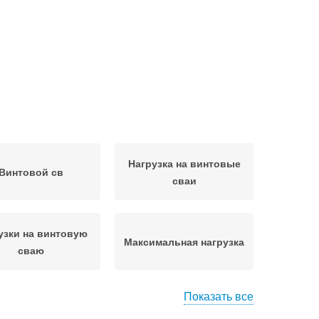
Нагрузка на винтовые
Винтовой св
сваи
узки на винтовую
Максимальная нагрузка
сваю
Показать все