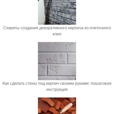
Секреты создания декоративного кирпича из плиточного
клея
Как сделать стены под кирпич своими руками: пошаговая
инструкция