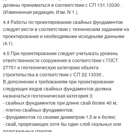
должны приниматься в соответствии с СП 131.13330 .
(Измененная редакция, Изм. N 1 ).
4.4 Работы по проектированию свайных фундаментов
следует вести в соответствии с техническим заданием на
проектирование и необходимыми исходными данными
(4.1).
4.5 При проектировании следует учитывать уровень
ответственности сооружения в соответствии с ГОСТ
27751 и геотехническую категорию объекта
строительства в соответствии с СП 22.13330 .
В дополнении к требованиям при проектировании
следующих видов свайных фундаментов должна
назначаться геотехническая категория 3:
- свайных фундаментов при длине свай более 40 м;
- плитно-свайных фундаментов;
- фундаментов со сваями диаметром 1,5 м и более;
- свай, прорезающих хотя бы один слой скальных или
полускальных грунтов.