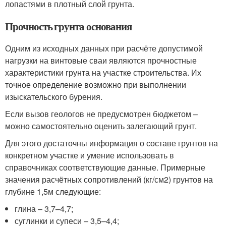
лопастями в плотный слой грунта.
Прочность грунта основания
Одним из исходных данных при расчёте допустимой
нагрузки на винтовые сваи являются прочностные
характеристики грунта на участке строительства. Их
точное определение возможно при выполнении
изыскательского бурения.
Если вызов геологов не предусмотрен бюджетом –
можно самостоятельно оценить залегающий грунт.
Для этого достаточны информация о составе грунтов на
конкретном участке и умение использовать в
справочниках соответствующие данные. Примерные
значения расчётных сопротивлений (кг/см2) грунтов на
глубине 1,5м следующие:
глина – 3,7–4,7;
суглинки и супеси – 3,5–4,4;