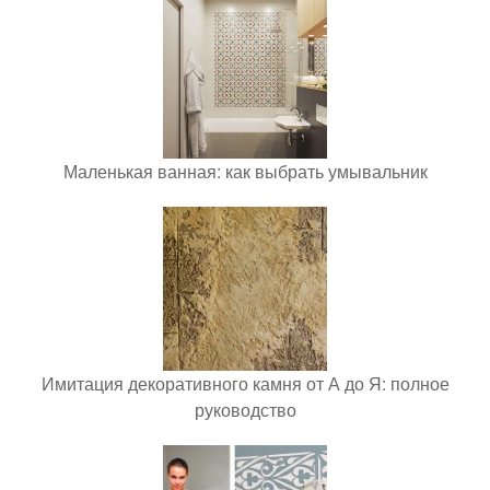
Маленькая ванная: как выбрать умывальник
Имитация декоративного камня от А до Я: полное
руководство