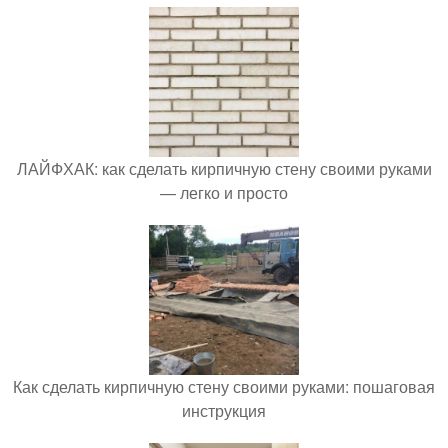
ЛАЙФХАК: как сделать кирпичную стену своими руками
— легко и просто
Как сделать кирпичную стену своими руками: пошаговая
инструкция