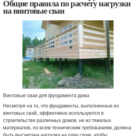
Общие правила по расчету нагрузки
на винтовые сваи
Винтовые сваи для фундамента дома
Несмотря на то, что фундаменты, выполненные из
винтовых свай, эффективно используются в
строительстве различных домов, не из тяжелых
материалов, по всем техническим требованиям, должна
быть высчитана нагрузка на одну сваю, чтобы