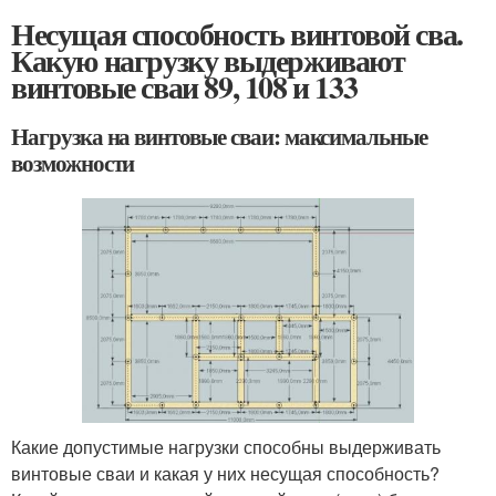
Несущая способность винтовой сва.
Какую нагрузку выдерживают
винтовые сваи 89, 108 и 133
Нагрузка на винтовые сваи: максимальные
возможности
Какие допустимые нагрузки способны выдерживать
винтовые сваи и какая у них несущая способность?