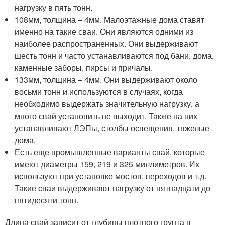
нагрузку в пять тонн.
108мм, толщина – 4мм. Малоэтажные дома ставят
именно на такие сваи. Они являются одними из
наиболее распространенных. Они выдерживают
шесть тонн и часто устанавливаются под бани, дома,
каменные заборы, пирсы и причалы.
133мм, толщина – 4мм. Они выдерживают около
восьми тонн и используются в случаях, когда
необходимо выдержать значительную нагрузку, а
много свай установить не выходит. Также на них
устанавливают ЛЭПы, столбы освещения, тяжелые
дома.
Есть еще промышленные варианты свай, которые
имеют диаметры 159, 219 и 325 миллиметров. Их
используют при установке мостов, переходов и т.д.
Такие сваи выдерживают нагрузку от пятнадцати до
пятидесяти тонн.
Длина свай зависит от глубины плотного грунта в