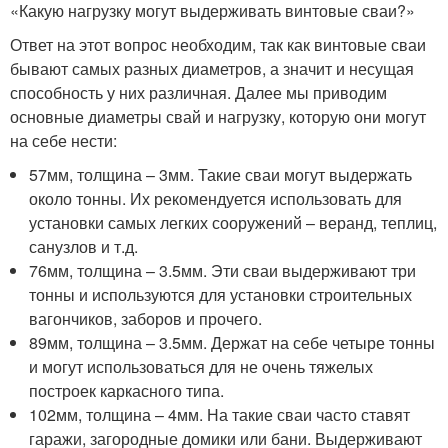
«Какую нагрузку могут выдерживать винтовые сваи?»
Ответ на этот вопрос необходим, так как винтовые сваи
бывают самых разных диаметров, а значит и несущая
способность у них различная. Далее мы приводим
основные диаметры свай и нагрузку, которую они могут
на себе нести:
57мм, толщина – 3мм. Такие сваи могут выдержать
около тонны. Их рекомендуется использовать для
установки самых легких сооружений – веранд, теплиц,
санузлов и т.д.
76мм, толщина – 3.5мм. Эти сваи выдерживают три
тонны и используются для установки строительных
вагончиков, заборов и прочего.
89мм, толщина – 3.5мм. Держат на себе четыре тонны
и могут использоваться для не очень тяжелых
построек каркасного типа.
102мм, толщина – 4мм. На такие сваи часто ставят
гаражи, загородные домики или бани. Выдерживают