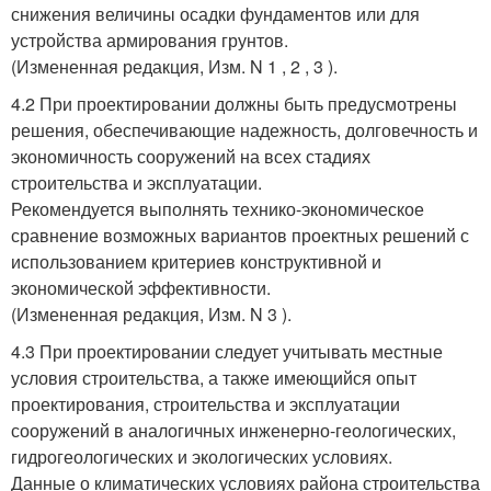
снижения величины осадки фундаментов или для
устройства армирования грунтов.
(Измененная редакция, Изм. N 1 , 2 , 3 ).
4.2 При проектировании должны быть предусмотрены
решения, обеспечивающие надежность, долговечность и
экономичность сооружений на всех стадиях
строительства и эксплуатации.
Рекомендуется выполнять технико-экономическое
сравнение возможных вариантов проектных решений с
использованием критериев конструктивной и
экономической эффективности.
(Измененная редакция, Изм. N 3 ).
4.3 При проектировании следует учитывать местные
условия строительства, а также имеющийся опыт
проектирования, строительства и эксплуатации
сооружений в аналогичных инженерно-геологических,
гидрогеологических и экологических условиях.
Данные о климатических условиях района строительства