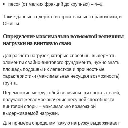
песок (от мелких фракций до крупных) – 4–6.
Такие данные содержат и строительные справочники, и
СНиПы.
Определение максимально возможной величины
нагрузки на винтовую сваю
Для расчёта нагрузок, которые способны выдержать
элементы свайно-винтового фундамента, нужно знать
площадь подошвы их лепестков и прочностные
характеристики (максимальная несущая возможность)
грунта.
Перемножив между собой величины этих показателей,
получают желаемое значение несущей способности
винтовой опоры – максимально возможной
выдерживаемой нагрузки.
Для примера определим, какую нагрузку выдерживает