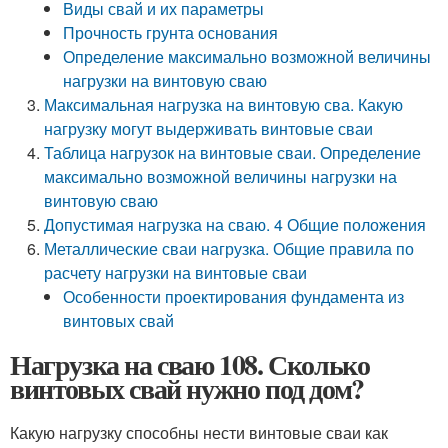
Виды свай и их параметры
Прочность грунта основания
Определение максимально возможной величины
нагрузки на винтовую сваю
Максимальная нагрузка на винтовую сва. Какую
нагрузку могут выдерживать винтовые сваи
Таблица нагрузок на винтовые сваи. Определение
максимально возможной величины нагрузки на
винтовую сваю
Допустимая нагрузка на сваю. 4 Общие положения
Металлические сваи нагрузка. Общие правила по
расчету нагрузки на винтовые сваи
Особенности проектирования фундамента из
винтовых свай
Нагрузка на сваю 108. Сколько
винтовых свай нужно под дом?
Какую нагрузку способны нести винтовые сваи как