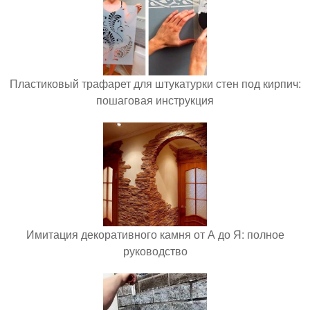
Пластиковый трафарет для штукатурки стен под кирпич:
пошаговая инструкция
Имитация декоративного камня от А до Я: полное
руководство