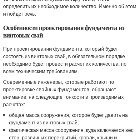
определить их необходимое количество. Именно об этом
и пойдет речь.
Особенности проектирования фундамента из
винтовых свай
При проектировании фундамента, который будет
состоять из винтовых свай, в обязательном порядке
необходимо будет провести расчет их количества, по
всем техническим требованиям.
Современные инженеры, которые работают по
проектировке свайных фундаментов, обращают
внимание, на следующие тонкости в производимых
расчетах:
общая масса сооружения, которое будет давить на
фундамент из винтовых свай;
фактическая масса сооружения, куда включается вес
стен, различных перекрытий, кровли, крыши и