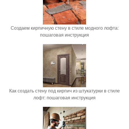
Создаем кирпичную стену в стиле модного лофта:
пошаговая инструкция
Как создать стену под кирпич из штукатурки в стиле
лофт: пошаговая инструкция