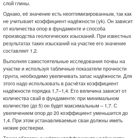
слой глины.
Однако, её значение есть неоптимизированным, так как
не учитывает коэффициент надёжности (γk). Он зависит
от количества опор в фундаменте и способа
производства геологических изысканий. При известных
результатах таких изысканий на участке его значение
составляет 1,2.
Выполняя самостоятельные исследования почвы на
участке и используя табличные показатели прочности
грунта, необходимо увеличивать запас надёжности. Для
этого надо использовать в расчётах коэффициент
надёжности порядка 1,7–1,4. Его величина зависит от
количества свай в фундаменте: при минимальном
количестве (до 5) он будет максимальным – 1,7. С
увеличением опор до 20 коэффициент уменьшится до
1,4. При этом устанавливаемые сваи должны иметь
низкие ростверки.