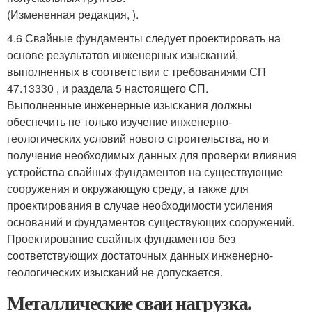
(Измененная редакция, ).
4.6 Свайные фундаменты следует проектировать на
основе результатов инженерных изысканий,
выполненных в соответствии с требованиями СП
47.13330 , и раздела 5 настоящего СП.
Выполненные инженерные изыскания должны
обеспечить не только изучение инженерно-
геологических условий нового строительства, но и
получение необходимых данных для проверки влияния
устройства свайных фундаментов на существующие
сооружения и окружающую среду, а также для
проектирования в случае необходимости усиления
оснований и фундаментов существующих сооружений.
Проектирование свайных фундаментов без
соответствующих достаточных данных инженерно-
геологических изысканий не допускается.
Металлические сваи нагрузка.