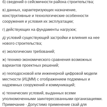
б) сведений о сейсмичности района строительства;
в) данных, характеризующих назначение,
конструктивные и технологические особенности
сооружения и условия их эксплуатации;
г) действующих на фундаменты нагрузок;
д) условий существующей застройки и влияния на нее
нового строительства;
е) экологических требований;
ж) технико-экономического сравнения возможных
вариантов проектных решений;
и) геоподосновой или инженерной цифровой модели
местности (ИЦММ) с отображением подземных и
надземных сооружений и коммуникаций;
к) технических условий, выданных всеми
уполномоченными заинтересованными организациями.
Примечание - Допустимо применение свай для