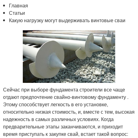
Главная
Статьи
Какую нагрузку могут выдерживать винтовые сваи
Сейчас при выборе фундамента строители все чаще
отдают предпочтение свайно-винтовому фундаменту .
Этому способствует легкость в его установке,
относительно низкая стоимость, и, вместе с тем, высокая
надежность в самых различных условиях. Когда
предварительные этапы заканчиваются, и приходит
время приступать к закупке свай, встает такой вопрос: