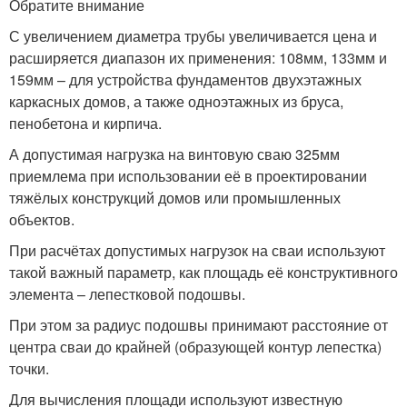
Обратите внимание
С увеличением диаметра трубы увеличивается цена и
расширяется диапазон их применения: 108мм, 133мм и
159мм – для устройства фундаментов двухэтажных
каркасных домов, а также одноэтажных из бруса,
пенобетона и кирпича.
А допустимая нагрузка на винтовую сваю 325мм
приемлема при использовании её в проектировании
тяжёлых конструкций домов или промышленных
объектов.
При расчётах допустимых нагрузок на сваи используют
такой важный параметр, как площадь её конструктивного
элемента – лепестковой подошвы.
При этом за радиус подошвы принимают расстояние от
центра сваи до крайней (образующей контур лепестка)
точки.
Для вычисления площади используют известную