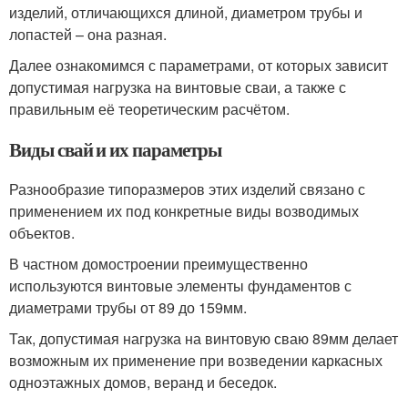
изделий, отличающихся длиной, диаметром трубы и
лопастей – она разная.
Далее ознакомимся с параметрами, от которых зависит
допустимая нагрузка на винтовые сваи, а также с
правильным её теоретическим расчётом.
Виды свай и их параметры
Разнообразие типоразмеров этих изделий связано с
применением их под конкретные виды возводимых
объектов.
В частном домостроении преимущественно
используются винтовые элементы фундаментов с
диаметрами трубы от 89 до 159мм.
Так, допустимая нагрузка на винтовую сваю 89мм делает
возможным их применение при возведении каркасных
одноэтажных домов, веранд и беседок.