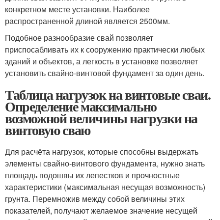
конкретном месте установки. Наиболее
распространенной длиной является 2500мм.
Подобное разнообразие свай позволяет
приспосабливать их к сооружению практически любых
зданий и объектов, а легкость в установке позволяет
установить свайно-винтовой фундамент за один день.
Таблица нагрузок на винтовые сваи.
Определение максимально
возможной величины нагрузки на
винтовую сваю
Для расчёта нагрузок, которые способны выдержать
элементы свайно-винтового фундамента, нужно знать
площадь подошвы их лепестков и прочностные
характеристики (максимальная несущая возможность)
грунта. Перемножив между собой величины этих
показателей, получают желаемое значение несущей