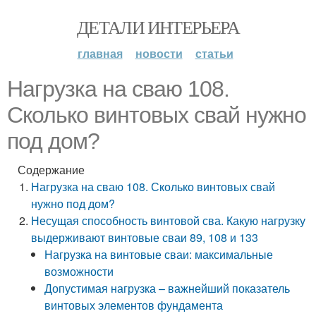
ДЕТАЛИ ИНТЕРЬЕРА
главная
новости
статьи
Нагрузка на сваю 108.
Сколько винтовых свай нужно
под дом?
Содержание
Нагрузка на сваю 108. Сколько винтовых свай
нужно под дом?
Несущая способность винтовой сва. Какую нагрузку
выдерживают винтовые сваи 89, 108 и 133
Нагрузка на винтовые сваи: максимальные
возможности
Допустимая нагрузка – важнейший показатель
винтовых элементов фундамента