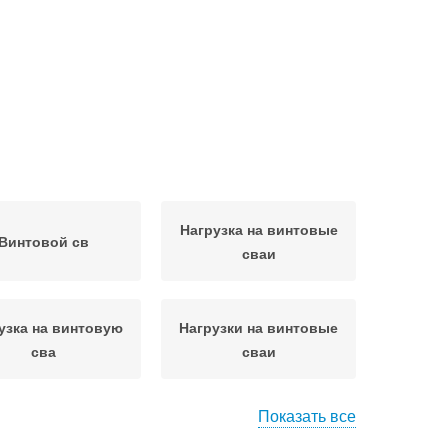
Нагрузка на винтовые
Винтовой св
сваи
узка на винтовую
Нагрузки на винтовые
сва
сваи
Показать все