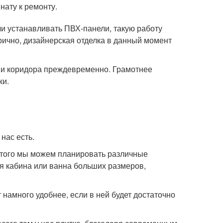
нату к ремонту.
ли устанавливать ПВХ-панели, такую работу
ично, дизайнерская отделка в данный момент
 и коридора преждевременно. Грамотнее
ки.
нас есть.
этого мы можем планировать различные
я кабина или ванна больших размеров,
 намного удобнее, если в ней будет достаточно