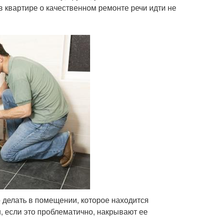
 квартире о качественном ремонте речи идти не
о делать в помещении, которое находится
, если это проблематично, накрывают ее