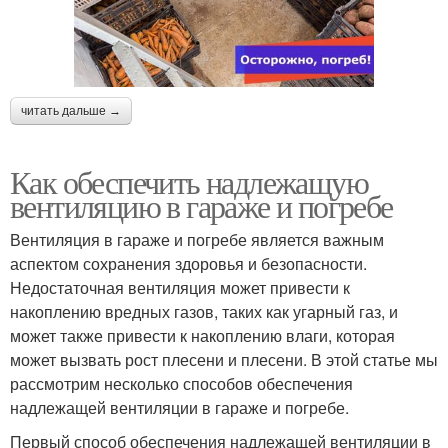
читать дальше →
Как обеспечить надлежащую
вентиляцию в гараже и погребе
Вентиляция в гараже и погребе является важным
аспектом сохранения здоровья и безопасности.
Недостаточная вентиляция может привести к
накоплению вредных газов, таких как угарный газ, и
может также привести к накоплению влаги, которая
может вызвать рост плесени и плесени. В этой статье мы
рассмотрим несколько способов обеспечения
надлежащей вентиляции в гараже и погребе.
Первый способ обеспечения надлежащей вентиляции в