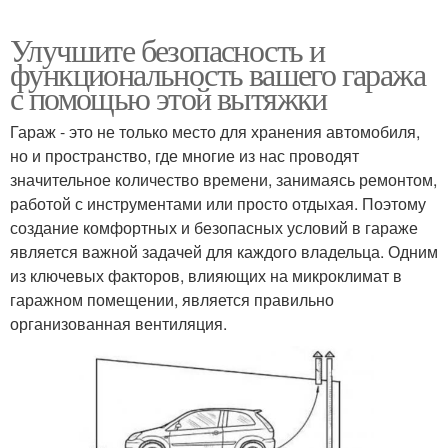
Улучшите безопасность и
функциональность вашего гаража
с помощью этой вытяжки
Гараж - это не только место для хранения автомобиля,
но и пространство, где многие из нас проводят
значительное количество времени, занимаясь ремонтом,
работой с инструментами или просто отдыхая. Поэтому
создание комфортных и безопасных условий в гараже
является важной задачей для каждого владельца. Одним
из ключевых факторов, влияющих на микроклимат в
гаражном помещении, является правильно
организованная вентиляция.