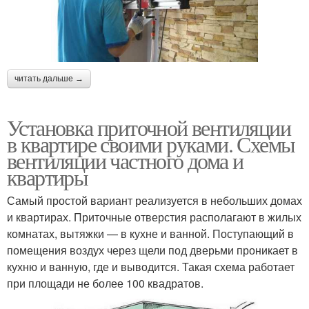
читать дальше →
Установка приточной вентиляции
в квартире своими руками. Схемы
вентиляции частного дома и
квартиры
Самый простой вариант реализуется в небольших домах
и квартирах. Приточные отверстия располагают в жилых
комнатах, вытяжки — в кухне и ванной. Поступающий в
помещения воздух через щели под дверьми проникает в
кухню и ванную, где и выводится. Такая схема работает
при площади не более 100 квадратов.