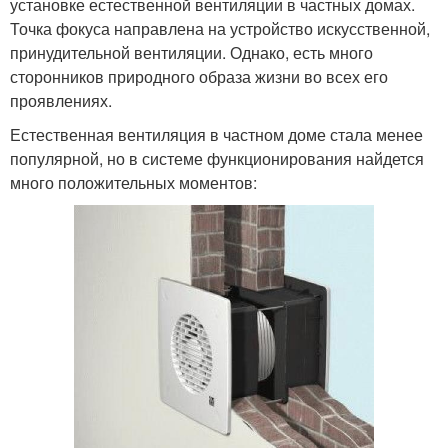
установке естественной вентиляции в частных домах.
Точка фокуса направлена на устройство искусственной,
принудительной вентиляции. Однако, есть много
сторонников природного образа жизни во всех его
проявлениях.
Естественная вентиляция в частном доме стала менее
популярной, но в системе функционирования найдется
много положительных моментов: