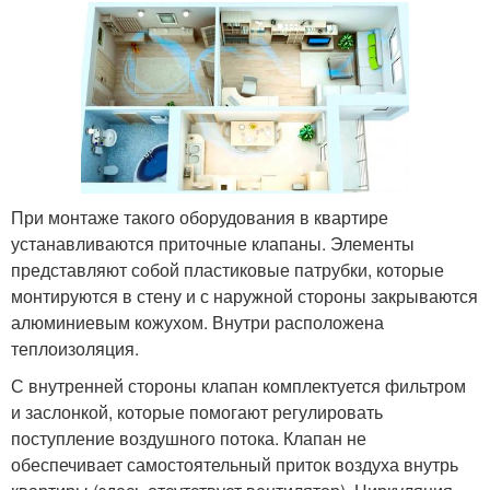
При монтаже такого оборудования в квартире
устанавливаются приточные клапаны. Элементы
представляют собой пластиковые патрубки, которые
монтируются в стену и с наружной стороны закрываются
алюминиевым кожухом. Внутри расположена
теплоизоляция.
С внутренней стороны клапан комплектуется фильтром
и заслонкой, которые помогают регулировать
поступление воздушного потока. Клапан не
обеспечивает самостоятельный приток воздуха внутрь