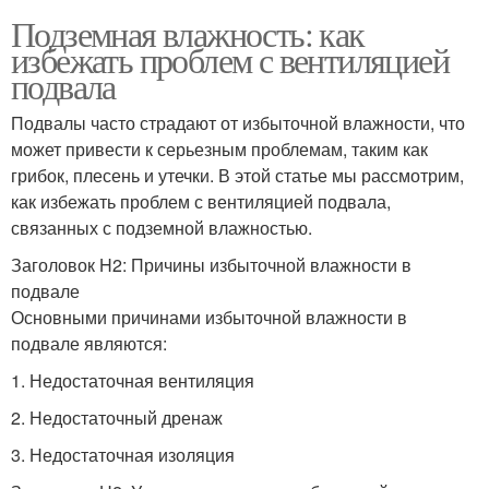
Подземная влажность: как
избежать проблем с вентиляцией
подвала
Подвалы часто страдают от избыточной влажности, что
может привести к серьезным проблемам, таким как
грибок, плесень и утечки. В этой статье мы рассмотрим,
как избежать проблем с вентиляцией подвала,
связанных с подземной влажностью.
Заголовок H2: Причины избыточной влажности в
подвале
Основными причинами избыточной влажности в
подвале являются:
1. Недостаточная вентиляция
2. Недостаточный дренаж
3. Недостаточная изоляция