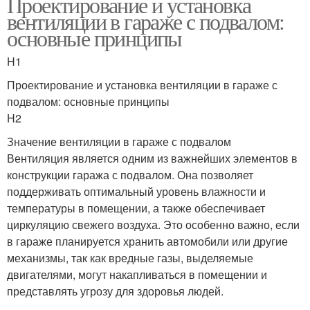
Проектирование и установка
вентиляции в гараже с подвалом:
основные принципы
H1
Проектирование и установка вентиляции в гараже с
подвалом: основные принципы
H2
Значение вентиляции в гараже с подвалом
Вентиляция является одним из важнейших элементов в
конструкции гаража с подвалом. Она позволяет
поддерживать оптимальный уровень влажности и
температуры в помещении, а также обеспечивает
циркуляцию свежего воздуха. Это особенно важно, если
в гараже планируется хранить автомобили или другие
механизмы, так как вредные газы, выделяемые
двигателями, могут накапливаться в помещении и
представлять угрозу для здоровья людей.