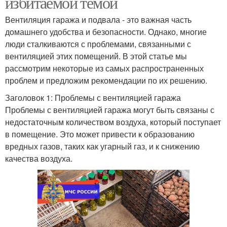
избитаемой темой
Вентиляция гаража и подвала - это важная часть
домашнего удобства и безопасности. Однако, многие
люди сталкиваются с проблемами, связанными с
вентиляцией этих помещений. В этой статье мы
рассмотрим некоторые из самых распространенных
проблем и предложим рекомендации по их решению.
Заголовок 1: Проблемы с вентиляцией гаража
Проблемы с вентиляцией гаража могут быть связаны с
недостаточным количеством воздуха, который поступает
в помещение. Это может привести к образованию
вредных газов, таких как угарный газ, и к снижению
качества воздуха.