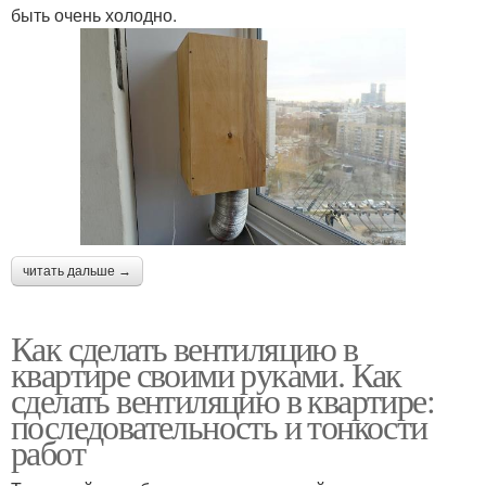
быть очень холодно.
читать дальше →
Как сделать вентиляцию в
квартире своими руками. Как
сделать вентиляцию в квартире:
последовательность и тонкости
работ