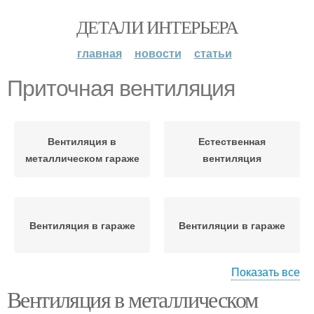
ДЕТАЛИ ИНТЕРЬЕРА
главная
новости
статьи
Приточная вентиляция
Вентиляция в
Естественная
металлическом гараже
вентиляция
Вентиляция в гараже
Вентиляции в гараже
Показать все
Вентиляция в металлическом
Механическая
Комбинированная
вентиляция
вентиляция