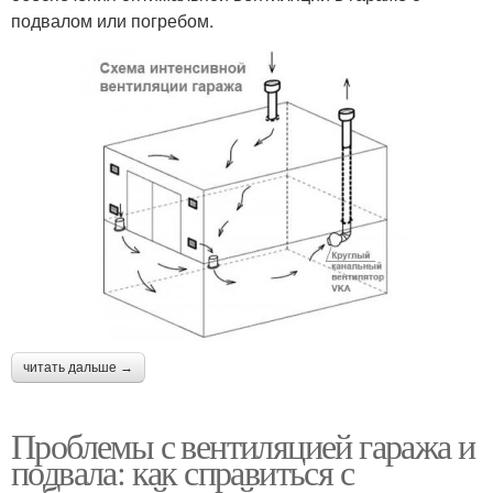
подвалом или погребом.
читать дальше →
Проблемы с вентиляцией гаража и
подвала: как справиться с