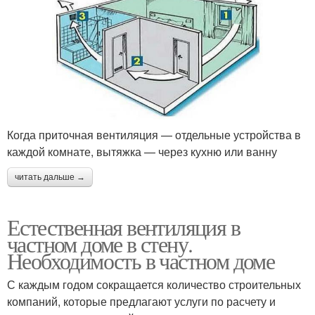
Когда приточная вентиляция — отдельные устройства в
каждой комнате, вытяжка — через кухню или ванну
читать дальше →
Естественная вентиляция в
частном доме в стену.
Необходимость в частном доме
С каждым годом сокращается количество строительных
компаний, которые предлагают услуги по расчету и