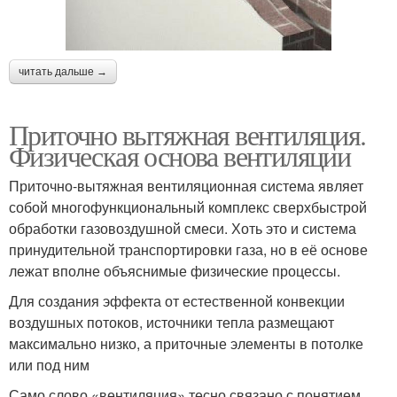
читать дальше →
Приточно вытяжная вентиляция.
Физическая основа вентиляции
Приточно-вытяжная вентиляционная система являет
собой многофункциональный комплекс сверхбыстрой
обработки газовоздушной смеси. Хоть это и система
принудительной транспортировки газа, но в её основе
лежат вполне объяснимые физические процессы.
Для создания эффекта от естественной конвекции
воздушных потоков, источники тепла размещают
максимально низко, а приточные элементы в потолке
или под ним
Само слово «вентиляция» тесно связано с понятием