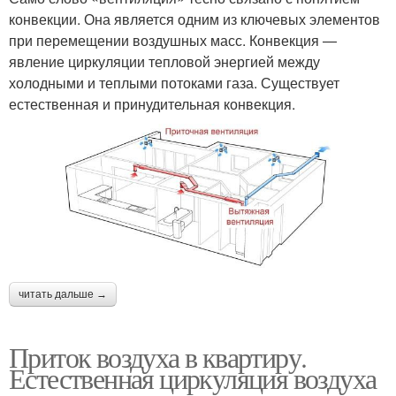
конвекции. Она является одним из ключевых элементов
при перемещении воздушных масс. Конвекция —
явление циркуляции тепловой энергией между
холодными и теплыми потоками газа. Существует
естественная и принудительная конвекция.
читать дальше →
Приток воздуха в квартиру.
Естественная циркуляция воздуха