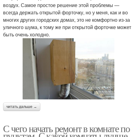
воздух. Самое простое решение этой проблемы —
всегда держать открытой форточку, но у меня, как и во
многих других городских домах, это не комфортно из-за
уличного шума, к тому же при открытой форточке может
быть очень холодно.
читать дальше →
С чего начать ремонт в комнате по
пунктам. С какой комнаты лучше