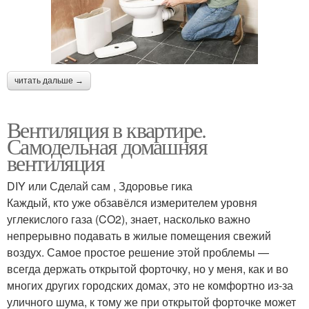
читать дальше →
Вентиляция в квартире.
Самодельная домашняя
вентиляция
DIY или Сделай сам , Здоровье гика
Каждый, кто уже обзавёлся измерителем уровня
углекислого газа (CO2), знает, насколько важно
непрерывно подавать в жилые помещения свежий
воздух. Самое простое решение этой проблемы —
всегда держать открытой форточку, но у меня, как и во
многих других городских домах, это не комфортно из-за
уличного шума, к тому же при открытой форточке может