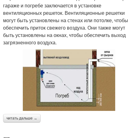
гараже и погребе заключается в установке
вентиляционных решеток. Вентиляционные решетки
могут быть установлены на стенах или потолке, чтобы
обеспечить приток свежего воздуха. Они также могут
быть установлены на окнах, чтобы обеспечить выход
загрязненного воздуха.
читать дальше →