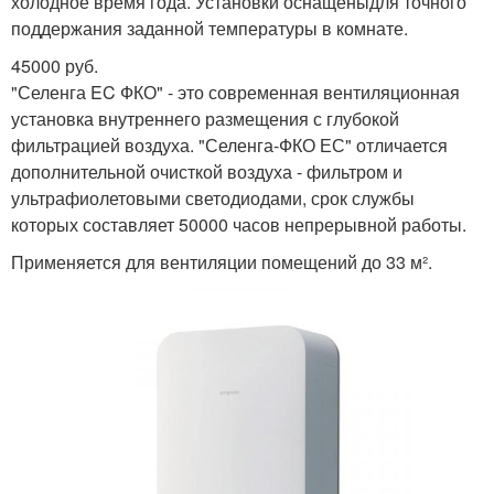
холодное время года. Установки оснащеныдля точного
поддержания заданной температуры в комнате.
45000 руб.
"Селенга EC ФКО" - это современная вентиляционная
установка внутреннего размещения с глубокой
фильтрацией воздуха. "Селенга-ФКО ЕС" отличается
дополнительной очисткой воздуха - фильтром и
ультрафиолетовыми светодиодами, срок службы
которых составляет 50000 часов непрерывной работы.
Применяется для вентиляции помещений до 33 м².