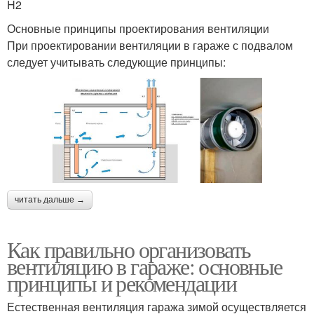
H2
Основные принципы проектирования вентиляции
При проектировании вентиляции в гараже с подвалом
следует учитывать следующие принципы:
читать дальше →
Как правильно организовать
вентиляцию в гараже: основные
принципы и рекомендации
Естественная вентиляция гаража зимой осуществляется