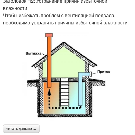
Заголовок H2: Устранение причин избыточной
влажности
Чтобы избежать проблем с вентиляцией подвала,
необходимо устранить причины избыточной влажности.
читать дальше →