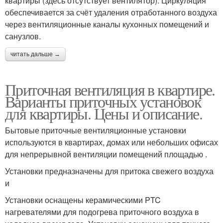
квартиры (здесь отсутствует вентилятор). Циркуляция
обеспечивается за счёт удаления отработанного воздуха
через вентиляционные каналы кухонных помещений и
санузлов.
читать дальше →
Приточная вентиляция в квартире.
Варианты приточных установок
для квартиры. Цены и описание.
Бытовые приточные вентиляционные установки
используются в квартирах, домах или небольших офисах
для непрерывной вентиляции помещений площадью .
Установки предназначены для притока свежего воздуха
и
Установки оснащены керамическими PTC
нагревателями для подогрева приточного воздуха в