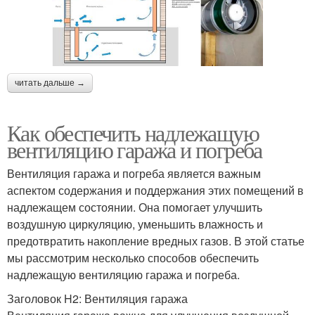
читать дальше →
Как обеспечить надлежащую
вентиляцию гаража и погреба
Вентиляция гаража и погреба является важным
аспектом содержания и поддержания этих помещений в
надлежащем состоянии. Она помогает улучшить
воздушную циркуляцию, уменьшить влажность и
предотвратить накопление вредных газов. В этой статье
мы рассмотрим несколько способов обеспечить
надлежащую вентиляцию гаража и погреба.
Заголовок H2: Вентиляция гаража