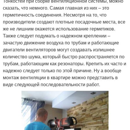
Тонкостей при сборке вентиляционной системы, можно
сказать, что немного. Самая главная из них – это
герметичность соединения. Несмотря на то, что
производители создают плотные посадочные места, все
же не лишним окажется использование герметиков.
Также следует подумать о надежном креплении –
зачастую движение воздуха по трубам и работающие
двигатели вентиляторов могут создавать излишнее
количество шума, который быстро распространяется по
трубам, работающим как резонаторы. Крепить их часто и
надежно следует только по этой причине. Ну а вообще
монтаж вентиляции в квартире можно представить в
виде следующей последовательности работ.