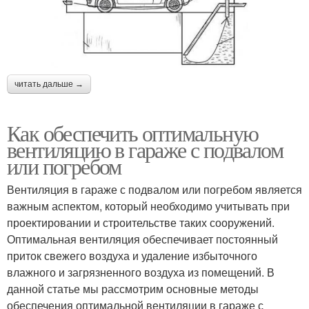
читать дальше →
Как обеспечить оптимальную
вентиляцию в гараже с подвалом
или погребом
Вентиляция в гараже с подвалом или погребом является
важным аспектом, который необходимо учитывать при
проектировании и строительстве таких сооружений.
Оптимальная вентиляция обеспечивает постоянный
приток свежего воздуха и удаление избыточного
влажного и загрязненного воздуха из помещений. В
данной статье мы рассмотрим основные методы
обеспечения оптимальной вентиляции в гараже с