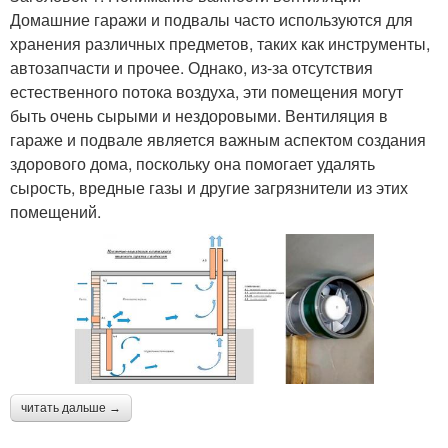
Домашние гаражи и подвалы часто используются для
хранения различных предметов, таких как инструменты,
автозапчасти и прочее. Однако, из-за отсутствия
естественного потока воздуха, эти помещения могут
быть очень сырыми и нездоровыми. Вентиляция в
гараже и подвале является важным аспектом создания
здорового дома, поскольку она помогает удалять
сырость, вредные газы и другие загрязнители из этих
помещений.
читать дальше →