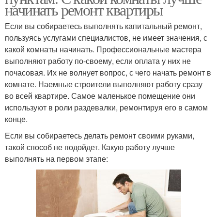
начинать ремонт квартиры
Если вы собираетесь выполнять капитальный ремонт,
пользуясь услугами специалистов, не имеет значения, с
какой комнаты начинать. Профессиональные мастера
выполняют работу по-своему, если оплата у них не
почасовая. Их не волнует вопрос, с чего начать ремонт в
комнате. Наемные строители выполняют работу сразу
во всей квартире. Самое маленькое помещение они
используют в роли раздевалки, ремонтируя его в самом
конце.
Если вы собираетесь делать ремонт своими руками,
такой способ не подойдет. Какую работу лучше
выполнять на первом этапе: