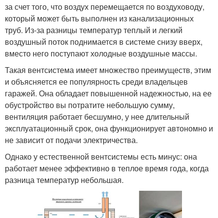
за счет того, что воздух перемещается по воздуховоду,
который может быть выполнен из канализационных
труб. Из-за разницы температур теплый и легкий
воздушный поток поднимается в системе снизу вверх,
вместо него поступают холодные воздушные массы.
Такая вентсистема имеет множество преимуществ, этим
и объясняется ее популярность среди владельцев
гаражей. Она обладает повышенной надежностью, на ее
обустройство вы потратите небольшую сумму,
вентиляция работает бесшумно, у нее длительный
эксплуатационный срок, она функционирует автономно и
не зависит от подачи электричества.
Однако у естественной вентсистемы есть минус: она
работает менее эффективно в теплое время года, когда
разница температур небольшая.