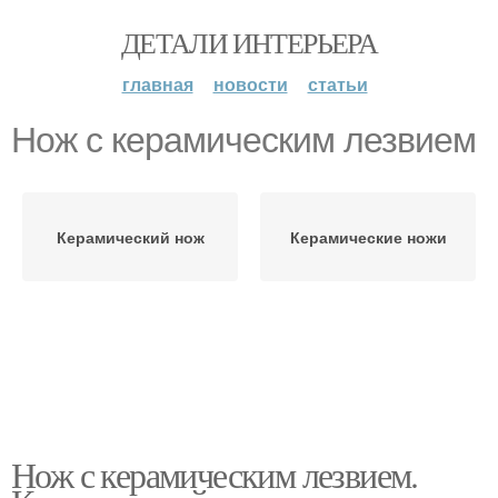
ДЕТАЛИ ИНТЕРЬЕРА
главная
новости
статьи
Нож с керамическим лезвием
Керамический нож
Керамические ножи
Нож с керамическим лезвием.