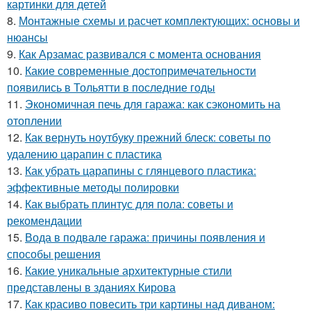
картинки для детей
8.
Монтажные схемы и расчет комплектующих: основы и
нюансы
9.
Как Арзамас развивался с момента основания
10.
Какие современные достопримечательности
появились в Тольятти в последние годы
11.
Экономичная печь для гаража: как сэкономить на
отоплении
12.
Как вернуть ноутбуку прежний блеск: советы по
удалению царапин с пластика
13.
Как убрать царапины с глянцевого пластика:
эффективные методы полировки
14.
Как выбрать плинтус для пола: советы и
рекомендации
15.
Вода в подвале гаража: причины появления и
способы решения
16.
Какие уникальные архитектурные стили
представлены в зданиях Кирова
17.
Как красиво повесить три картины над диваном: