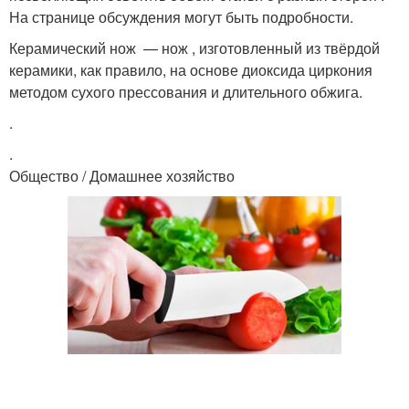
На странице обсуждения могут быть подробности.
Керамический нож — нож , изготовленный из твёрдой
керамики, как правило, на основе диоксида циркония
методом сухого прессования и длительного обжига.
.
.
Общество / Домашнее хозяйство