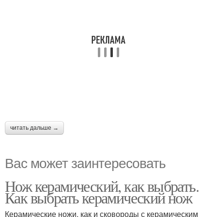
читать дальше →
Вас может заинтересовать
Нож керамический, как выбрать.
Как выбрать керамический нож
Керамические ножи, как и сковороды с керамическим