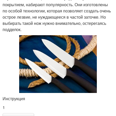
покрытием, набирают популярность. Они изготовлены
по особой технологии, которая позволяет создать очень
острое лезвие, не нуждающееся в частой заточке. Но
выбирать такой нож нужно внимательно, остерегаясь
подделок.
Инструкция
1