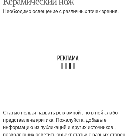
Керамический нож
Необходимо освещение с различных точек зрения.
Статью нельзя назвать рекламной , но в ней слабо
представлена критика. Пожалуйста, добавьте
информацию из публикаций и других источников ,
позволяющих осветить объект статьи с разных сторон .