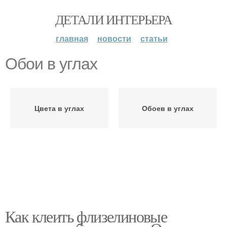
ДЕТАЛИ ИНТЕРЬЕРА
главная
новости
статьи
Обои в углах
Цвета в углах
Обоев в углах
Как клеить флизелиновые