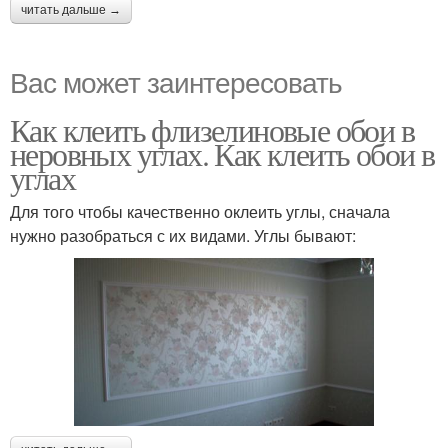
читать дальше →
Вас может заинтересовать
Как клеить флизелиновые обои в
неровных углах. Как клеить обои в
углах
Для того чтобы качественно оклеить углы, сначала
нужно разобраться с их видами. Углы бывают: