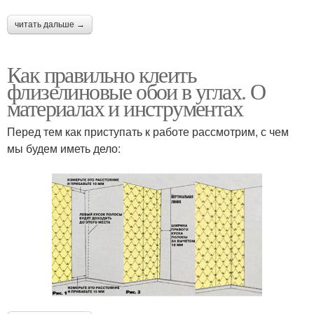
читать дальше →
Как правильно клеить
флизелиновые обои в углах. О
материалах и инструментах
Перед тем как приступать к работе рассмотрим, с чем
мы будем иметь дело: