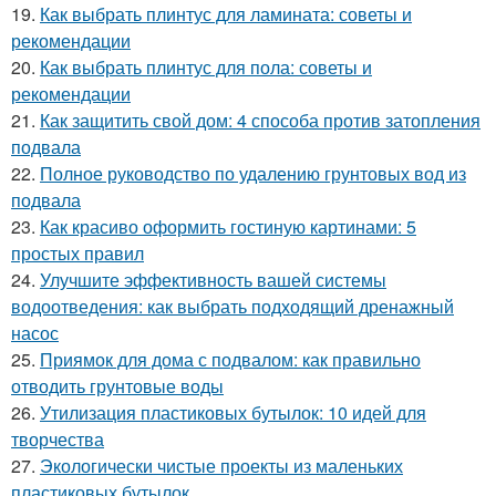
19.
Как выбрать плинтус для ламината: советы и
рекомендации
20.
Как выбрать плинтус для пола: советы и
рекомендации
21.
Как защитить свой дом: 4 способа против затопления
подвала
22.
Полное руководство по удалению грунтовых вод из
подвала
23.
Как красиво оформить гостиную картинами: 5
простых правил
24.
Улучшите эффективность вашей системы
водоотведения: как выбрать подходящий дренажный
насос
25.
Приямок для дома с подвалом: как правильно
отводить грунтовые воды
26.
Утилизация пластиковых бутылок: 10 идей для
творчества
27.
Экологически чистые проекты из маленьких
пластиковых бутылок