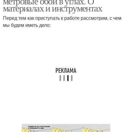
метровые обои в углах. О
материалах и инструментах
Перед тем как приступать к работе рассмотрим, с чем
мы будем иметь дело: