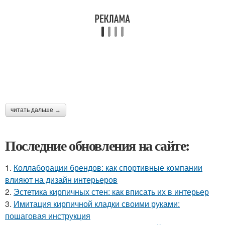
читать дальше →
Последние обновления на сайте:
1.
Коллаборации брендов: как спортивные компании
влияют на дизайн интерьеров
2.
Эстетика кирпичных стен: как вписать их в интерьер
3.
Имитация кирпичной кладки своими руками:
пошаговая инструкция