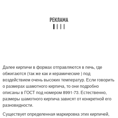
Далее кирпичи в формах отправляются в печь, где
обжигаются (так же как и керамические ) под
воздействием очень высоких температур. Если говорить
о размерах шамотного кирпича, то они подробно
описаны в ГОСТ под номером 8991-73. Естественно,
размеры шамотного кирпича зависят от конкретной его
разновидности.
Существует определенная маркировка этих кирпичей,