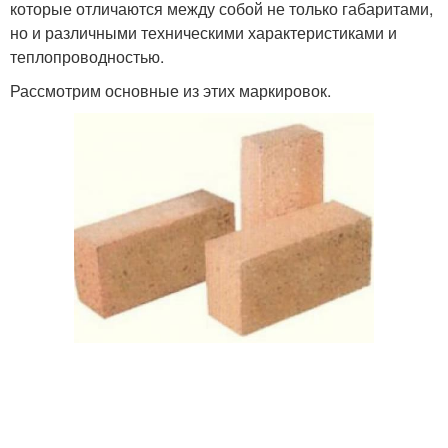
которые отличаются между собой не только габаритами,
но и различными техническими характеристиками и
теплопроводностью.
Рассмотрим основные из этих маркировок.