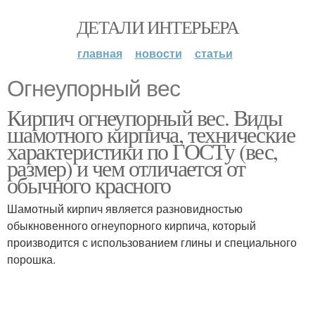
ДЕТАЛИ ИНТЕРЬЕРА
главная
новости
статьи
Огнеупорный вес
Кирпич огнеупорный вес. Виды
шамотного кирпича, технические
характеристики по ГОСТу (вес,
размер) и чем отличается от
обычного красного
Шамотный кирпич является разновидностью
обыкновенного огнеупорного кирпича, который
производится с использованием глины и специального
порошка.