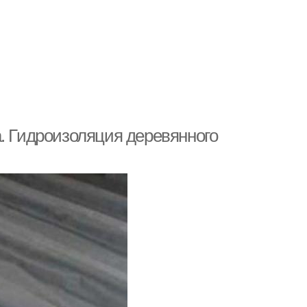
. Гидроизоляция деревянного