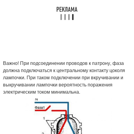
Важно! При подсоединении проводов к патрону, фаза
должна подключаться к центральному контакту цоколя
лампочки. При таком подключении при вкручивании и
выкручивании лампочки вероятность поражения
электрическим током минимальна.