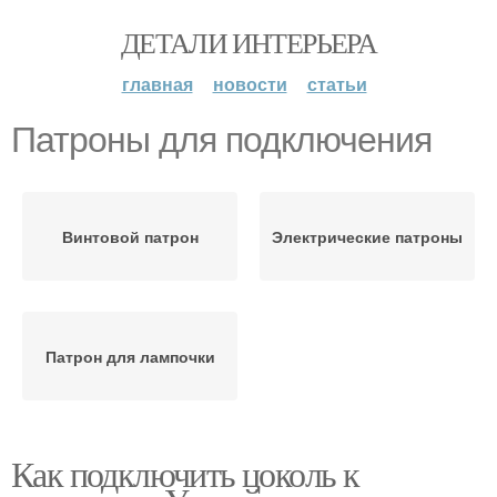
ДЕТАЛИ ИНТЕРЬЕРА
главная
новости
статьи
Патроны для подключения
Винтовой патрон
Электрические патроны
Патрон для лампочки
Как подключить цоколь к