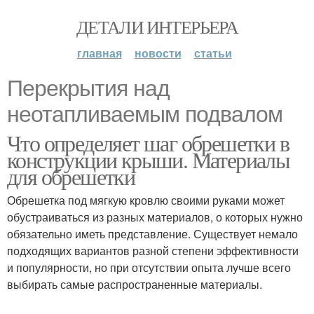
ДЕТАЛИ ИНТЕРЬЕРА
главная
новости
статьи
Перекрытия над
неотапливаемым подвалом
Что определяет шаг обрешетки в
конструкции крыши. Материалы
для обрешетки
Обрешетка под мягкую кровлю своими руками может
обустраиваться из разных материалов, о которых нужно
обязательно иметь представление. Существует немало
подходящих вариантов разной степени эффективности
и популярности, но при отсутствии опыта лучше всего
выбирать самые распространенные материалы.