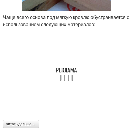
Чаще всего основа под мягкую кровлю обустраивается с
использованием следующих материалов:
читать дальше →