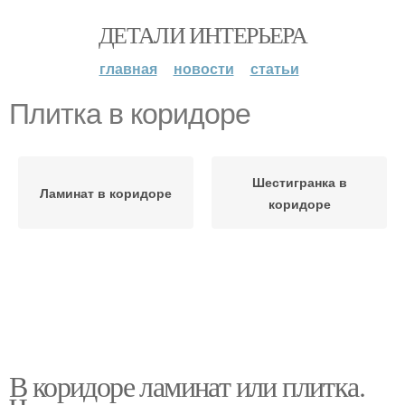
ДЕТАЛИ ИНТЕРЬЕРА
главная
новости
статьи
Плитка в коридоре
Шестигранка в
Ламинат в коридоре
коридоре
В коридоре ламинат или плитка.