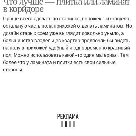
Что лучше — плитка или ламинат
в коридоре
Проще всего сделать по старинке, порожек – из кафеля,
остальную часть пола прихожей отделать ламинатом. Но
дизайн старых схем уже выглядит довольно уныло, а
большинство владельцев квартир предпочли бы видеть
на полу в прихожей удобный и одновременно красивый
пол. Можно использовать какой–то один материал. Тем
более что у ламината и плитки есть свои сильные
стороны: