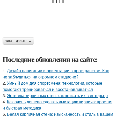
читать дальше →
Последние обновления на сайте:
1.
Дизайн навигации и ориентации в пространстве. Как
не заблудиться на огромном стадионе?
2.
Умный дом для спортсмена: технологии, которые
помогают тренироваться и восстанавливаться
3.
Эстетика кирпичных стен: как вписать их в интерьер
4.
Как очень дешево сделать имитацию кирпича: простая
и быстрая методика
5.
Белая кирпичная стена: изысканность и стиль в вашем