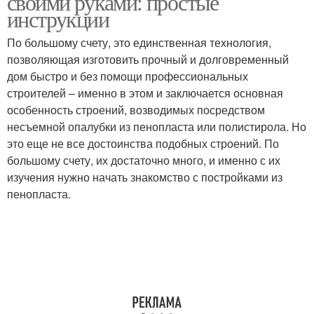
своими руками: простые
инструкции
По большому счету, это единственная технология,
позволяющая изготовить прочный и долговременный
дом быстро и без помощи профессиональных
строителей – именно в этом и заключается основная
особенность строений, возводимых посредством
несъемной опалубки из пенопласта или полистирола. Но
это еще не все достоинства подобных строений. По
большому счету, их достаточно много, и именно с их
изучения нужно начать знакомство с постройками из
пенопласта.