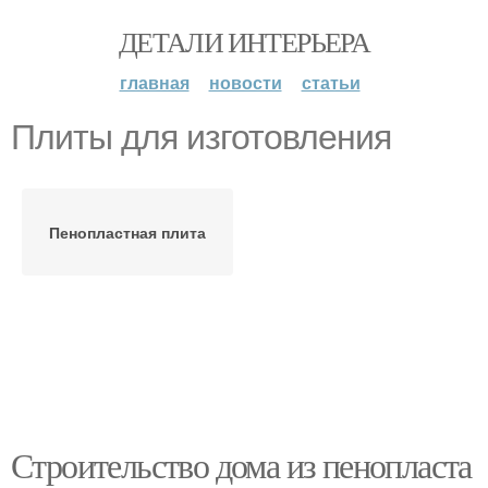
ДЕТАЛИ ИНТЕРЬЕРА
главная
новости
статьи
Плиты для изготовления
Пенопластная плита
Строительство дома из пенопласта