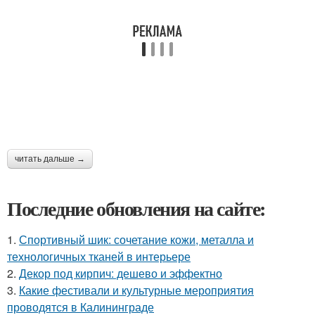
читать дальше →
Последние обновления на сайте:
1.
Спортивный шик: сочетание кожи, металла и
технологичных тканей в интерьере
2.
Декор под кирпич: дешево и эффектно
3.
Какие фестивали и культурные мероприятия
проводятся в Калининграде