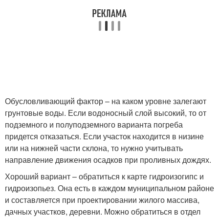
Обусловливающий фактор – на каком уровне залегают
грунтовые воды. Если водоносный слой высокий, то от
подземного и полуподземного варианта погреба
придется отказаться. Если участок находится в низине
или на нижней части склона, то нужно учитывать
направление движения осадков при проливных дождях.
Хороший вариант – обратиться к карте гидроизогипс и
гидроизопьез. Она есть в каждом муниципальном районе
и составляется при проектировании жилого массива,
дачных участков, деревни. Можно обратиться в отдел