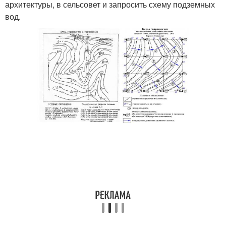
архитектуры, в сельсовет и запросить схему подземных
вод.