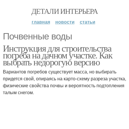
ДЕТАЛИ ИНТЕРЬЕРА
главная
новости
статьи
Почвенные воды
Инструкция для строительства
погреба на дачном участке. Как
выбрать недорогую версию
Вариантов погребов существует масса, но выбирать
придется свой, опираясь на карто-схему разреза участка,
физические свойства почвы и вероятность подтопления
талым снегом.