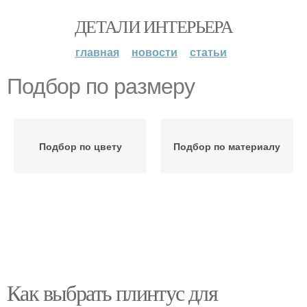
ДЕТАЛИ ИНТЕРЬЕРА
главная
новости
статьи
Подбор по размеру
Подбор по цвету
Подбор по материалу
Как выбрать плинтус для