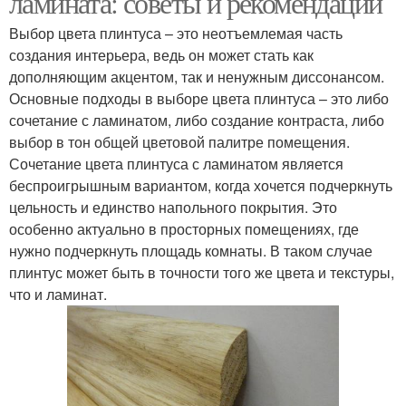
ламината: советы и рекомендации
Выбор цвета плинтуса – это неотъемлемая часть
создания интерьера, ведь он может стать как
дополняющим акцентом, так и ненужным диссонансом.
Основные подходы в выборе цвета плинтуса – это либо
сочетание с ламинатом, либо создание контраста, либо
выбор в тон общей цветовой палитре помещения.
Сочетание цвета плинтуса с ламинатом является
беспроигрышным вариантом, когда хочется подчеркнуть
цельность и единство напольного покрытия. Это
особенно актуально в просторных помещениях, где
нужно подчеркнуть площадь комнаты. В таком случае
плинтус может быть в точности того же цвета и текстуры,
что и ламинат.