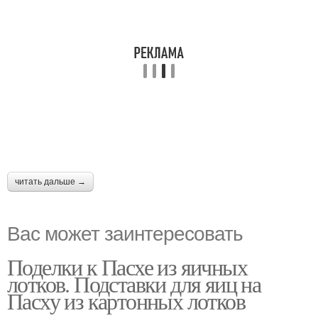
читать дальше →
Вас может заинтересовать
Поделки к Пасхе из яичных
лотков. Подставки для яиц на
Пасху из картонных лотков