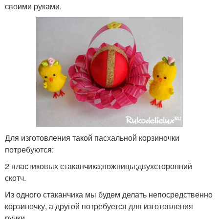
своими руками.
Для изготовления такой пасхальной корзиночки
потребуются:
2 пластиковых стаканчика;ножницы;двухсторонний
скотч.
Из одного стаканчика мы будем делать непосредственно
корзиночку, а другой потребуется для изготовления
ручки.