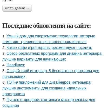
читать дальше →
Последние обновления на сайте:
1.
Умный дом для спортсмена: технологии, которые
помогают тренироваться и восстанавливаться
2.
Какие кафе и рестораны рекомендуют посетить
3.
Обзор бесплатных программ для дизайна интерьера:
лучшие варианты для начинающих
4.
Headlines:
5.
Создай свой интерьер: 5 бесплатных программ для
начинающих
6.
ТОП-9 приложений для дизайнеров интерьера:
лучшие инструменты для создания идеальных
пространств
7.
Пугало огородное: картинки и мастер-классы для
создания