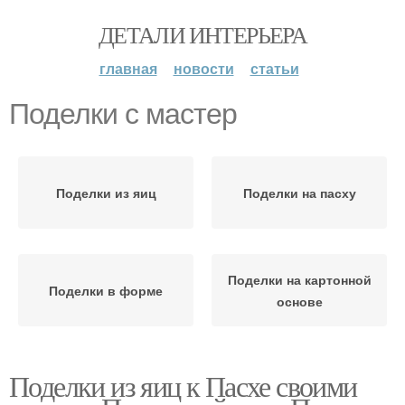
ДЕТАЛИ ИНТЕРЬЕРА
главная
новости
статьи
Поделки с мастер
Поделки из яиц
Поделки на пасху
Поделки на картонной
Поделки в форме
основе
Поделки из яиц к Пасхе своими