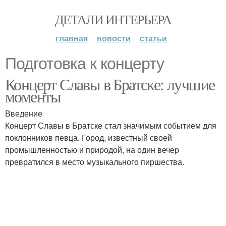
ДЕТАЛИ ИНТЕРЬЕРА
главная
новости
статьи
Подготовка к концерту
Концерт Славы в Братске: лучшие
моменты
Введение
Концерт Славы в Братске стал значимым событием для
поклонников певца. Город, известный своей
промышленностью и природой, на один вечер
превратился в место музыкального пиршества.