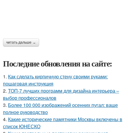
читать дальше →
Последние обновления на сайте:
1.
Как сделать кирпичную стену своими руками:
пошаговая инструкция
2.
ТОП-7 лучших программ для дизайна интерьера –
выбор профессионалов
3.
Более 100 000 изображений осенних пугал: ваше
полное руководство
4.
Какие исторические памятники Москвы включены в
список ЮНЕСКО