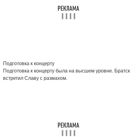
Подготовка к концерту
Подготовка к концерту была на высшем уровне. Братск
встретил Славу с размахом.