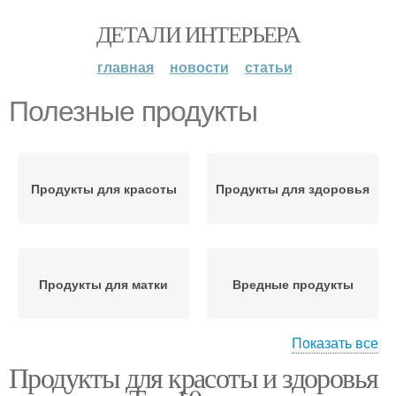
ДЕТАЛИ ИНТЕРЬЕРА
главная
новости
статьи
Полезные продукты
Продукты для красоты
Продукты для здоровья
Продукты для матки
Вредные продукты
Показать все
Продукты для красоты и здоровья
Продукты для женского
Продукты для женщин
здоровья