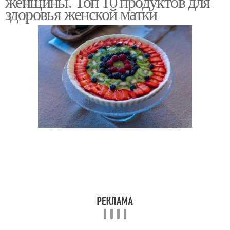
женщины. Топ 10 продуктов для
здоровья женской матки
Продукты для
репродуктивного
здоровья