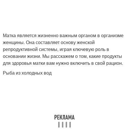
Матка является жизненно важным органом в организме
женщины. Она составляет основу женской
репродуктивной системы, играя ключевую роль в
основании жизни. Мы расскажем о том, какие продукты
для здоровья матки вам нужно включить в свой рацион.
Рыба из холодных вод