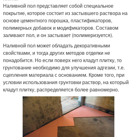
Наливной пол представляет собой специальное
покрытие, которое состоит из застывшего раствора на
основе цементного порошка, пластификаторов,
полимерных добавок и модификаторов. Составом
заливают пол, и он застывает (полимеризуется).
Наливной пол может обладать декоративными
свойствами, и тогда других методов отделки не
понадобится. Но если поверх него кладут плитку, то
грунтование необходимо для улучшения адгезии, т.е.
сцепления материала с основанием. Кроме того, при
условии использования грунтовки раствор, на который
кладут плитку, распределяется более равномерно.