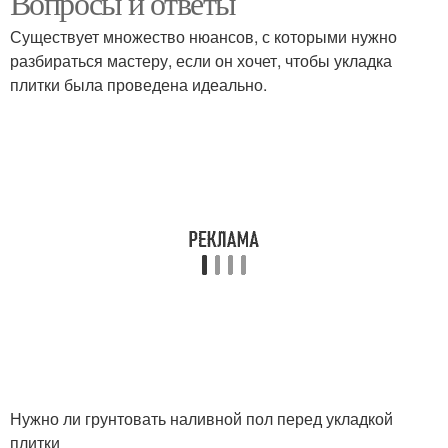
Вопросы и ответы
Существует множество нюансов, с которыми нужно
разбираться мастеру, если он хочет, чтобы укладка
плитки была проведена идеально.
Нужно ли грунтовать наливной пол перед укладкой
плитки