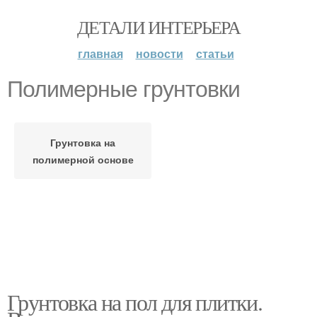
ДЕТАЛИ ИНТЕРЬЕРА
главная
новости
статьи
Полимерные грунтовки
Грунтовка на
полимерной основе
Грунтовка на пол для плитки.