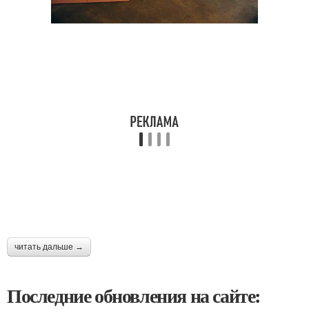
читать дальше →
Последние обновления на сайте: