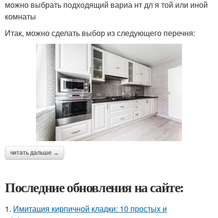
можно выбрать подходящий вариа нт дл я той или иной
комнаты
Итак, можно сделать выбор из следующего перечня:
читать дальше →
Последние обновления на сайте:
1.
Имитация кирпичной кладки: 10 простых и