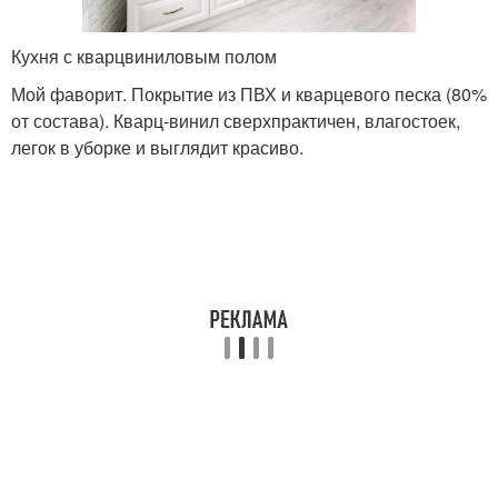
Кухня с кварцвиниловым полом
Мой фаворит. Покрытие из ПВХ и кварцевого песка (80%
от состава). Кварц-винил сверхпрактичен, влагостоек,
легок в уборке и выглядит красиво.