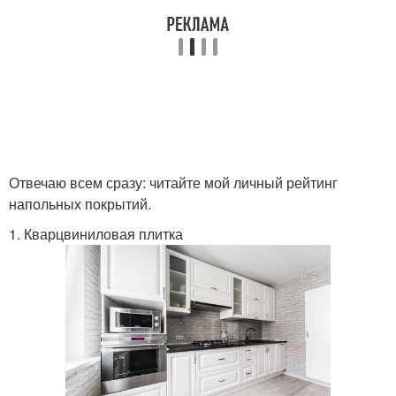
Отвечаю всем сразу: читайте мой личный рейтинг
напольных покрытий.
1. Кварцвиниловая плитка