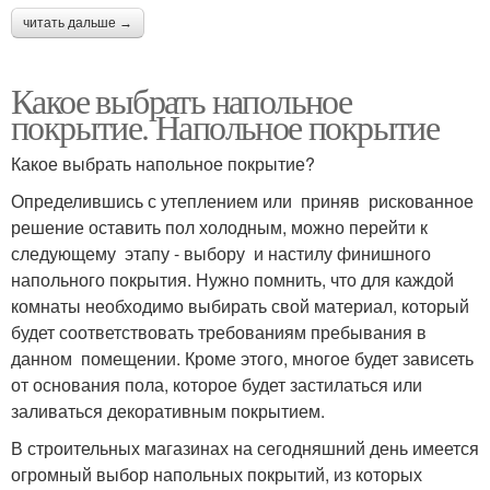
читать дальше →
Какое выбрать напольное
покрытие. Напольное покрытие
Какое выбрать напольное покрытие?
Определившись с утеплением или приняв рискованное
решение оставить пол холодным, можно перейти к
следующему этапу - выбору и настилу финишного
напольного покрытия. Нужно помнить, что для каждой
комнаты необходимо выбирать свой материал, который
будет соответствовать требованиям пребывания в
данном помещении. Кроме этого, многое будет зависеть
от основания пола, которое будет застилаться или
заливаться декоративным покрытием.
В строительных магазинах на сегодняшний день имеется
огромный выбор напольных покрытий, из которых