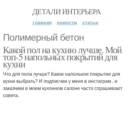
ДЕТАЛИ ИНТЕРЬЕРА
главная
новости
статьи
Полимерный бетон
Какой пол на кухню лучше. Мой
топ-5 напольных покрытий для
кухни
Что для пола лучше? Какое напольное покрытие для
кухни выбрать? И подписчии у меня в инстаграм , и
заказчики в моем кухонном салоне часто спрашивают
совета.