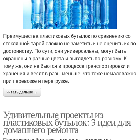
Преимущества пластиковых бутылок по сравнению со
стеклянной тарой сложно не заметить и не оценить их по
достоинству. По сути, они универсальны, могут быть
окрашены в разные цвета и выглядеть по-разному. К
тому же, они не бьются в процессе транспортировки и
хранения и весят в разы меньше, что тоже немаловажно
при перевозке и перегрузке.
читать дальше →
Удивительные проекты из
пластиковых бутылок: 3 идеи для
домашнего ремонта
Пластиковые бутылки – это вещь, которую мы