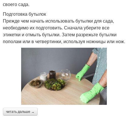
своего сада.
Подготовка бутылок
Прежде чем начать использовать бутылки для сада,
необходимо их подготовить. Сначала уберите все
этикетки и отмыть бутылки. Затем разрежьте бутылки
пополам или в четвертинки, используя ножницы или нож.
читать дальше →