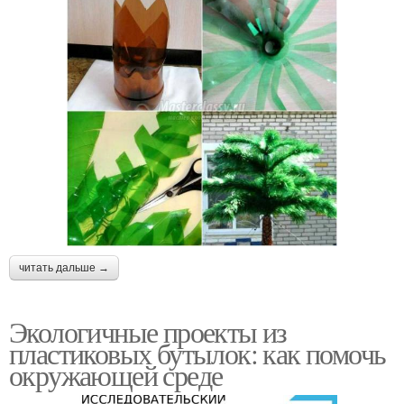
читать дальше →
Экологичные проекты из
пластиковых бутылок: как помочь
окружающей среде