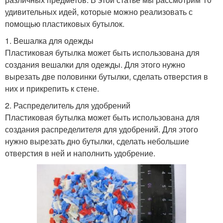
удивительных идей, которые можно реализовать с
помощью пластиковых бутылок.
1. Вешалка для одежды
Пластиковая бутылка может быть использована для
создания вешалки для одежды. Для этого нужно
вырезать две половинки бутылки, сделать отверстия в
них и прикрепить к стене.
2. Распределитель для удобрений
Пластиковая бутылка может быть использована для
создания распределителя для удобрений. Для этого
нужно вырезать дно бутылки, сделать небольшие
отверстия в ней и наполнить удобрение.