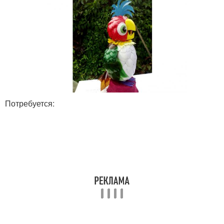
бутылок
Потребуется: