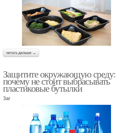
читать дальше →
Защитите окружающую среду:
почему не стоит выбрасывать
пластиковые бутылки
Заг