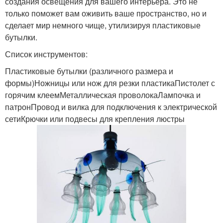
создания освещения для вашего интерьера. Это не
только поможет вам оживить ваше пространство, но и
сделает мир немного чище, утилизируя пластиковые
бутылки.
Список инструментов:
Пластиковые бутылки (различного размера и
формы)Ножницы или нож для резки пластикаПистолет с
горячим клеемМеталлическая проволокаЛампочка и
патронПровод и вилка для подключения к электрической
сетиКрючки или подвесы для крепления люстры