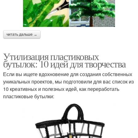
читать дальше →
Утилизация пластиковых
бутылок: 10 идей для творчества
Если вы ищете вдохновение для создания собственных
уникальных проектов, мы подготовили для вас список из
10 креативных и полезных идей, как переработать
пластиковые бутылки: