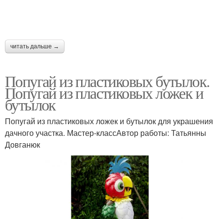
читать дальше →
Попугай из пластиковых бутылок.
Попугай из пластиковых ложек и
бутылок
Попугай из пластиковых ложек и бутылок для украшения
дачного участка. Мастер-классАвтор работы: Татьянны
Довганюк