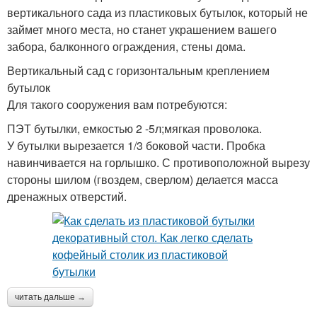
вертикального сада из пластиковых бутылок, который не
займет много места, но станет украшением вашего
забора, балконного ограждения, стены дома.
Вертикальный сад с горизонтальным креплением
бутылок
Для такого сооружения вам потребуются:
ПЭТ бутылки, емкостью 2 -5л;мягкая проволока.
У бутылки вырезается 1/3 боковой части. Пробка
навинчивается на горлышко. С противоположной вырезу
стороны шилом (гвоздем, сверлом) делается масса
дренажных отверстий.
читать дальше →