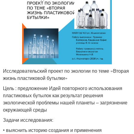
Исследовательский проект по экологии по теме «Вторая
жизнь пластиковой бутылки»
Цель : предложение Идей повторного использования
пластиковых бутылок как результат решения
экологической проблемы нашей планеты – загрязнение
окружающей среды
Задачи исследования:
• выяснить историю создания и применения