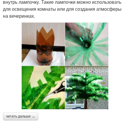
внутрь лампочку. Такие лампочки можно использовать
для освещения комнаты или для создания атмосферы
на вечеринках.
читать дальше →