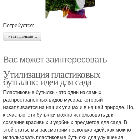
Потребуется:
читать дальше →
Вас может заинтересовать
Утилизация пластиковых
бутылок: идеи для сада
Пластиковые бутылки - это один из самых
распространенных видов мусора, который
накапливается на наших улицах и в нашей природе. Но,
к счастью, эти бутылки можно использовать для
создания красивых и удобных предметов для сада. В
этой статье мы рассмотрим несколько идей, как можно
использовать пластиковые бутылки для улучшения