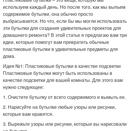
используем каждый день. Но после того, как мы выпьем
содержимое бутылки, она обычно просто
выбрасывается. Но что, если бы мы могли использовать
эти бутылки для создания удивительных проектов для
домашнего ремонта? В этой статье я предлагаю вам три
идеи, которые помогут вам превратить обычные
пластиковые бутылки в удивительные предметы для
дома.
Идея №1: Пластиковые бутылки в качестве подсветки
Пластиковые бутылки могут быть использованы в
качестве подсветки для вашей комнаты. Для этого вам
нужно следующее:
1. Очистите бутылку от всего содержимого и вымыть ее.
2. Нарисуйте на бутылке любые узоры или рисунки,
которые вам нравятся.
3. Вырежьте узоры или рисунки, которые вы нарисовали
на бутылке.