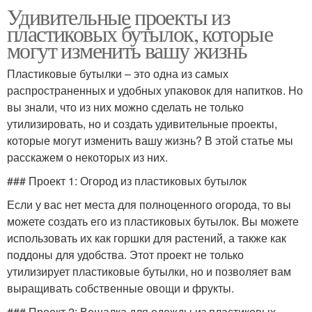
Удивительные проекты из
пластиковых бутылок, которые
могут изменить вашу жизнь
Пластиковые бутылки – это одна из самых
распространенных и удобных упаковок для напитков. Но
вы знали, что из них можно сделать не только
утилизировать, но и создать удивительные проекты,
которые могут изменить вашу жизнь? В этой статье мы
расскажем о некоторых из них.
### Проект 1: Огород из пластиковых бутылок
Если у вас нет места для полноценного огорода, то вы
можете создать его из пластиковых бутылок. Вы можете
использовать их как горшки для растений, а также как
поддоны для удобства. Этот проект не только
утилизирует пластиковые бутылки, но и позволяет вам
выращивать собственные овощи и фрукты.
### Проект 2: Вешалка для одежды из пластиковых