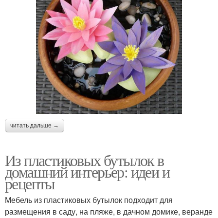
читать дальше →
Из пластиковых бутылок в
домашний интерьер: идеи и
рецепты
Мебель из пластиковых бутылок подходит для
размещения в саду, на пляже, в дачном домике, веранде