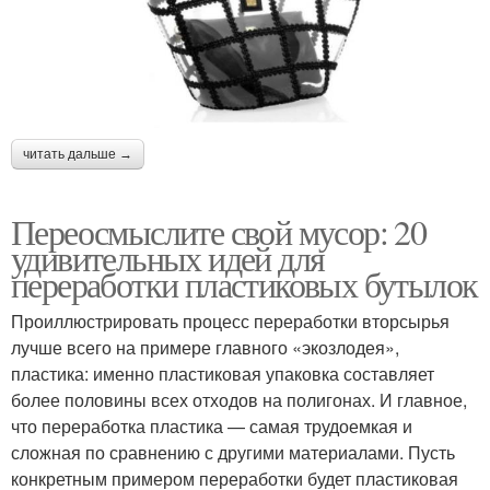
читать дальше →
Переосмыслите свой мусор: 20
удивительных идей для
переработки пластиковых бутылок
Проиллюстрировать процесс переработки вторсырья
лучше всего на примере главного «экозлодея»,
пластика: именно пластиковая упаковка составляет
более половины всех отходов на полигонах. И главное,
что переработка пластика — самая трудоемкая и
сложная по сравнению с другими материалами. Пусть
конкретным примером переработки будет пластиковая