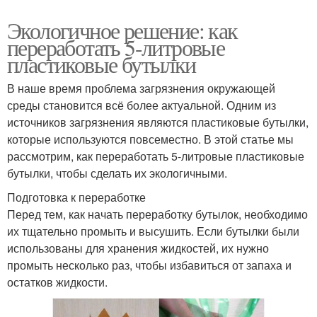
Экологичное решение: как
переработать 5-литровые
пластиковые бутылки
В наше время проблема загрязнения окружающей
среды становится всё более актуальной. Одним из
источников загрязнения являются пластиковые бутылки,
которые используются повсеместно. В этой статье мы
рассмотрим, как переработать 5-литровые пластиковые
бутылки, чтобы сделать их экологичными.
Подготовка к переработке
Перед тем, как начать переработку бутылок, необходимо
их тщательно промыть и высушить. Если бутылки были
использованы для хранения жидкостей, их нужно
промыть несколько раз, чтобы избавиться от запаха и
остатков жидкости.