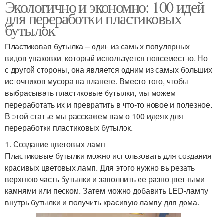
Экологично и экономно: 100 идей
для переработки пластиковых
бутылок
Пластиковая бутылка – один из самых популярных
видов упаковки, который используется повсеместно. Но
с другой стороны, она является одним из самых больших
источников мусора на планете. Вместо того, чтобы
выбрасывать пластиковые бутылки, мы можем
переработать их и превратить в что-то новое и полезное.
В этой статье мы расскажем вам о 100 идеях для
переработки пластиковых бутылок.
1. Создание цветовых ламп
Пластиковые бутылки можно использовать для создания
красивых цветовых ламп. Для этого нужно вырезать
верхнюю часть бутылки и заполнить ее разноцветными
камнями или песком. Затем можно добавить LED-лампу
внутрь бутылки и получить красивую лампу для дома.