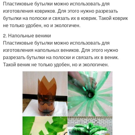
Пластиковые бутылки можно использовать для
изготовления ковриков. Для этого нужно разрезать
бутылки на полоски и связать их в коврик. Такой коврик
не только удобен, но и экологичен.
2. Напольные веники
Пластиковые бутылки можно использовать для
изготовления напольных веников. Для этого нужно
разрезать бутылки на полоски и связать их в веник.
Такой веник не только удобен, но и экологичен.