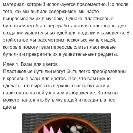
материал, который используется повсеместно. Но после
того, как мы выпили содержимое, мы часто
выбрасываем их в мусорку. Однако, пластиковые
бутылки могут быть переработаны и использованы для
создания удивительных идей для поделки и самоделки. В
этой статье мы рассмотрим несколько умных идей,
которые помогут вам переосмыслить пластиковые
бутылки и превратить их в удивительные предметы.
Идея 1: Вазы для цветов
Пластиковые бутылки могут быть легко преобразованы
в красивые вазы для цветов. Все, что вам нужно
сделать, это вырезать верхнюю часть бутылки и
нарисовать на ней узор или изображение. Затем вы
можете наполнить бутылку водой и посадить в нее
цветы.