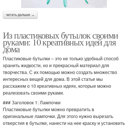
читать дальше →
Из пластиковых бутылок своими
руками: 10 креативных идей для
дома
Пластиковые бутылки – это не только удобный способ
хранить жидкости, но и прекрасный материал для
творчества. С их помощью можно создать множество
интересных вещей для дома. В этой статье мы
расскажем о 10 креативных идеях, которые можно
реализовать своими руками.
### Заголовок 1: Лампочки
Пластиковые бутылки можно превратить в
оригинальные лампочки. Для этого нужно вырезать
отверстия в бутылке, нанести на нее краску и установить