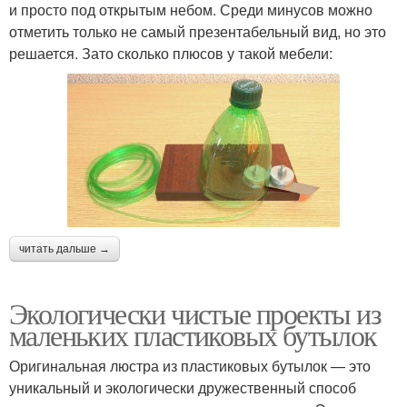
и просто под открытым небом. Среди минусов можно
отметить только не самый презентабельный вид, но это
решается. Зато сколько плюсов у такой мебели:
читать дальше →
Экологически чистые проекты из
маленьких пластиковых бутылок
Оригинальная люстра из пластиковых бутылок — это
уникальный и экологически дружественный способ