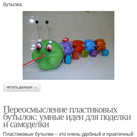
бутылка.
читать дальше →
Переосмысление пластиковых
бутылок: умные идеи для поделки
и самоделки
Пластиковые бутылки – это очень удобный и практичный