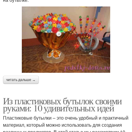
читать дальше →
Из пластиковых бутылок своими
руками: 10 удивительных идей
Пластиковые бутылки – это очень удобный и практичный
материал, который можно использовать для создания
различных предметов. В этой статье мы рассмотрим 10