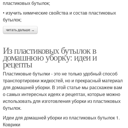
пластиковых бутылок;
• изучить химические свойства и состав пластиковых
бутылок;
читать дальше →
Из пластиковых бутылок в
домашнюю уборку: идеи и
рецепты
Пластиковые бутылки - это не только удобный способ
транспортировки жидкостей, но и прекрасный материал
для домашней уборки. В этой статье мы расскажем вам
о самых интересных идеях и рецептах, которые можно
использовать для изготовления уборки из пластиковых
бутылок.
Идеи для домашней уборки из пластиковых бутылок 1.
Коврики