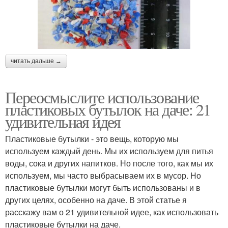
читать дальше →
Переосмыслите использование
пластиковых бутылок на даче: 21
удивительная идея
Пластиковые бутылки - это вещь, которую мы
используем каждый день. Мы их используем для питья
воды, сока и других напитков. Но после того, как мы их
используем, мы часто выбрасываем их в мусор. Но
пластиковые бутылки могут быть использованы и в
других целях, особенно на даче. В этой статье я
расскажу вам о 21 удивительной идее, как использовать
пластиковые бутылки на даче.