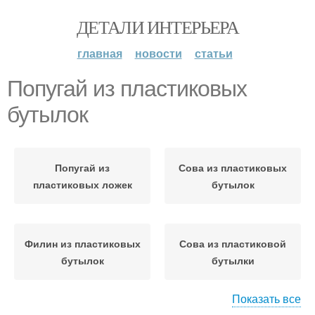
ДЕТАЛИ ИНТЕРЬЕРА
главная
новости
статьи
Попугай из пластиковых
бутылок
Попугай из
Сова из пластиковых
пластиковых ложек
бутылок
Филин из пластиковых
Сова из пластиковой
бутылок
бутылки
Показать все