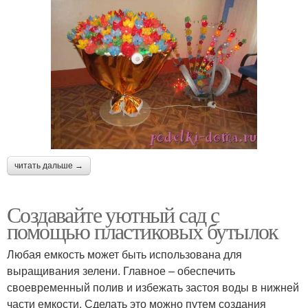
читать дальше →
Создавайте уютный сад с
помощью пластиковых бутылок
Любая емкость может быть использована для
выращивания зелени. Главное – обеспечить
своевременный полив и избежать застоя воды в нижней
части емкости. Сделать это можно путем создания