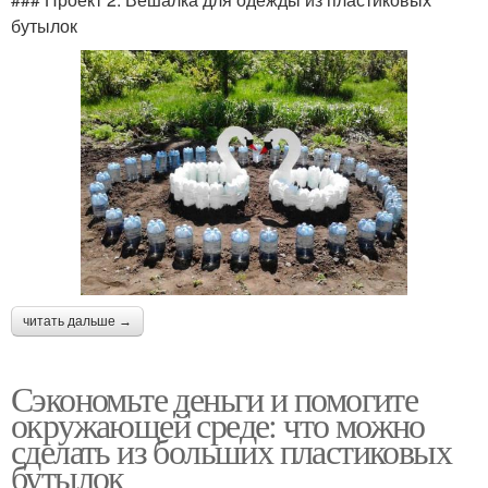
бутылок
читать дальше →
Сэкономьте деньги и помогите
окружающей среде: что можно
сделать из больших пластиковых
бутылок