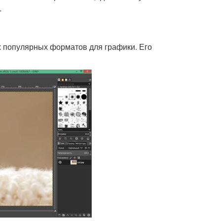
.
ых популярных форматов для графики. Его