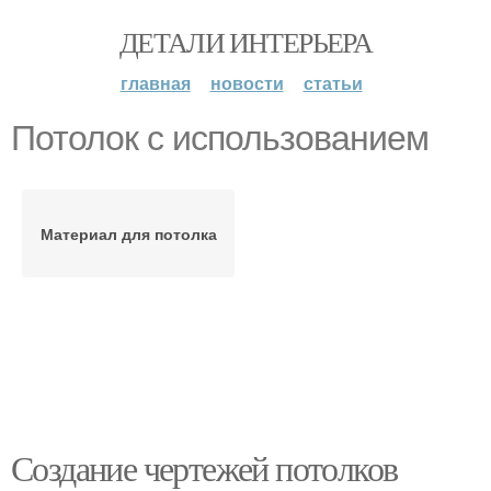
ДЕТАЛИ ИНТЕРЬЕРА
главная
новости
статьи
Потолок с использованием
Материал для потолка
Создание чертежей потолков