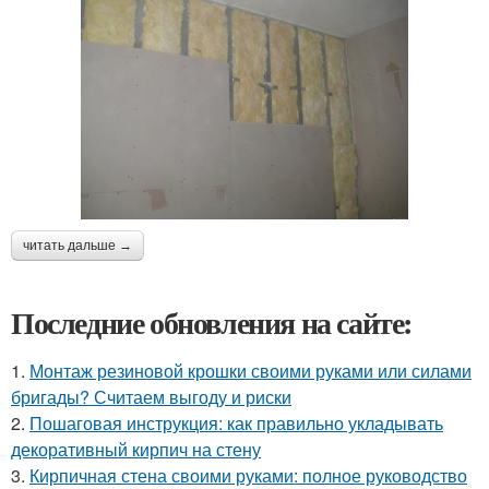
читать дальше →
Последние обновления на сайте:
1.
Монтаж резиновой крошки своими руками или силами
бригады? Считаем выгоду и риски
2.
Пошаговая инструкция: как правильно укладывать
декоративный кирпич на стену
3.
Кирпичная стена своими руками: полное руководство