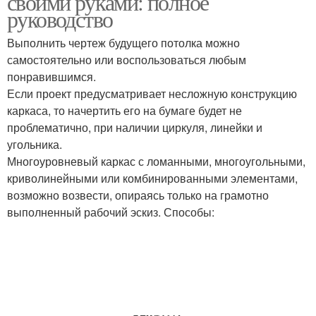
своими руками: полное
руководство
Выполнить чертеж будущего потолка можно
самостоятельно или воспользоваться любым
понравившимся.
Если проект предусматривает несложную конструкцию
каркаса, то начертить его на бумаге будет не
проблематично, при наличии циркуля, линейки и
угольника.
Многоуровневый каркас с ломанными, многоугольными,
криволинейными или комбинированными элементами,
возможно возвести, опираясь только на грамотно
выполненный рабочий эскиз. Способы: