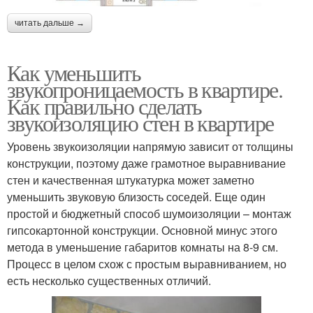
читать дальше →
Как уменьшить
звукопроницаемость в квартире.
Как правильно сделать
звукоизоляцию стен в квартире
Уровень звукоизоляции напрямую зависит от толщины
конструкции, поэтому даже грамотное выравнивание
стен и качественная штукатурка может заметно
уменьшить звуковую близость соседей. Еще один
простой и бюджетный способ шумоизоляции – монтаж
гипсокартонной конструкции. Основной минус этого
метода в уменьшение габаритов комнаты на 8-9 см.
Процесс в целом схож с простым выравниванием, но
есть несколько существенных отличий.