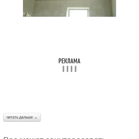
читать дальше →