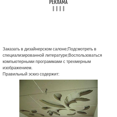
Заказать в дизайнерском салоне;Подсмотреть в
специализированной литературе;Воспользоваться
компьютерными программами с трехмерным
изображением.
Правильный эскиз содержит: