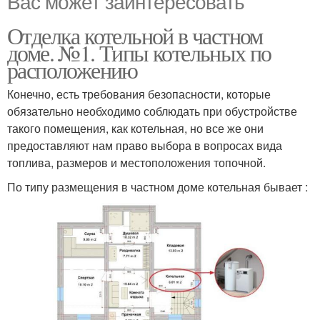
Вас может заинтересовать
Отделка котельной в частном
доме. №1. Типы котельных по
расположению
Конечно, есть требования безопасности, которые
обязательно необходимо соблюдать при обустройстве
такого помещения, как котельная, но все же они
предоставляют нам право выбора в вопросах вида
топлива, размеров и местоположения топочной.
По типу размещения в частном доме котельная бывает :