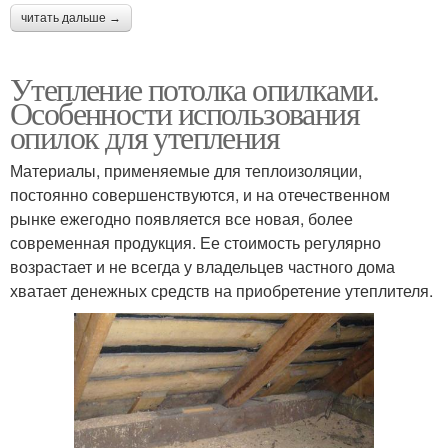
читать дальше →
Утепление потолка опилками.
Особенности использования
опилок для утепления
Материалы, применяемые для теплоизоляции,
постоянно совершенствуются, и на отечественном
рынке ежегодно появляется все новая, более
современная продукция. Ее стоимость регулярно
возрастает и не всегда у владельцев частного дома
хватает денежных средств на приобретение утеплителя.