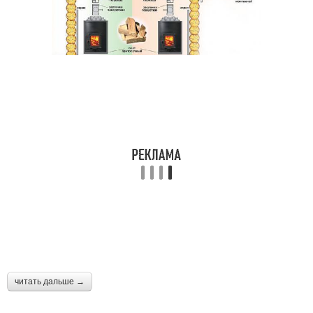
читать дальше →