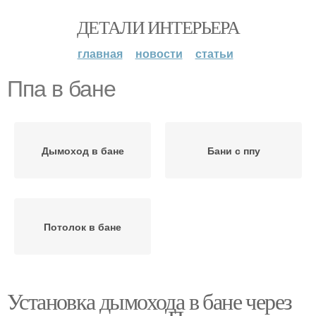
ДЕТАЛИ ИНТЕРЬЕРА
главная
новости
статьи
Ппа в бане
Дымоход в бане
Бани с ппу
Потолок в бане
Установка дымохода в бане через