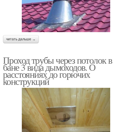
читать дальше →
Проход трубы через потолок в
бане 3 вида дымоходов. О
расстояниях до горючих
конструкций