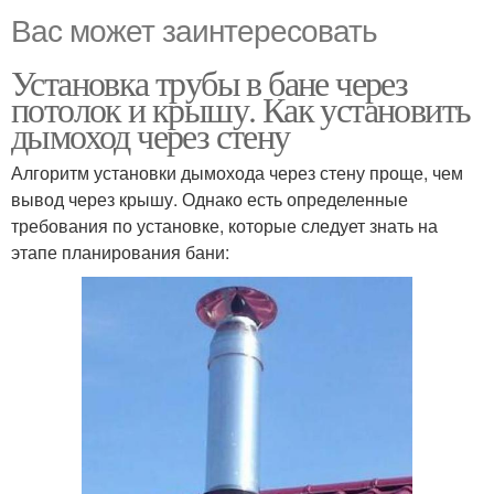
Вас может заинтересовать
Установка трубы в бане через
потолок и крышу. Как установить
дымоход через стену
Алгоритм установки дымохода через стену проще, чем
вывод через крышу. Однако есть определенные
требования по установке, которые следует знать на
этапе планирования бани: