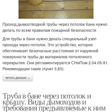
Проход дымоотводной трубы через потолок бани нужно
делать по всем правилам пожарной безопасности
Для трубы в бане нужно делать специальный узел
прохода через потолок. Это устройство, которое
обеспечивает безопасные расстояния от наружной
поверхности трубы до материалов потолочного
перекрытия. Они регламентируются СНиПом 2.04.05-91.
Рекомендации такие (пункт 3,83):
читать дальше →
Труба в бане через потолок и
крышу. Виды дымоходов и
требования предъявляемые к ним