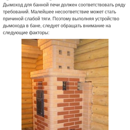
Дымоход для банной печи должен соответствовать ряду
требований. Малейшее несоответствие может стать
причиной слабой тяги. Поэтому выполняя устройство
дымохода в бане, следует обращать внимание на
следующие факторы: