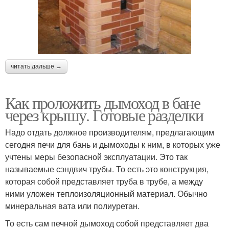
читать дальше →
Как проложить дымоход в бане
через крышу. Готовые разделки
Надо отдать должное производителям, предлагающим
сегодня печи для бань и дымоходы к ним, в которых уже
учтены меры безопасной эксплуатации. Это так
называемые сэндвич трубы. То есть это конструкция,
которая собой представляет труба в трубе, а между
ними уложен теплоизоляционный материал. Обычно
минеральная вата или полиуретан.
То есть сам печной дымоход собой представляет два