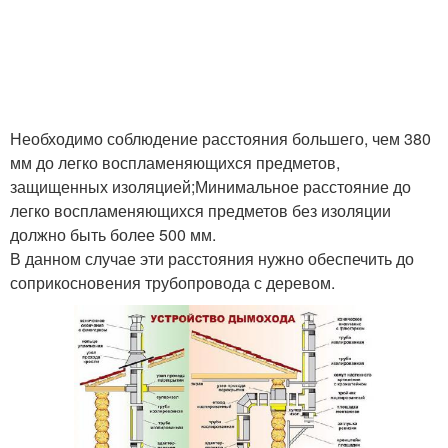
Необходимо соблюдение расстояния большего, чем 380
мм до легко воспламеняющихся предметов,
защищенных изоляцией;Минимальное расстояние до
легко воспламеняющихся предметов без изоляции
должно быть более 500 мм.
В данном случае эти расстояния нужно обеспечить до
соприкосновения трубопровода с деревом.