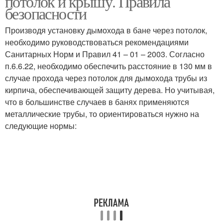
потолок и крышу. Правила
безопасности
Производя установку дымохода в бане через потолок,
необходимо руководствоваться рекомендациями
Санитарных Норм и Правил 41 – 01 – 2003. Согласно
п.6.6.22, необходимо обеспечить расстояние в 130 мм в
случае прохода через потолок для дымохода трубы из
кирпича, обеспечивающей защиту дерева. Но учитывая,
что в большинстве случаев в банях применяются
металлические трубы, то ориентироваться нужно на
следующие нормы: