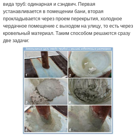
вида труб: одинарная и сэндвич. Первая
устанавливается в помещении бани, вторая
прокладывается через проем перекрытия, холодное
чердачное помещение с выходом на улицу, то есть через
кровельный материал. Таким способом решаются сразу
две задачи: