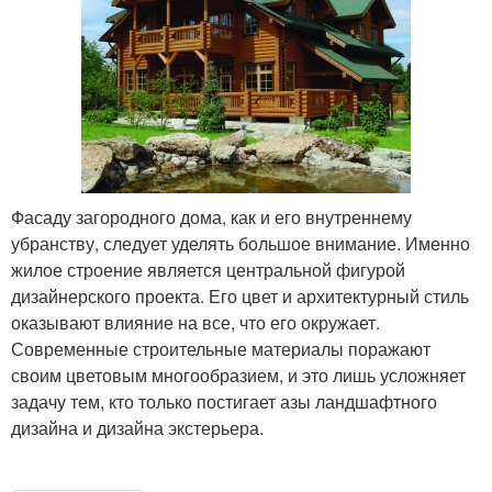
Фасаду загородного дома, как и его внутреннему
убранству, следует уделять большое внимание. Именно
жилое строение является центральной фигурой
дизайнерского проекта. Его цвет и архитектурный стиль
оказывают влияние на все, что его окружает.
Современные строительные материалы поражают
своим цветовым многообразием, и это лишь усложняет
задачу тем, кто только постигает азы ландшафтного
дизайна и дизайна экстерьера.