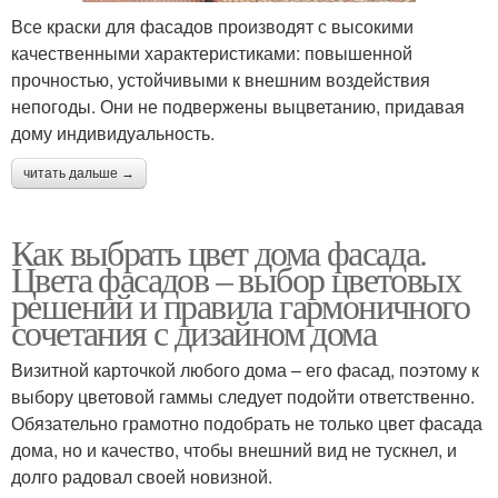
Все краски для фасадов производят с высокими
качественными характеристиками: повышенной
прочностью, устойчивыми к внешним воздействия
непогоды. Они не подвержены выцветанию, придавая
дому индивидуальность.
читать дальше →
Как выбрать цвет дома фасада.
Цвета фасадов – выбор цветовых
решений и правила гармоничного
сочетания с дизайном дома
Визитной карточкой любого дома – его фасад, поэтому к
выбору цветовой гаммы следует подойти ответственно.
Обязательно грамотно подобрать не только цвет фасада
дома, но и качество, чтобы внешний вид не тускнел, и
долго радовал своей новизной.