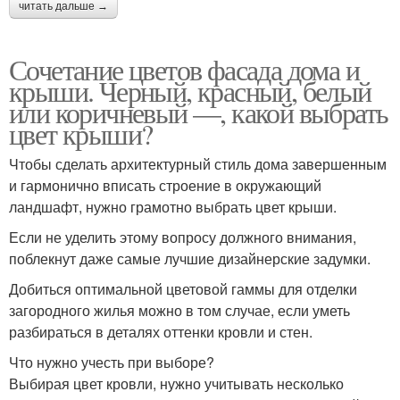
читать дальше →
Сочетание цветов фасада дома и
крыши. Черный, красный, белый
или коричневый —, какой выбрать
цвет крыши?
Чтобы сделать архитектурный стиль дома завершенным
и гармонично вписать строение в окружающий
ландшафт, нужно грамотно выбрать цвет крыши.
Если не уделить этому вопросу должного внимания,
поблекнут даже самые лучшие дизайнерские задумки.
Добиться оптимальной цветовой гаммы для отделки
загородного жилья можно в том случае, если уметь
разбираться в деталях оттенки кровли и стен.
Что нужно учесть при выборе?
Выбирая цвет кровли, нужно учитывать несколько