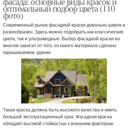
фасада: основные виды красок и
оптимальный подбор цвета (110
фото)
Современный рынок фасадной краски довольно широк и
разнообразен. Здесь можно подобрать как классические
цвета, так и ультрамодные. Выбор фасадной краски во
многом зависит от того, из какого материала сделано
окрашиваемое здание.
Такая краска должна быть высокого качества и иметь
большой эксплуатационный срок. Фасадная краска
обладает высокой стойкостью к внешним факторам.