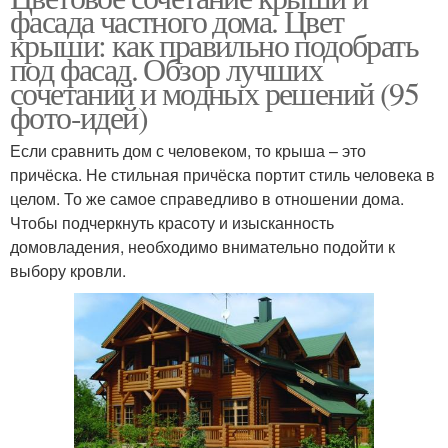
фасада частного дома. Цвет
крыши: как правильно подобрать
под фасад. Обзор лучших
сочетаний и модных решений (95
фото-идей)
Если сравнить дом с человеком, то крыша – это
причёска. Не стильная причёска портит стиль человека в
целом. То же самое справедливо в отношении дома.
Чтобы подчеркнуть красоту и изысканность
домовладения, необходимо внимательно подойти к
выбору кровли.