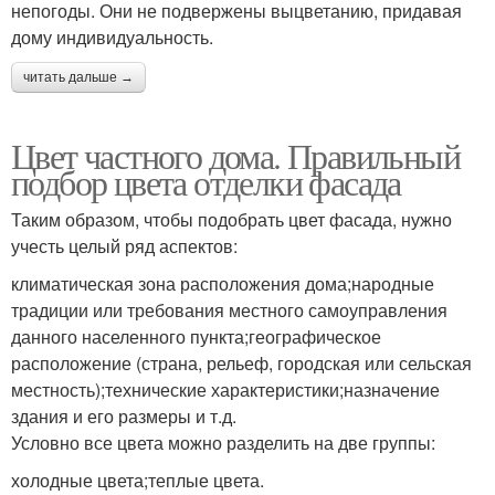
непогоды. Они не подвержены выцветанию, придавая
дому индивидуальность.
читать дальше →
Цвет частного дома. Правильный
подбор цвета отделки фасада
Таким образом, чтобы подобрать цвет фасада, нужно
учесть целый ряд аспектов:
климатическая зона расположения дома;народные
традиции или требования местного самоуправления
данного населенного пункта;географическое
расположение (страна, рельеф, городская или сельская
местность);технические характеристики;назначение
здания и его размеры и т.д.
Условно все цвета можно разделить на две группы:
холодные цвета;теплые цвета.