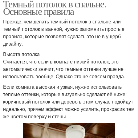
Темный потолок в спальне.
Основные правила
Прежде, чем делать темный потолок в спальне или
темный потолок в ванной, нужно запомнить простые
правила, которые позволят сделать это не в ущерб
дизайну.
Высота потолка
Считается, что если в комнате низкий потолок, это
автоматически значит, что темные оттенки лучше не
использовать вообще. Однако это не совсем правда.
Если комната высокая и узкая, нужно использовать
теплые оттенки, которые визуально сделают её ниже:
коричневый потолок или дерево в этом случае подойдут
идеально, причем эффект можно усилить, прокрасив тем
же цветом поверху и стены.