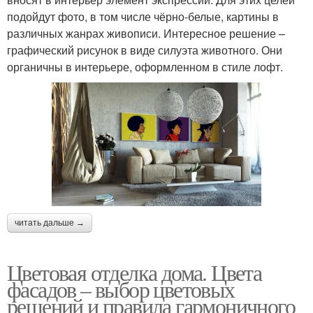
подойдут фото, в том числе чёрно-белые, картины в
различных жанрах живописи. Интересное решение –
графический рисунок в виде силуэта животного. Они
органичны в интерьере, оформленном в стиле лофт.
читать дальше →
Цветовая отделка дома. Цвета
фасадов – выбор цветовых
решений и правила гармоничного