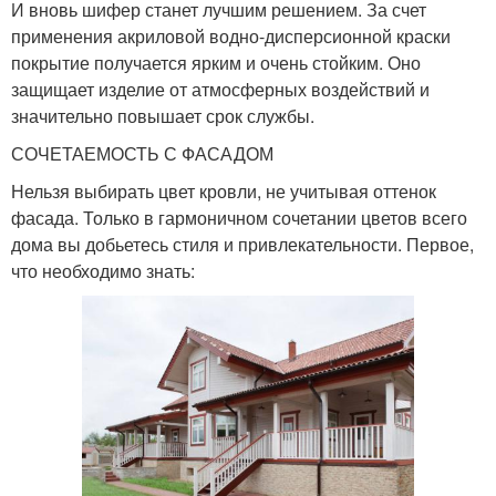
И вновь шифер станет лучшим решением. За счет
применения акриловой водно-дисперсионной краски
покрытие получается ярким и очень стойким. Оно
защищает изделие от атмосферных воздействий и
значительно повышает срок службы.
СОЧЕТАЕМОСТЬ С ФАСАДОМ
Нельзя выбирать цвет кровли, не учитывая оттенок
фасада. Только в гармоничном сочетании цветов всего
дома вы добьетесь стиля и привлекательности. Первое,
что необходимо знать: