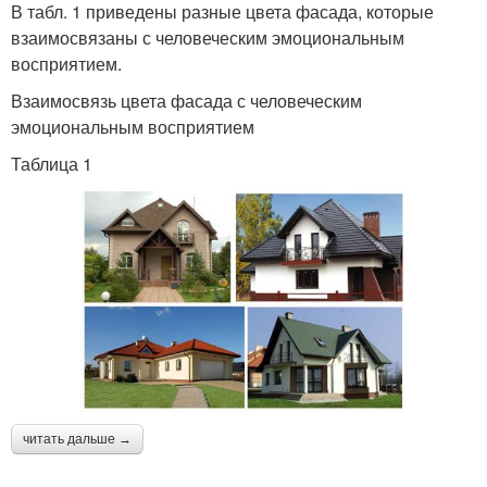
В табл. 1 приведены разные цвета фасада, которые
взаимосвязаны с человеческим эмоциональным
восприятием.
Взаимосвязь цвета фасада с человеческим
эмоциональным восприятием
Таблица 1
читать дальше →