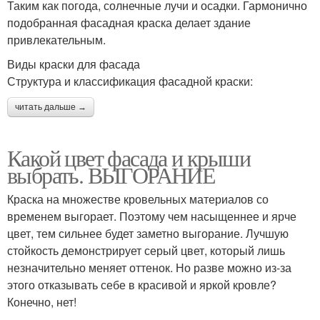
Таким как погода, солнечные лучи и осадки. Гармонично
подобранная фасадная краска делает здание
привлекательным.
Виды краски для фасада
Структура и классификация фасадной краски:
читать дальше →
Какой цвет фасада и крыши
выбрать. ВЫГОРАНИЕ
Краска на множестве кровельных материалов со
временем выгорает. Поэтому чем насыщеннее и ярче
цвет, тем сильнее будет заметно выгорание. Лучшую
стойкость демонстрирует серый цвет, который лишь
незначительно меняет оттенок. Но разве можно из-за
этого отказывать себе в красивой и яркой кровле?
Конечно, нет!