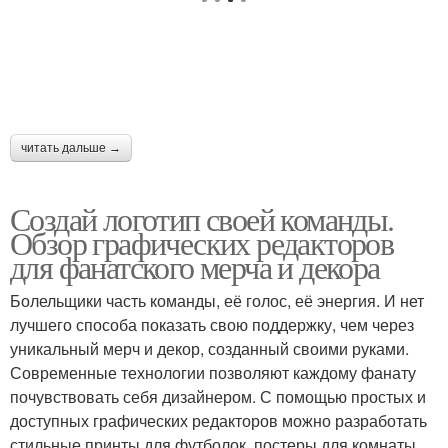
читать дальше →
Создай логотип своей команды.
Обзор графических редакторов
для фанатского мерча и декора
Болельщики часть команды, её голос, её энергия. И нет
лучшего способа показать свою поддержку, чем через
уникальный мерч и декор, созданный своими руками.
Современные технологии позволяют каждому фанату
почувствовать себя дизайнером. С помощью простых и
доступных графических редакторов можно разработать
стильные принты для футболок, постеры для комнаты