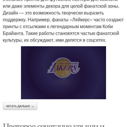
или даже элементы декора для целой фанатской зоны.
Дизайн — это возможность творчески выразить
поддержку. Например, фанаты «Лейкерс» часто создают
принты с отсылками к легендарным моментам Коби
Брайанта. Такие работы становятся частью фанатской
культуры, их обсуждают, ими делятся в соцсетях.
читать дальше →
Цветовое сочетание крыши и