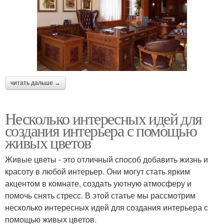
читать дальше →
Несколько интересных идей для
создания интерьера с помощью
живых цветов
Живые цветы - это отличный способ добавить жизнь и
красоту в любой интерьер. Они могут стать ярким
акцентом в комнате, создать уютную атмосферу и
помочь снять стресс. В этой статье мы рассмотрим
несколько интересных идей для создания интерьера с
помощью живых цветов.