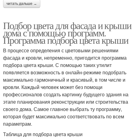
читать дальше →
Подбор цвета для фасада и крыши
дома с помощью программ.
Программа подбора цвета крыши
В процессе определения с цветовыми решениями
фасада и кровли, непременно, пригодится программа
подбора цвета крыши. С помощью таких утилит
появляется возможность в онлайн-режиме подобрать
максимально гармоничный и красивый, в том числе и
кровли. Каждый человек может без помощи
профессионалов создать картинку будущего здания на
этапе планирования реконструкции или строительства
своего дома. Самое главное выбрать ту программу,
которая будет максимально соответствовать по всем
параметрам.
Таблица для подбора цвета крыши