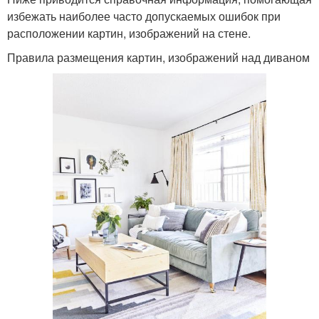
избежать наиболее часто допускаемых ошибок при
расположении картин, изображений на стене.
Правила размещения картин, изображений над диваном