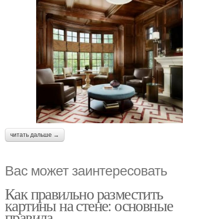
читать дальше →
Вас может заинтересовать
Как правильно разместить
картины на стене: основные
правила