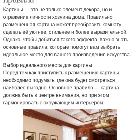
Картины — это не только элемент декора, но и
отражение личности хозяина дома. Правильно
размещенная картина может преобразить комнату,
сделать её уютнее, стильнее и более выразительной.
Однако, чтобы добиться такого эффекта, важно знать
основные правила, которые помогут вам выбрать
идеальное место для вашего произведения искусства.
Выбор идеального места для картины
Перед тем как приступить к размещению картины,
необходимо подумать, где она будет смотреться
наиболее выгодно. Основное правило — картина
должна быть в центре внимания, но при этом
гармонировать с окружающим интерьером.