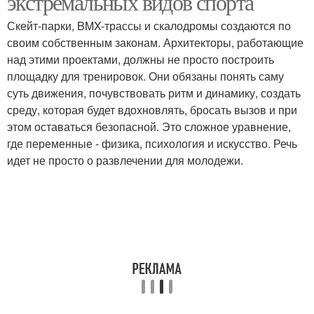
экстремальных видов спорта
Скейт-парки, BMX-трассы и скалодромы создаются по
своим собственным законам. Архитекторы, работающие
над этими проектами, должны не просто построить
площадку для тренировок. Они обязаны понять саму
суть движения, почувствовать ритм и динамику, создать
среду, которая будет вдохновлять, бросать вызов и при
этом оставаться безопасной. Это сложное уравнение,
где переменные - физика, психология и искусство. Речь
идет не просто о развлечении для молодежи.