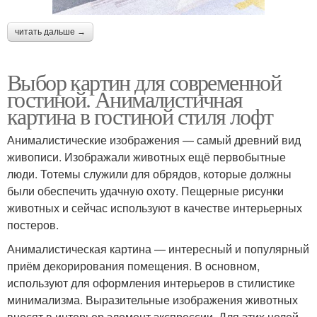
читать дальше →
Выбор картин для современной
гостиной. Анималистичная
картина в гостиной стиля лофт
Анималистические изображения — самый древний вид
живописи. Изображали животных ещё первобытные
люди. Тотемы служили для обрядов, которые должны
были обеспечить удачную охоту. Пещерные рисунки
животных и сейчас используют в качестве интерьерных
постеров.
Анималистическая картина — интересный и популярный
приём декорирования помещения. В основном,
используют для оформления интерьеров в стилистике
минимализма. Выразительные изображения животных
вносят в интерьер элемент экспрессии. Для этих целей