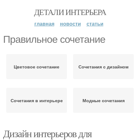
ДЕТАЛИ ИНТЕРЬЕРА
главная
новости
статьи
Правильное сочетание
Цветовое сочетание
Сочетания с дизайном
Сочетания в интерьере
Модные сочетания
Дизайн интерьеров для