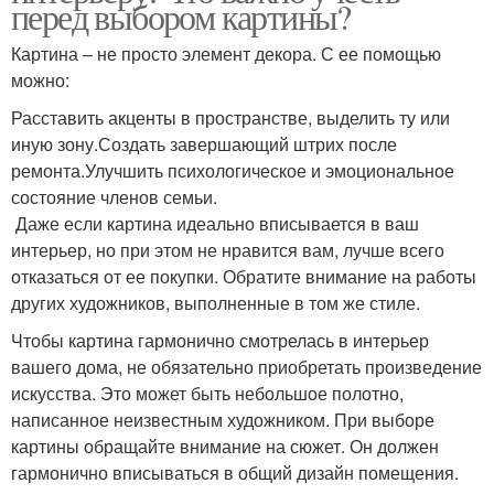
перед выбором картины?
Картина – не просто элемент декора. С ее помощью
можно:
Расставить акценты в пространстве, выделить ту или
иную зону.Создать завершающий штрих после
ремонта.Улучшить психологическое и эмоциональное
состояние членов семьи.
Даже если картина идеально вписывается в ваш
интерьер, но при этом не нравится вам, лучше всего
отказаться от ее покупки. Обратите внимание на работы
других художников, выполненные в том же стиле.
Чтобы картина гармонично смотрелась в интерьер
вашего дома, не обязательно приобретать произведение
искусства. Это может быть небольшое полотно,
написанное неизвестным художником. При выборе
картины обращайте внимание на сюжет. Он должен
гармонично вписываться в общий дизайн помещения.