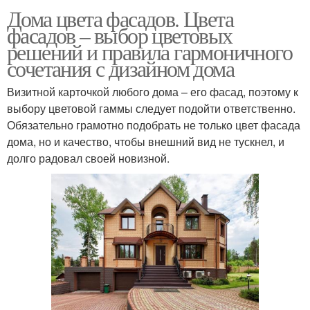
Дома цвета фасадов. Цвета
фасадов – выбор цветовых
решений и правила гармоничного
сочетания с дизайном дома
Визитной карточкой любого дома – его фасад, поэтому к
выбору цветовой гаммы следует подойти ответственно.
Обязательно грамотно подобрать не только цвет фасада
дома, но и качество, чтобы внешний вид не тускнел, и
долго радовал своей новизной.