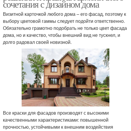
сочетания с дизайном дома
Визитной карточкой любого дома – его фасад, поэтому к
выбору цветовой гаммы следует подойти ответственно.
Обязательно грамотно подобрать не только цвет фасада
дома, но и качество, чтобы внешний вид не тускнел, и
долго радовал своей новизной.
Все краски для фасадов производят с высокими
качественными характеристиками: повышенной
прочностью, устойчивыми к внешним воздействия