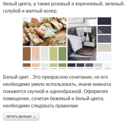
белый цвета, а также розовый и коричневый, зеленый,
голубой и желтый колер.
Белый цвет . Это прекрасное сочетание, но его
необходимо умело использовать, иначе комната
покажется скучной и однообразной. Оформляя
помещение, сочетая бежевый и белый цвета,
необходимо следовать правилам:
читать дальше →