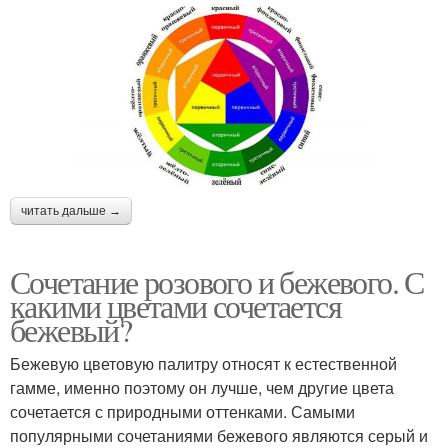
читать дальше →
Сочетание розового и бежевого. С
какими цветами сочетается
бежевый?
Бежевую цветовую палитру относят к естественной
гамме, именно поэтому он лучше, чем другие цвета
сочетается с природными оттенками. Самыми
популярными сочетаниями бежевого являются серый и