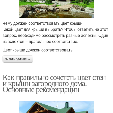
Чему должен соответствовать цвет крыши
Какой цвет для крыши выбрать? Чтобы ответить на этот
вопрос, необходимо рассмотреть разные аспекты. Один
из аспектов – правильное соответствие.
Цвет крыши должен соответствовать:
читать дальше →
Как правильно сочетать цвет стен
и крыши загородного дома.
Основные рекомендации