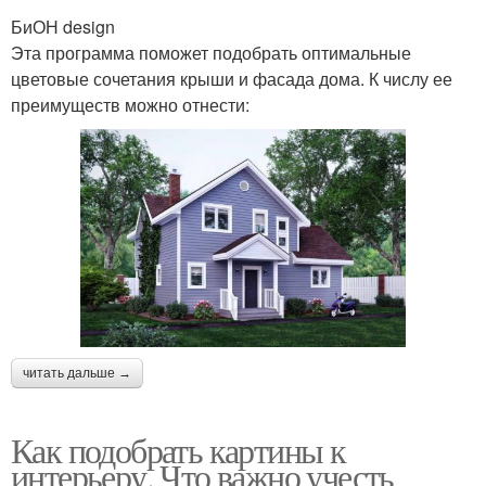
БиОН design
Эта программа поможет подобрать оптимальные
цветовые сочетания крыши и фасада дома. К числу ее
преимуществ можно отнести:
читать дальше →
Как подобрать картины к
интерьеру. Что важно учесть