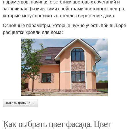
параметров, начиная с эстетики цветовых сочетаний и
заканчивая физическими свойствами цветового спектра,
которые могут повлиять на тепло сбережение дома.
Основные параметры, которые нужно учесть при выборе
расцветки кровли для дома:
читать дальше →
Как выбрать цвет фасада. Цвет