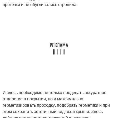
протечки и не обугливались стропила.
И здесь необходимо не только проделать аккуратное
отверстие в покрытии, но и максимально
герметизировать проходку, подобрать герметики и при
этом сохранить эстетичный вид всей крыши. Здесь
действительно немало тонкостей и нюансов!