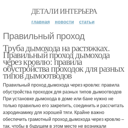
ДЕТАЛИ ИНТЕРЬЕРА
главная
новости
статьи
Правильный проход
Труба дымохода на растяжках.
Правильный проход дымохода
через кровлю: правила
обустройства проходок для разных
типов дымоотводов
Правильный проход дымохода через кровлю: правила
обустройства проходок для разных типов дымоотводов
При установке дымохода в доме или бане нужно не
только правильно его закрепить, соединить и рассчитать
аэродинамику для хорошей тяги. Крайне важно
обеспечить грамотный проход дымохода через кровлю –
так, чтобы в будущем в этом месте не возникали