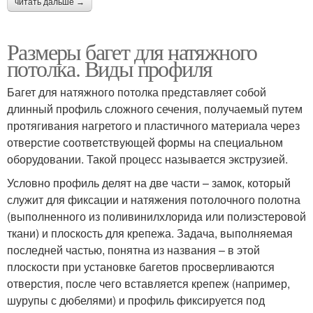
читать дальше →
Размеры багет для натяжного
потолка. Виды профиля
Багет для натяжного потолка представляет собой
длинный профиль сложного сечения, получаемый путем
протягивания нагретого и пластичного материала через
отверстие соответствующей формы на специальном
оборудовании. Такой процесс называется экструзией.
Условно профиль делят на две части – замок, который
служит для фиксации и натяжения потолочного полотна
(выполненного из поливинилхлорида или полиэстеровой
ткани) и плоскость для крепежа. Задача, выполняемая
последней частью, понятна из названия – в этой
плоскости при установке багетов просверливаются
отверстия, после чего вставляется крепеж (например,
шурупы с дюбелями) и профиль фиксируется под