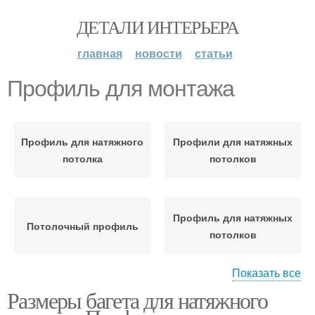
ДЕТАЛИ ИНТЕРЬЕРА
главная
новости
статьи
Профиль для монтажа
Профиль для натяжного
Профили для натяжных
потолка
потолков
Профиль для натяжных
Потолочный профиль
потолков
Показать все
Размеры багета для натяжного
Алюминиевый профиль
Пластиковый профиль