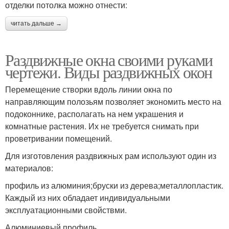
отделки потолка можно отнести:
читать дальше →
Раздвижные окна своими руками
чертежи. Виды раздвижных окон
Перемещение створки вдоль линии окна по
направляющим полозьям позволяет экономить место на
подоконнике, располагать на нем украшения и
комнатные растения. Их не требуется снимать при
проветривании помещений.
Для изготовления раздвижных рам используют один из
материалов:
профиль из алюминия;бруски из дерева;металлопластик.
Каждый из них обладает индивидуальными
эксплуатационными свойствми.
Алюминиевый профиль