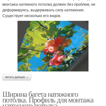
монтажа натяжного потолка должен без проблем, не
деформируясь, выдерживать силу натяжения.
Существует несколько его видов.
читать дальше →
Ширина багета натяжного
потолка. Профиль для монтажа
натяжного потолка