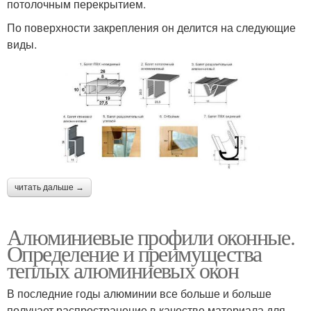
потолочным перекрытием.
По поверхности закрепления он делится на следующие
виды.
читать дальше →
Алюминиевые профили оконные.
Определение и преимущества
теплых алюминиевых окон
В последние годы алюминии все больше и больше
получает распространение в качестве материала для