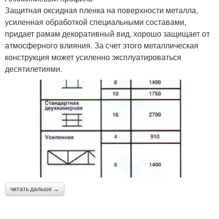
Защитная оксидная пленка на поверхности металла,
усиленная обработкой специальными составами,
придает рамам декоративный вид, хорошо защищает от
атмосферного влияния. За счет этого металлическая
конструкция может усиленно эксплуатироваться
десятилетиями.
читать дальше →