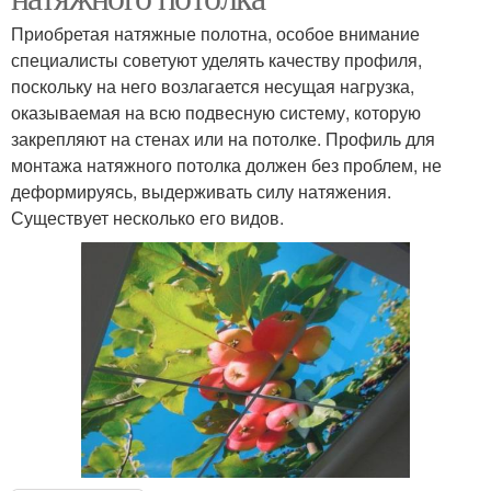
Приобретая натяжные полотна, особое внимание
специалисты советуют уделять качеству профиля,
поскольку на него возлагается несущая нагрузка,
оказываемая на всю подвесную систему, которую
закрепляют на стенах или на потолке. Профиль для
монтажа натяжного потолка должен без проблем, не
деформируясь, выдерживать силу натяжения.
Существует несколько его видов.