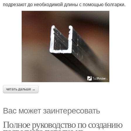
подрезают до необходимой длины с помощью болгарки.
читать дальше →
Вас может заинтересовать
Полное руководство по созданию