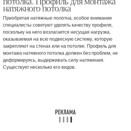
потолка. Профиль для монтажа
натяжного потолка
Приобретая натяжные полотна, особое внимание
специалисты советуют уделять качеству профиля,
Профиль для потолков
Профиль по материалу
поскольку на него возлагается несущая нагрузка,
оказываемая на всю подвесную систему, которую
закрепляют на стенах или на потолке. Профиль для
монтажа натяжного потолка должен без проблем, не
деформируясь, выдерживать силу натяжения.
Существует несколько его видов.