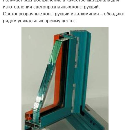
изготовления светопрозпачных конструкций.
Светопрозрачные конструкции из алюминия – обладают
рядом уникальных преимуществ: