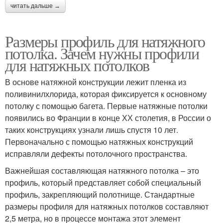
читать дальше →
Размеры профиль для натяжного
потолка. Зачем нужны профили
для натяжных потолков
В основе натяжной конструкции лежит пленка из
поливинилхлорида, которая фиксируется к основному
потолку с помощью багета. Первые натяжные потолки
появились во Франции в конце ХХ столетия, в России о
таких конструкциях узнали лишь спустя 10 лет.
Первоначально с помощью натяжных конструкций
исправляли дефекты потолочного пространства.
Важнейшая составляющая натяжного потолка – это
профиль, который представляет собой специальный
профиль, закрепляющий полотнище. Стандартные
размеры профиля для натяжных потолков составляют
2,5 метра, но в процессе монтажа этот элемент