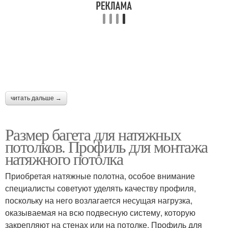
читать дальше →
Размер багета для натяжных
потолков. Профиль для монтажа
натяжного потолка
Приобретая натяжные полотна, особое внимание
специалисты советуют уделять качеству профиля,
поскольку на него возлагается несущая нагрузка,
оказываемая на всю подвесную систему, которую
закрепляют на стенах или на потолке. Профиль для