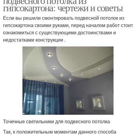
подвесного потолка из
гипсокартона: чертежи и советы
Если вы решили смонтировать подвесной потолок из
гипсокартона своими руками, перед началом работ стоит
ознакомиться с существующими достоинствами и
недостатками конструкции .
Точечные светильники для подвесного потолка
Так, к положительным моментам данного способа