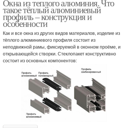
Окна из теплого алюминия. Что
такое тёплый алюминиевый
профиль – конструкция и
особенности
Как и все окна из других видов материалов, изделие из
тёплого алюминиевого профиля состоит из
неподвижной рамы, фиксируемой в оконном проёме, и
открывающейся створки. Стеклопакет конструктивно
состоит из основных компонентов: