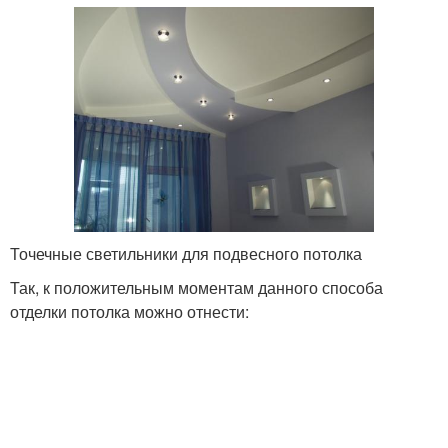
Точечные светильники для подвесного потолка
Так, к положительным моментам данного способа
отделки потолка можно отнести: