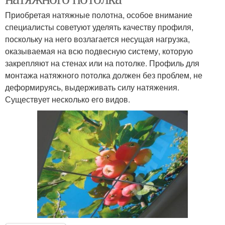
Приобретая натяжные полотна, особое внимание
специалисты советуют уделять качеству профиля,
поскольку на него возлагается несущая нагрузка,
оказываемая на всю подвесную систему, которую
закрепляют на стенах или на потолке. Профиль для
монтажа натяжного потолка должен без проблем, не
деформируясь, выдерживать силу натяжения.
Существует несколько его видов.