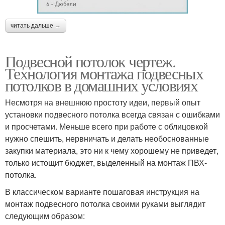
читать дальше →
Подвесной потолок чертеж.
Технология монтажа подвесных
потолков в домашних условиях
Несмотря на внешнюю простоту идеи, первый опыт
установки подвесного потолка всегда связан с ошибками
и просчетами. Меньше всего при работе с облицовкой
нужно спешить, нервничать и делать необоснованные
закупки материала, это ни к чему хорошему не приведет,
только истощит бюджет, выделенный на монтаж ПВХ-
потолка.
В классическом варианте пошаговая инструкция на
монтаж подвесного потолка своими руками выглядит
следующим образом: