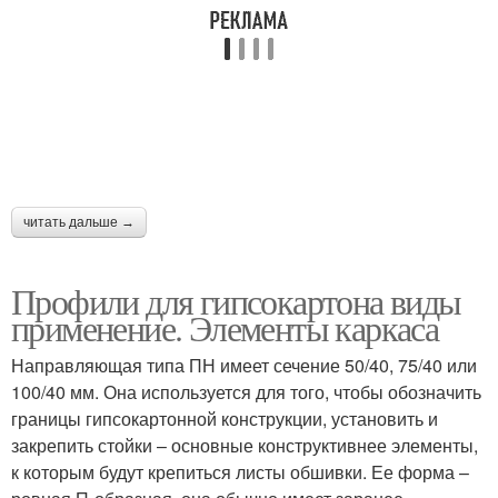
читать дальше →
Профили для гипсокартона виды
применение. Элементы каркаса
Направляющая типа ПН имеет сечение 50/40, 75/40 или
100/40 мм. Она используется для того, чтобы обозначить
границы гипсокартонной конструкции, установить и
закрепить стойки – основные конструктивнее элементы,
к которым будут крепиться листы обшивки. Ее форма –