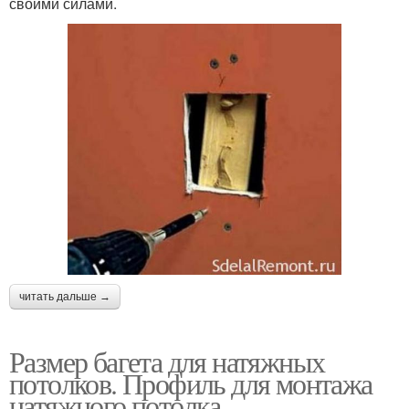
своими силами.
читать дальше →
Размер багета для натяжных
потолков. Профиль для монтажа
натяжного потолка