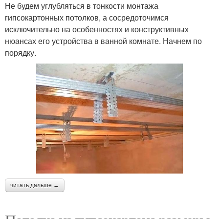
Не будем углубляться в тонкости монтажа
гипсокартонных потолков, а сосредоточимся
исключительно на особенностях и конструктивных
нюансах его устройства в ванной комнате. Начнем по
порядку.
читать дальше →