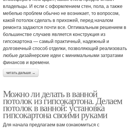
владельцы. И если с оформлением стен, пола, а также
мебелью проблем обычно не возникает, то вопросом,
какой потолок сделать в прихожей, перед началом
ремонта задаются почти все. Оптимальным решением в
большинстве случаев является конструкция из
гипсокартона — самый практичный, надежный и
долговечный способ отделки, позволяющий реализовать
любые дизайнерские идеи с минимальными затратами
финансов и времени.
читать дальше →
Можно ли делать в ванной
потолок из гипсокартона. Делаем
потолок в ванной: установка
гипсокартона своими руками
Для начала предлагаем вам ознакомиться с