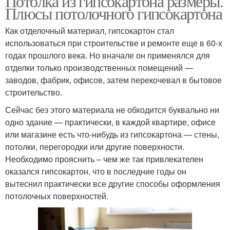
Потолка из гипсокартона размеры.
Плюсы потолочного гипсокартона
Как отделочный материал, гипсокартон стал
использоваться при строительстве и ремонте еще в 60-х
годах прошлого века. Но вначале он применялся для
отделки только производственных помещений —
заводов, фабрик, офисов, затем перекочевал в бытовое
строительство.
Сейчас без этого материала не обходится буквально ни
одно здание — практически, в каждой квартире, офисе
или магазине есть что-нибудь из гипсокартона — стены,
потолки, перегородки или другие поверхности.
Необходимо прояснить – чем же так привлекателен
оказался гипсокартон, что в последние годы он
вытеснил практически все другие способы оформления
потолочных поверхностей.