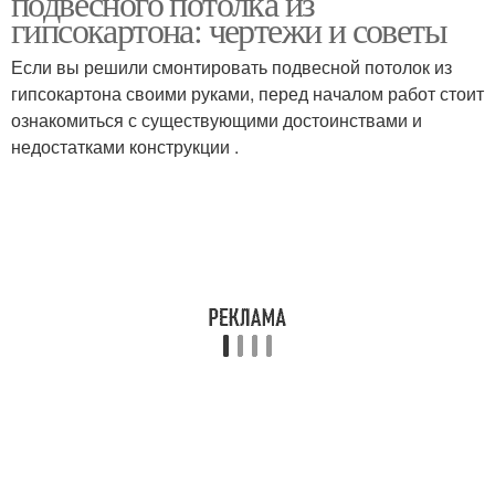
подвесного потолка из
гипсокартона: чертежи и советы
Если вы решили смонтировать подвесной потолок из
гипсокартона своими руками, перед началом работ стоит
ознакомиться с существующими достоинствами и
недостатками конструкции .