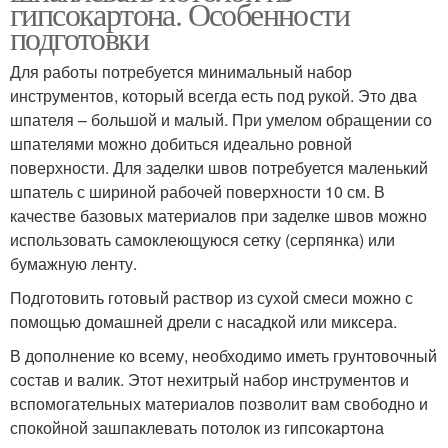
гипсокартона. Особенности
подготовки
Для работы потребуется минимальный набор
инструментов, который всегда есть под рукой. Это два
шпателя – большой и малый. При умелом обращении со
шпателями можно добиться идеально ровной
поверхности. Для заделки швов потребуется маленький
шпатель с шириной рабочей поверхности 10 см. В
качестве базовых материалов при заделке швов можно
использовать самоклеющуюся сетку (серпянка) или
бумажную ленту.
Подготовить готовый раствор из сухой смеси можно с
помощью домашней дрели с насадкой или миксера.
В дополнение ко всему, необходимо иметь грунтовочный
состав и валик. Этот нехитрый набор инструментов и
вспомогательных материалов позволит вам свободно и
спокойной зашпаклевать потолок из гипсокартона