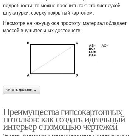
подробности, то можно пояснить так: это лист сухой
штукатурки, сверху покрытый картоном.
Несмотря на кажущуюся простоту, материал обладает
массой внушительных достоинств:
читать дальше →
Преимущества гипсокартонных
потолков: как создать идеальный
интерьер с помощью чертежей