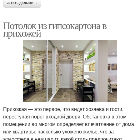
читать дальше →
Потолок из гипсокартона в
прихожей
Прихожая — это первое, что видят хозяева и гости,
переступая порог входной двери. Обстановка в этом
помещении во многом определяет впечатление от дома
или квартиры: насколько ухожено жилье, что за
атмосфера в нем царит, какой стиль предпочитают