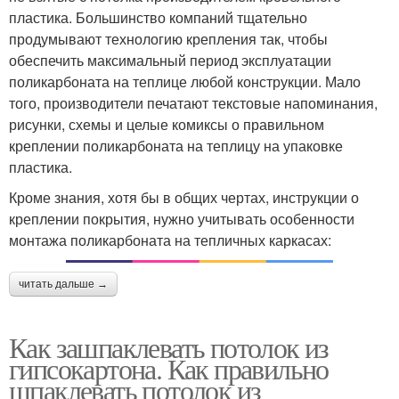
пластика. Большинство компаний тщательно
продумывают технологию крепления так, чтобы
обеспечить максимальный период эксплуатации
поликарбоната на теплице любой конструкции. Мало
того, производители печатают текстовые напоминания,
рисунки, схемы и целые комиксы о правильном
креплении поликарбоната на теплицу на упаковке
пластика.
Кроме знания, хотя бы в общих чертах, инструкции о
креплении покрытия, нужно учитывать особенности
монтажа поликарбоната на тепличных каркасах:
читать дальше →
Как зашпаклевать потолок из
гипсокартона. Как правильно
шпаклевать потолок из