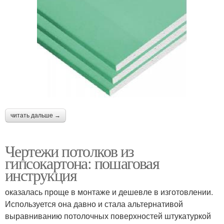
читать дальше →
Чертежи потолков из
гипсокартона: пошаговая
инструкция
оказалась проще в монтаже и дешевле в изготовлении.
Используется она давно и стала альтернативой
выравниванию потолочных поверхностей штукатуркой