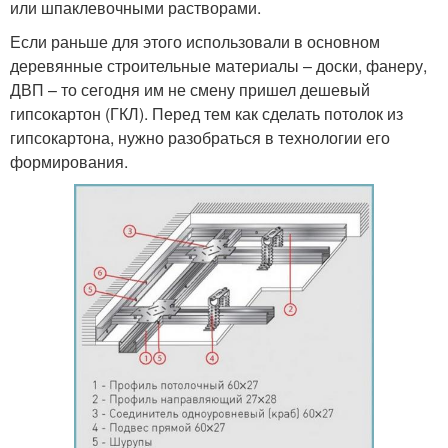
или шпаклевочными растворами.
Если раньше для этого использовали в основном
деревянные строительные материалы – доски, фанеру,
ДВП – то сегодня им не смену пришел дешевый
гипсокартон (ГКЛ). Перед тем как сделать потолок из
гипсокартона, нужно разобраться в технологии его
формирования.