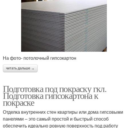
На фото- потолочный гипсокартон
читать дальше →
Подготовка под покраску гкл.
Подготовка гипсокартона к
покраске
Отделка внутренних стен квартиры или дома гипсовыми
панелями – это самый простой и быстрый способ
обеспечить идеально ровную поверхность под работу