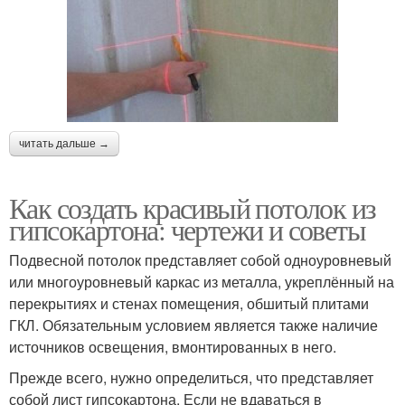
читать дальше →
Как создать красивый потолок из
гипсокартона: чертежи и советы
Подвесной потолок представляет собой одноуровневый
или многоуровневый каркас из металла, укреплённый на
перекрытиях и стенах помещения, обшитый плитами
ГКЛ. Обязательным условием является также наличие
источников освещения, вмонтированных в него.
Прежде всего, нужно определиться, что представляет
собой лист гипсокартона. Если не вдаваться в