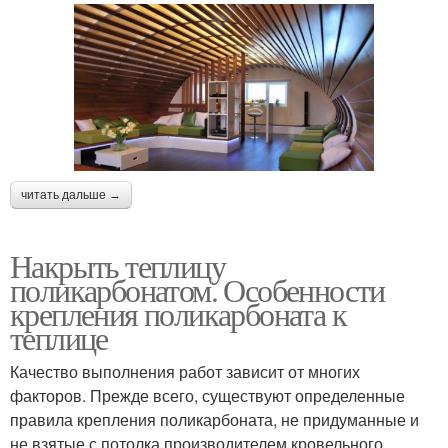
читать дальше →
Накрыть теплицу
поликарбонатом. Особенности
крепления поликарбоната к
теплице
Качество выполнения работ зависит от многих
факторов. Прежде всего, существуют определенные
правила крепления поликарбоната, не придуманные и
не взятые с потолка производителем кровельного