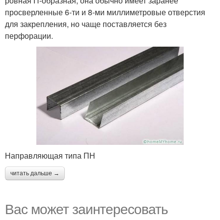
ровная П-образная, она обычно имеет заранее
просверленные 6-ти и 8-ми миллиметровые отверстия
для закрепления, но чаще поставляется без
перфорации.
Направляющая типа ПН
читать дальше →
Вас может заинтересовать