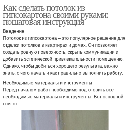
Как сделать потолок из
гипсокартона своими руками:
пошаговая инструкция
Введение
Потолок из гипсокартона – это популярное решение для
отделки потолков в квартирах и домах. Он позволяет
создать ровную поверхность, скрыть коммуникации и
добавить эстетической привлекательности помещению.
Однако, чтобы добиться хорошего результата, важно
знать, с чего начать и как правильно выполнить работу.
Необходимые материалы и инструменты
Перед началом работ необходимо подготовить все
необходимые материалы и инструменты. Вот основной
список: