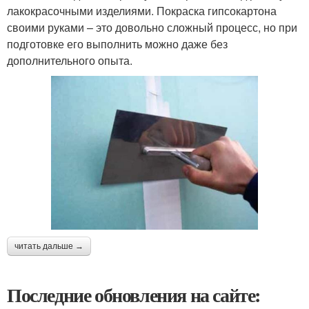
лакокрасочными изделиями. Покраска гипсокартона
своими руками – это довольно сложный процесс, но при
подготовке его выполнить можно даже без
дополнительного опыта.
читать дальше →
Последние обновления на сайте: