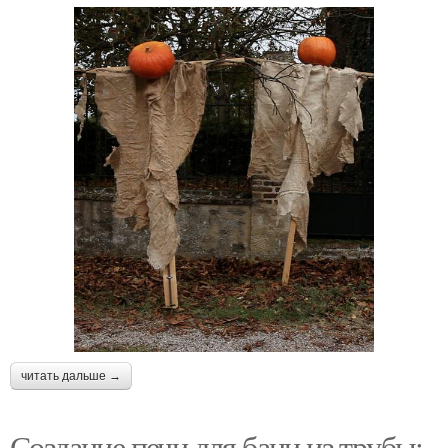
читать дальше →
Создание печи для бани из трубы: