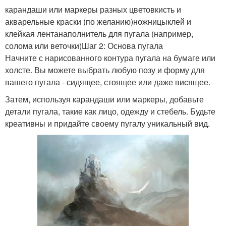
карандаши или маркеры разных цветовкисть и
акварельные краски (по желанию)ножницыклей и
клейкая лентанаполнитель для пугала (например,
солома или веточки)Шаг 2: Основа пугала
Начните с нарисованного контура пугала на бумаге или
холсте. Вы можете выбрать любую позу и форму для
вашего пугала - сидящее, стоящее или даже висящее.
Затем, используя карандаши или маркеры, добавьте
детали пугала, такие как лицо, одежду и стебель. Будьте
креативны и придайте своему пугалу уникальный вид.