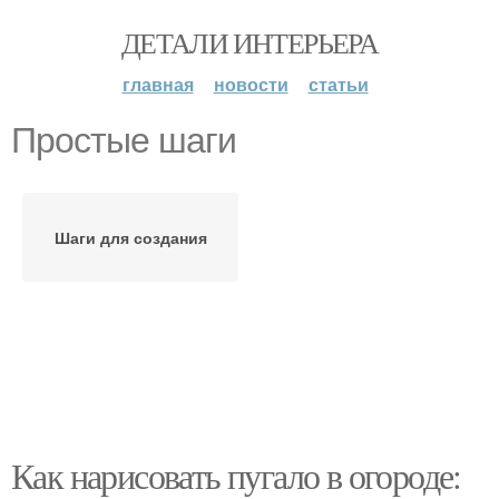
ДЕТАЛИ ИНТЕРЬЕРА
главная
новости
статьи
Простые шаги
Шаги для создания
Как нарисовать пугало в огороде: