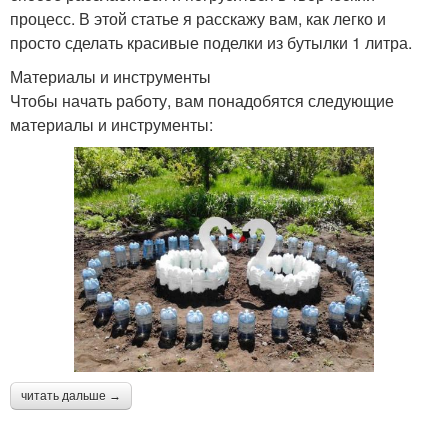
процесс. В этой статье я расскажу вам, как легко и
просто сделать красивые поделки из бутылки 1 литра.
Материалы и инструменты
Чтобы начать работу, вам понадобятся следующие
материалы и инструменты:
читать дальше →