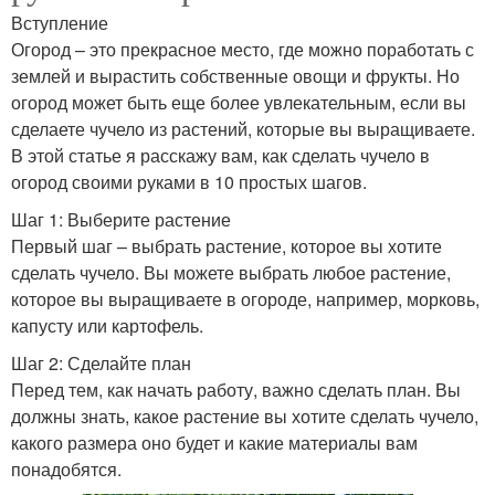
Вступление
Огород – это прекрасное место, где можно поработать с
землей и вырастить собственные овощи и фрукты. Но
огород может быть еще более увлекательным, если вы
сделаете чучело из растений, которые вы выращиваете.
В этой статье я расскажу вам, как сделать чучело в
огород своими руками в 10 простых шагов.
Шаг 1: Выберите растение
Первый шаг – выбрать растение, которое вы хотите
сделать чучело. Вы можете выбрать любое растение,
которое вы выращиваете в огороде, например, морковь,
капусту или картофель.
Шаг 2: Сделайте план
Перед тем, как начать работу, важно сделать план. Вы
должны знать, какое растение вы хотите сделать чучело,
какого размера оно будет и какие материалы вам
понадобятся.