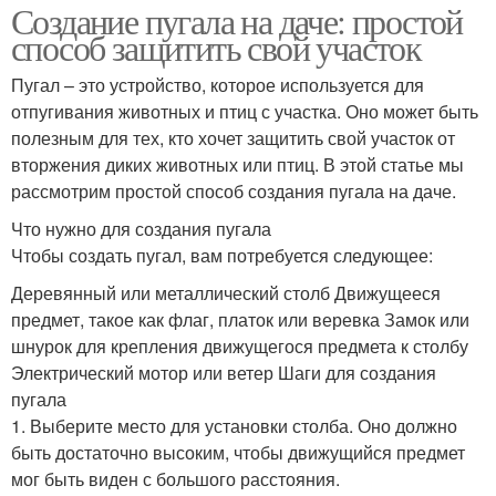
Создание пугала на даче: простой
способ защитить свой участок
Пугал – это устройство, которое используется для
отпугивания животных и птиц с участка. Оно может быть
полезным для тех, кто хочет защитить свой участок от
вторжения диких животных или птиц. В этой статье мы
рассмотрим простой способ создания пугала на даче.
Что нужно для создания пугала
Чтобы создать пугал, вам потребуется следующее:
Деревянный или металлический столб Движущееся
предмет, такое как флаг, платок или веревка Замок или
шнурок для крепления движущегося предмета к столбу
Электрический мотор или ветер Шаги для создания
пугала
1. Выберите место для установки столба. Оно должно
быть достаточно высоким, чтобы движущийся предмет
мог быть виден с большого расстояния.