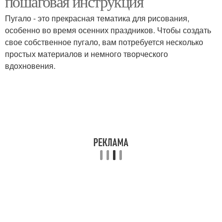
пошаговая инструкция
Пугало - это прекрасная тематика для рисования,
особенно во время осенних праздников. Чтобы создать
свое собственное пугало, вам потребуется несколько
простых материалов и немного творческого
вдохновения.