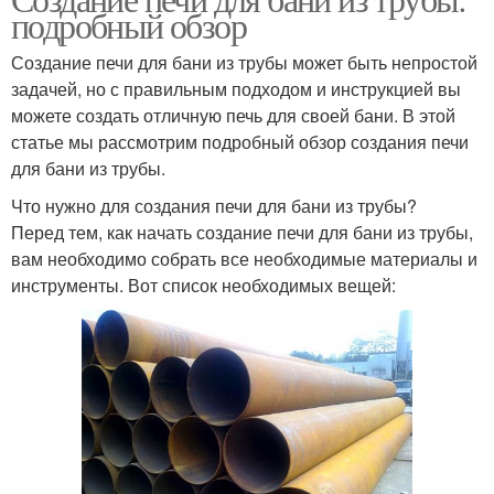
подробный обзор
Создание печи для бани из трубы может быть непростой
задачей, но с правильным подходом и инструкцией вы
можете создать отличную печь для своей бани. В этой
статье мы рассмотрим подробный обзор создания печи
для бани из трубы.
Что нужно для создания печи для бани из трубы?
Перед тем, как начать создание печи для бани из трубы,
вам необходимо собрать все необходимые материалы и
инструменты. Вот список необходимых вещей: