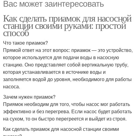
Вас может заинтересовать
Как сделать приамок для насосной
станции своими руками: простой
способ
Что такое приамок?
Прямой ответ на этот вопрос: приамок — это устройство,
которое используется для подачи воды в насосную
станцию. Оно представляет собой вертикальную трубу,
которая устанавливается в источнике воды и
заполняется водой до уровня, необходимого для работы
насоса.
Зачем нужен приамок?
Приямок необходим для того, чтобы насос мог работать
эффективно и без перегрева. Если насос будет работать
на сухом, то он быстро перегреется и выйдет из строя.
Как сделать приамок для насосной станции своими