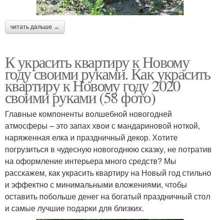
читать дальше →
К украсить квартиру к Новому
году своими руками. Как украсить
квартиру к Новому году 2020
своими руками (58 фото)
Главные компоненты волшебной новогодней
атмосферы – это запах хвои с мандариновой ноткой,
наряженная елка и праздничный декор. Хотите
погрузиться в чудесную новогоднюю сказку, не потратив
на оформление интерьера много средств? Мы
расскажем, как украсить квартиру на Новый год стильно
и эффектно с минимальными вложениями, чтобы
оставить побольше денег на богатый праздничный стол
и самые лучшие подарки для близких.