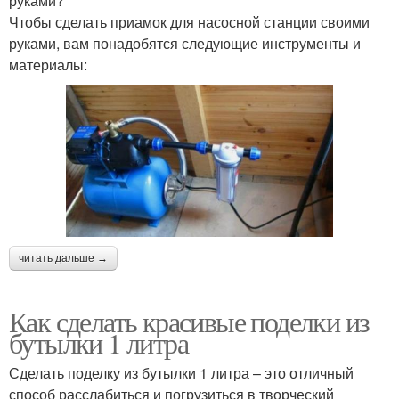
руками?
Чтобы сделать приамок для насосной станции своими
руками, вам понадобятся следующие инструменты и
материалы:
читать дальше →
Как сделать красивые поделки из
бутылки 1 литра
Сделать поделку из бутылки 1 литра – это отличный
способ расслабиться и погрузиться в творческий