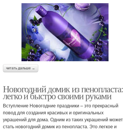
читать дальше →
Новогодний домик из пенопласта:
легко и быстро своими руками
Вступление Новогодние праздники – это прекрасный
повод для создания красивых и оригинальных
украшений для дома. Одним из таких украшений может
стать новогодний домик из пенопласта. Это легкое и