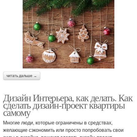
читать дальше →
Дизайн Интерьера, как делать. Как
сделать дизайн-проект квартиры
самому
Многие люди, которые ограничены в средствах,
желающие сэкономить или просто попробовать свои