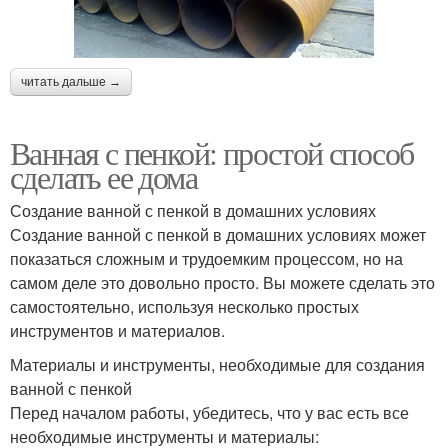
читать дальше →
Ванная с пенкой: простой способ
сделать ее дома
Создание ванной с пенкой в домашних условиях
Создание ванной с пенкой в домашних условиях может
показаться сложным и трудоемким процессом, но на
самом деле это довольно просто. Вы можете сделать это
самостоятельно, используя несколько простых
инструментов и материалов.
Материалы и инструменты, необходимые для создания
ванной с пенкой
Перед началом работы, убедитесь, что у вас есть все
необходимые инструменты и материалы: