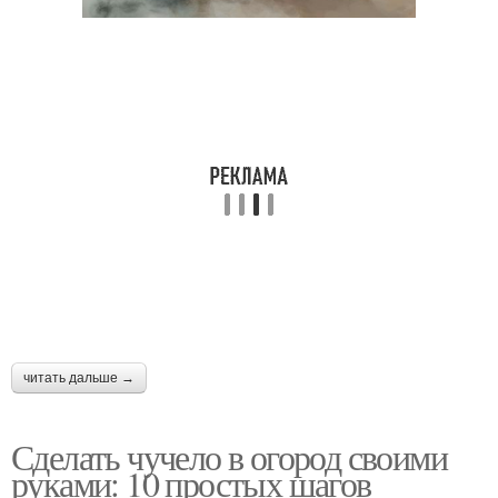
читать дальше →
Сделать чучело в огород своими
руками: 10 простых шагов