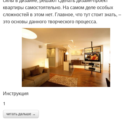
силы в дизайне, решают сделать дизайн-проект
квартиры самостоятельно. На самом деле особых
сложностей в этом нет. Главное, что тут стоит знать, –
это основы данного творческого процесса.
Инструкция
1
читать дальше →