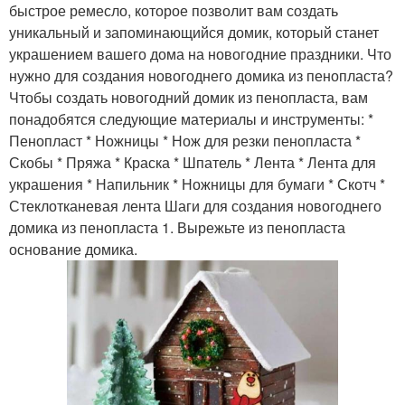
быстрое ремесло, которое позволит вам создать
уникальный и запоминающийся домик, который станет
украшением вашего дома на новогодние праздники. Что
нужно для создания новогоднего домика из пенопласта?
Чтобы создать новогодний домик из пенопласта, вам
понадобятся следующие материалы и инструменты: *
Пенопласт * Ножницы * Нож для резки пенопласта *
Скобы * Пряжа * Краска * Шпатель * Лента * Лента для
украшения * Напильник * Ножницы для бумаги * Скотч *
Стеклотканевая лента Шаги для создания новогоднего
домика из пенопласта 1. Вырежьте из пенопласта
основание домика.