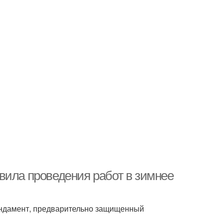
вила проведения работ в зимнее
ундамент, предварительно защищенный