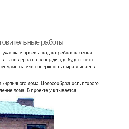
отовительные работы
 участка и проекта под потребности семьи.
ся слой дерна на площади, где будет стоять
 фундамента или поверхность выравнивается.
 кирпичного дома. Целесообразность второго
ление дома. В проекте учитывается: