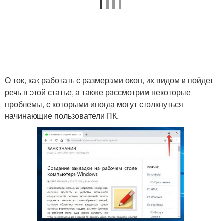
О ток, как работать с размерами окон, их видом и пойдет
речь в этой статье, а также рассмотрим некоторые
проблемы, с которыми иногда могут столкнуться
начинающие пользователи ПК.