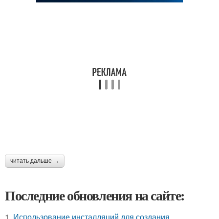
читать дальше →
Последние обновления на сайте:
1.
Использование инсталляций для создания