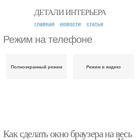
ДЕТАЛИ ИНТЕРЬЕРА
главная
новости
статьи
Режим на телефоне
Полноэкранный режим
Режим в яндекс
Как сделать окно браузера на весь