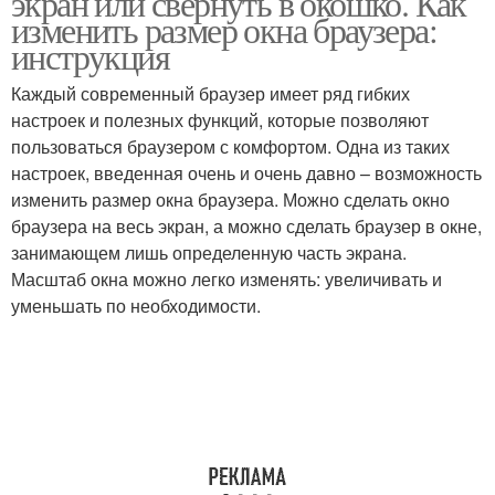
экран или свернуть в окошко. Как
изменить размер окна браузера:
инструкция
Каждый современный браузер имеет ряд гибких
настроек и полезных функций, которые позволяют
пользоваться браузером с комфортом. Одна из таких
настроек, введенная очень и очень давно – возможность
изменить размер окна браузера. Можно сделать окно
браузера на весь экран, а можно сделать браузер в окне,
занимающем лишь определенную часть экрана.
Масштаб окна можно легко изменять: увеличивать и
уменьшать по необходимости.