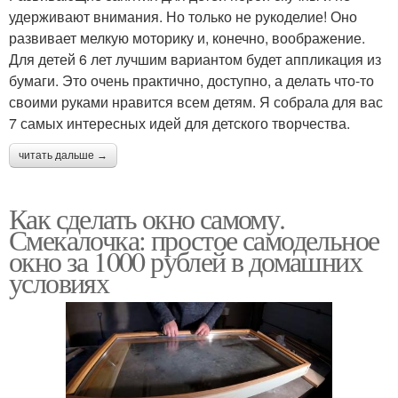
удерживают внимания. Но только не рукоделие! Оно
развивает мелкую моторику и, конечно, воображение.
Для детей 6 лет лучшим вариантом будет аппликация из
бумаги. Это очень практично, доступно, а делать что-то
своими руками нравится всем детям. Я собрала для вас
7 самых интересных идей для детского творчества.
читать дальше →
Как сделать окно самому.
Смекалочка: простое самодельное
окно за 1000 рублей в домашних
условиях