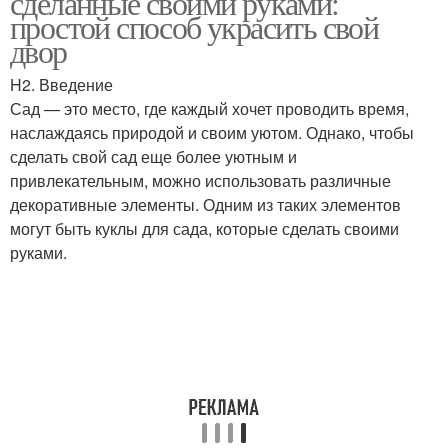
сделанные своими руками:
простой способ украсить свой
двор
H2. Введение
Сад — это место, где каждый хочет проводить время,
наслаждаясь природой и своим уютом. Однако, чтобы
сделать свой сад еще более уютным и
привлекательным, можно использовать различные
декоративные элементы. Одним из таких элементов
могут быть куклы для сада, которые сделать своими
руками.