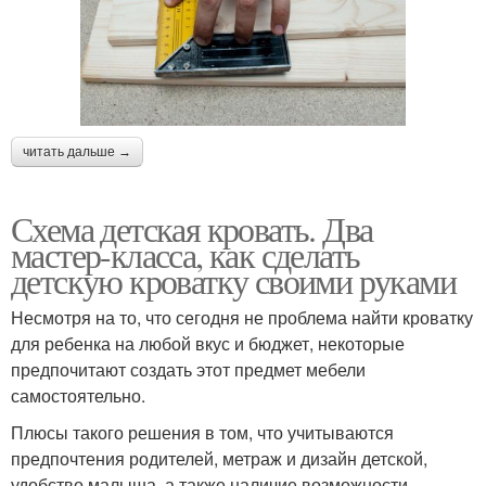
читать дальше →
Схема детская кровать. Два
мастер-класса, как сделать
детскую кроватку своими руками
Несмотря на то, что сегодня не проблема найти кроватку
для ребенка на любой вкус и бюджет, некоторые
предпочитают создать этот предмет мебели
самостоятельно.
Плюсы такого решения в том, что учитываются
предпочтения родителей, метраж и дизайн детской,
удобство малыша, а также наличие возможности