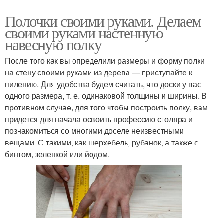
Полочки своими руками. Делаем
своими руками настенную
навесную полку
После того как вы определили размеры и форму полки
на стену своими руками из дерева — приступайте к
пилению. Для удобства будем считать, что доски у вас
одного размера, т. е. одинаковой толщины и ширины. В
противном случае, для того чтобы построить полку, вам
придется для начала освоить профессию столяра и
познакомиться со многими доселе неизвестными
вещами. С такими, как шерхебель, рубанок, а также с
бинтом, зеленкой или йодом.