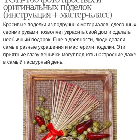
оригинальных поделок
(инструкция + мастер-класс)
Красивые поделки из подручных материалов, сделанных
своими руками позволяет украсить свой дом и сделать
необычный подарок. Еще в древности, люди делали
самые разные украшения и мастерили поделки. Эти
приятные глазу вещички могут поднять настроение даже
в самый пасмурный день.