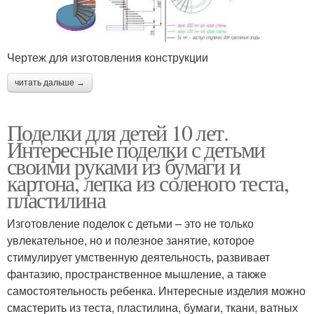
Чертеж для изготовления конструкции
читать дальше →
Поделки для детей 10 лет.
Интересные поделки с детьми
своими руками из бумаги и
картона, лепка из соленого теста,
пластилина
Изготовление поделок с детьми – это не только
увлекательное, но и полезное занятие, которое
стимулирует умственную деятельность, развивает
фантазию, пространственное мышление, а также
самостоятельность ребенка. Интересные изделия можно
смастерить из теста, пластилина, бумаги, ткани, ватных