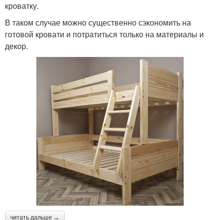
кроватку.
В таком случае можно существенно сэкономить на
готовой кровати и потратиться только на материалы и
декор.
читать дальше →