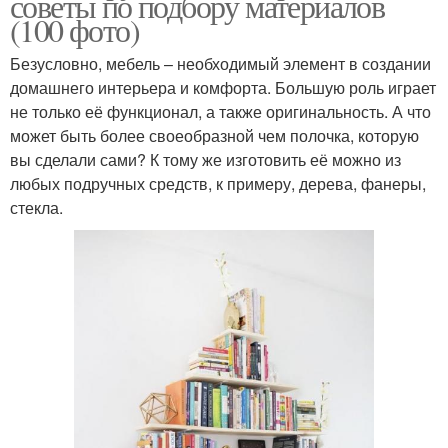
советы по подбору материалов
(100 фото)
Безусловно, мебель – необходимый элемент в создании
домашнего интерьера и комфорта. Большую роль играет
не только её функционал, а также оригинальность. А что
может быть более своеобразной чем полочка, которую
вы сделали сами? К тому же изготовить её можно из
любых подручных средств, к примеру, дерева, фанеры,
стекла.