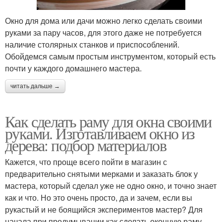
Окно для дома или дачи можно легко сделать своими
руками за пару часов, для этого даже не потребуется
наличие столярных станков и приспособлений.
Обойдемся самым простым инструментом, который есть
почти у каждого домашнего мастера.
читать дальше →
Как сделать раму для окна своими
руками. Изготавливаем окно из
дерева: подбор материалов
Кажется, что проще всего пойти в магазин с
предварительно снятыми мерками и заказать блок у
мастера, который сделал уже не одно окно, и точно знает
как и что. Но это очень просто, да и зачем, если вы
рукастый и не боящийся экспериментов мастер? Для
начала при продумывании как сделать оконную раму,