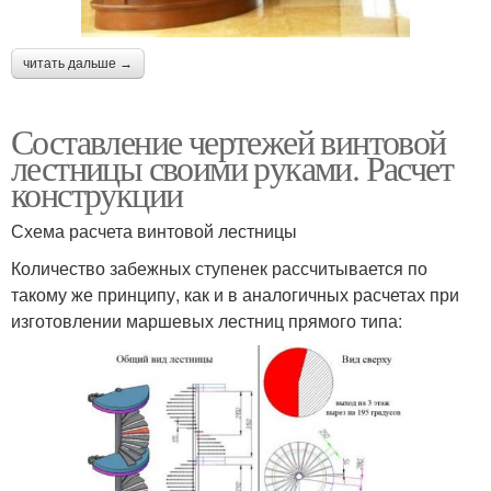
читать дальше →
Составление чертежей винтовой
лестницы своими руками. Расчет
конструкции
Схема расчета винтовой лестницы
Количество забежных ступенек рассчитывается по
такому же принципу, как и в аналогичных расчетах при
изготовлении маршевых лестниц прямого типа: