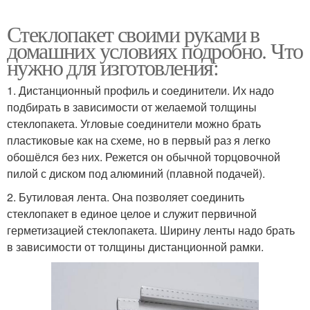
Стеклопакет своими руками в
домашних условиях подробно. Что
нужно для изготовления:
1. Дистанционный профиль и соединители. Их надо
подбирать в зависимости от желаемой толщины
стеклопакета. Угловые соединители можно брать
пластиковые как на схеме, но в первый раз я легко
обошёлся без них. Режется он обычной торцовочной
пилой с диском под алюминий (плавной подачей).
2. Бутиловая лента. Она позволяет соединить
стеклопакет в единое целое и служит первичной
герметизацией стеклопакета. Ширину ленты надо брать
в зависимости от толщины дистанционной рамки.