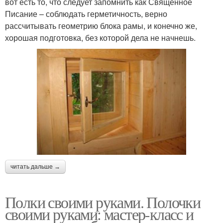
вот есть то, что следует запомнить как Священное
Писание – соблюдать герметичность, верно
рассчитывать геометрию блока рамы, и конечно же,
хорошая подготовка, без которой дела не начнешь.
читать дальше →
Полки своими руками. Полочки
своими руками: мастер-класс и