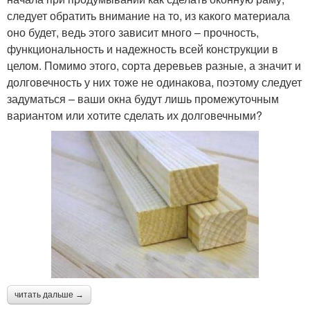
следует обратить внимание на то, из какого материала
оно будет, ведь этого зависит много – прочность,
функциональность и надежность всей конструкции в
целом. Помимо этого, сорта деревьев разные, а значит и
долговечность у них тоже не одинакова, поэтому следует
задуматься – ваши окна будут лишь промежуточным
вариантом или хотите сделать их долговечными?
читать дальше →