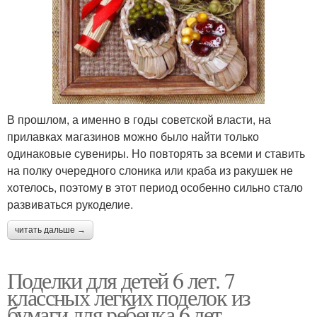
В прошлом, а именно в годы советской власти, на
прилавках магазинов можно было найти только
одинаковые сувениры. Но повторять за всеми и ставить
на полку очередного слоника или краба из ракушек не
хотелось, поэтому в этот период особенно сильно стало
развиваться рукоделие.
читать дальше →
Поделки для детей 6 лет. 7
классных легких поделок из
бумаги для ребенка 6 лет