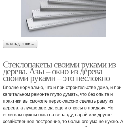
читать дальше →
Стеклопакеты своими руками из
дерева. Азы – окно из дерева
своими руками – это несложно
Вполне нормально, что и при строительстве дома, и при
капитальном ремонте глупо думать, что без опыта и
практики вы сможете первоклассно сделать раму из
дерева, а лучше две, да еще и откосы в придачу. Но
если вам нужны окна на веранду, сарай или другое
хозяйственное построение, то большого ума не нужно. А