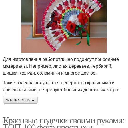
Для изготовления работ отлично подойдут природные
материалы. Например, листья деревьев, гербарий,
шишки, желуди, соломинки и многое другое.
Такие изделия получаются невероятно красивыми и
оригинальными, не требуют больших денежных затрат.
читать дальше →
Красивые поделки своими руками:
ТОП-100 фото простых и