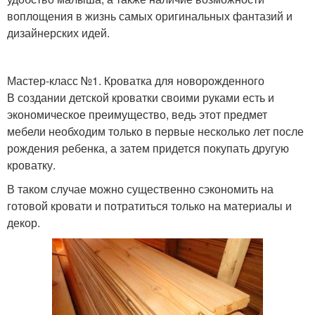
воплощения в жизнь самых оригинальных фантазий и
дизайнерских идей.
Мастер-класс №1. Кроватка для новорожденного
В создании детской кроватки своими руками есть и
экономическое преимущество, ведь этот предмет
мебели необходим только в первые несколько лет после
рождения ребенка, а затем придется покупать другую
кроватку.
В таком случае можно существенно сэкономить на
готовой кровати и потратиться только на материалы и
декор.