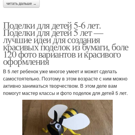
читать дальше →
Поделки для детей 5-6 лет.
Поделки для детей 5 лет —
лучшие идеи для создания
красивых поделок из бумаги, боле
120 фото вариантов и красивого
оформления
В 5 лет ребенок уже многое умеет и может сделать
самостоятельно. Поэтому в этом возрасте с ним можно
активно заниматься творчеством. В этом деле вам
помогут мастер классы и фото поделок для детей 5 лет.