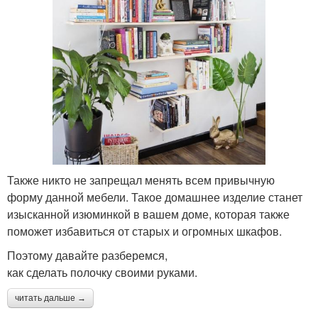
Также никто не запрещал менять всем привычную
форму данной мебели. Такое домашнее изделие станет
изысканной изюминкой в вашем доме, которая также
поможет избавиться от старых и огромных шкафов.
Поэтому давайте разберемся,
как сделать полочку своими руками.
читать дальше →