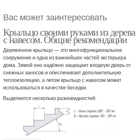
Вас может заинтересовать
Крыльцо своими руками из дерева
с навесом. Общие рекомендации
Деревянное крыльцо — это многофункциональное
сооружение и одна из важнейших частей экстерьера
дома. Зимой оно надёжно защищает входную дверь от
снежных заносов и обеспечивает дополнительную
теплоизоляцию, а летом крыльцо с навесом может
использоваться в качестве беседки.
Выделяется несколько разновидностей: