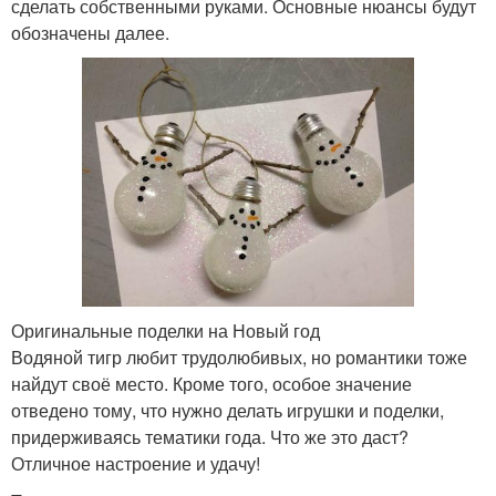
сделать собственными руками. Основные нюансы будут
обозначены далее.
Оригинальные поделки на Новый год
Водяной тигр любит трудолюбивых, но романтики тоже
найдут своё место. Кроме того, особое значение
отведено тому, что нужно делать игрушки и поделки,
придерживаясь тематики года. Что же это даст?
Отличное настроение и удачу!