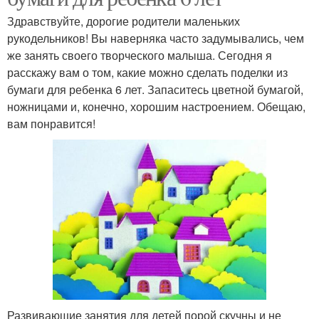
Здравствуйте, дорогие родители маленьких
рукодельников! Вы наверняка часто задумывались, чем
же занять своего творческого малыша. Сегодня я
расскажу вам о том, какие можно сделать поделки из
бумаги для ребенка 6 лет. Запаситесь цветной бумагой,
ножницами и, конечно, хорошим настроением. Обещаю,
вам понравится!
Развивающие занятия для детей порой скучны и не