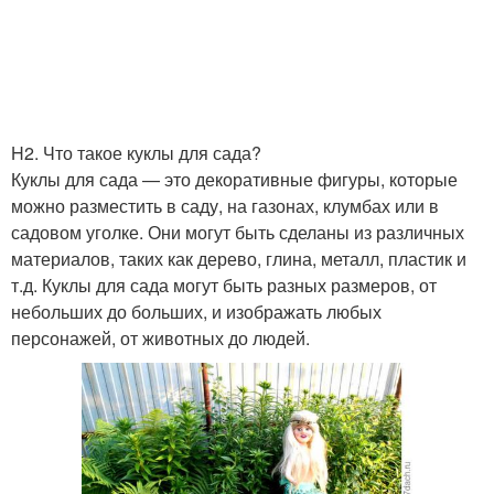
H2. Что такое куклы для сада?
Куклы для сада — это декоративные фигуры, которые
можно разместить в саду, на газонах, клумбах или в
садовом уголке. Они могут быть сделаны из различных
материалов, таких как дерево, глина, металл, пластик и
т.д. Куклы для сада могут быть разных размеров, от
небольших до больших, и изображать любых
персонажей, от животных до людей.