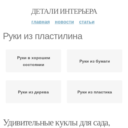
ДЕТАЛИ ИНТЕРЬЕРА
главная
новости
статьи
Руки из пластилина
Руки в хорошем
Руки из бумаги
состоянии
Руки из дерева
Руки из пластика
Удивительные куклы для сада,