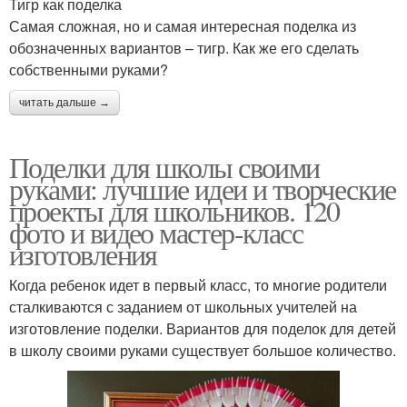
Тигр как поделка
Самая сложная, но и самая интересная поделка из
обозначенных вариантов – тигр. Как же его сделать
собственными руками?
читать дальше →
Поделки для школы своими
руками: лучшие идеи и творческие
проекты для школьников. 120
фото и видео мастер-класс
изготовления
Когда ребенок идет в первый класс, то многие родители
сталкиваются с заданием от школьных учителей на
изготовление поделки. Вариантов для поделок для детей
в школу своими руками существует большое количество.