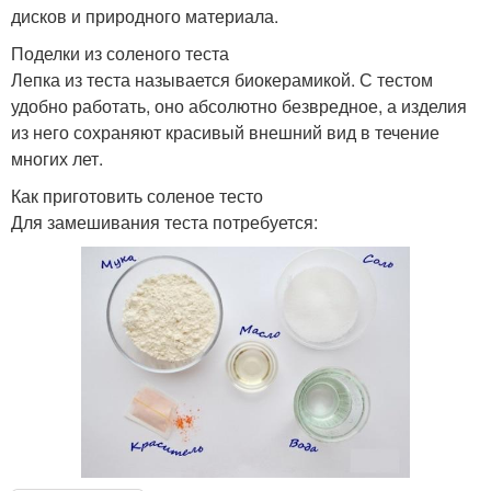
дисков и природного материала.
Поделки из соленого теста
Лепка из теста называется биокерамикой. С тестом
удобно работать, оно абсолютно безвредное, а изделия
из него сохраняют красивый внешний вид в течение
многих лет.
Как приготовить соленое тесто
Для замешивания теста потребуется: