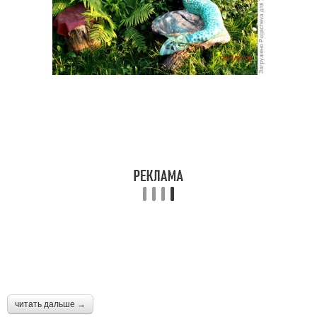
читать дальше →