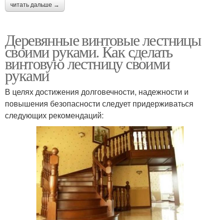
читать дальше →
Деревянные винтовые лестницы
своими руками. Как сделать
винтовую лестницу своими
руками
В целях достижения долговечности, надежности и
повышения безопасности следует придерживаться
следующих рекомендаций: