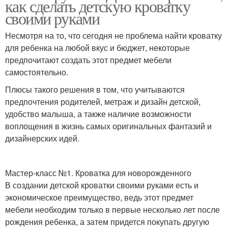
как сделать детскую кроватку
своими руками
Несмотря на то, что сегодня не проблема найти кроватку
для ребенка на любой вкус и бюджет, некоторые
предпочитают создать этот предмет мебели
самостоятельно.
Плюсы такого решения в том, что учитываются
предпочтения родителей, метраж и дизайн детской,
удобство малыша, а также наличие возможности
воплощения в жизнь самых оригинальных фантазий и
дизайнерских идей.
Мастер-класс №1. Кроватка для новорожденного
В создании детской кроватки своими руками есть и
экономическое преимущество, ведь этот предмет
мебели необходим только в первые несколько лет после
рождения ребенка, а затем придется покупать другую